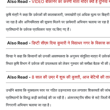
Also Read -
VIDEO बीकानेर का करणी माता मंदिर क्यों है दुनिया में
कृषि मंत्री ने कहा कि उर्वरकों की कालाबाजारी, जमाखोरी एवं अधिक मूल्य पर बिक्री 
जा रहा है और अनियमितता की सूचना मिलने पर छापेमारी अभियान चलाया जा रहा है। 
प्रतिष्ठानों के उर्वरक प्राधिकार पत्र रद्द किए गए हैं।
Also Read -
डिप्टी सीएम दिया कुमारी ने विद्याधर नगर के विकास कार
सिन्हा ने कहा कि किसानों को उनकी आवश्यकता के अनुरूप संतुलित मात्रा में उर्वरको
स्थित कृषि विभाग में उर्वरक की उपलब्धता को लेकर गुरुवार को समीक्षा बैठक भी की
Also Read -
8 साल की उम्र में शुरू की कुश्ती, आज बेटियों की त
उन्होंने बताया कि मुख्यालय स्तर पर गठित उड़नदस्ता दल लगातार शिकायतों की जांच 
प्रतिष्ठानों के विरुद्ध कड़ी कार्रवाई की जा रही है। अंतरराष्ट्रीय सीमा से सटे ज
निगरानी अभियान चलाया जा रहा है।