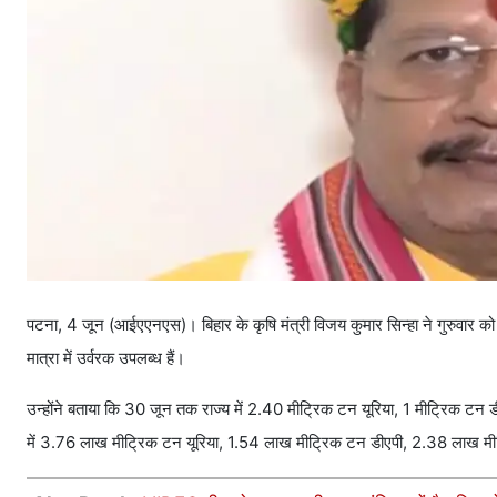
पटना, 4 जून (आईएएनएस)। बिहार के कृषि मंत्री विजय कुमार सिन्हा ने गुरुवार को स्पष
मात्रा में उर्वरक उपलब्ध हैं।
उन्होंने बताया कि 30 जून तक राज्य में 2.40 मीट्रिक टन यूरिया, 1 मीट्रिक
में 3.76 लाख मीट्रिक टन यूरिया, 1.54 लाख मीट्रिक टन डीएपी, 2.38 लाख म