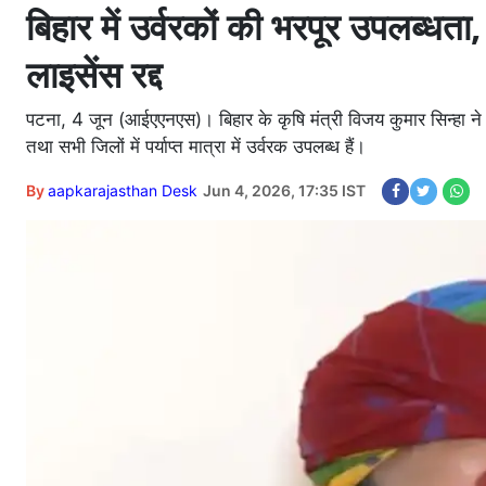
बिहार में उर्वरकों की भरपूर उपलब्धता,
लाइसेंस रद्द
पटना, 4 जून (आईएएनएस)। बिहार के कृषि मंत्री विजय कुमार सिन्हा ने गु
तथा सभी जिलों में पर्याप्त मात्रा में उर्वरक उपलब्ध हैं।
By
aapkarajasthan Desk
Jun 4, 2026, 17:35 IST