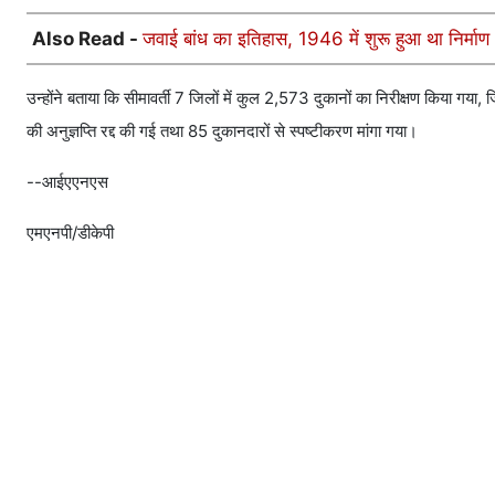
Also Read -
जवाई बांध का इतिहास, 1946 में शुरू हुआ था निर्मा
उन्होंने बताया कि सीमावर्ती 7 जिलों में कुल 2,573 दुकानों का निरीक्षण किया गया
की अनुज्ञप्ति रद्द की गई तथा 85 दुकानदारों से स्पष्टीकरण मांगा गया।
--आईएएनएस
एमएनपी/डीकेपी