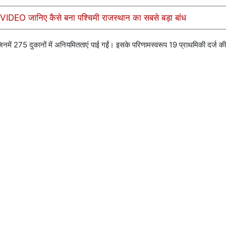
ण VIDEO जानिए कैसे बना पश्चिमी राजस्थान का सबसे बड़ा बांध
, जिनमें 275 दुकानों में अनियमितताएं पाई गईं। इसके परिणामस्वरूप 19 प्राथमिकी दर्ज क