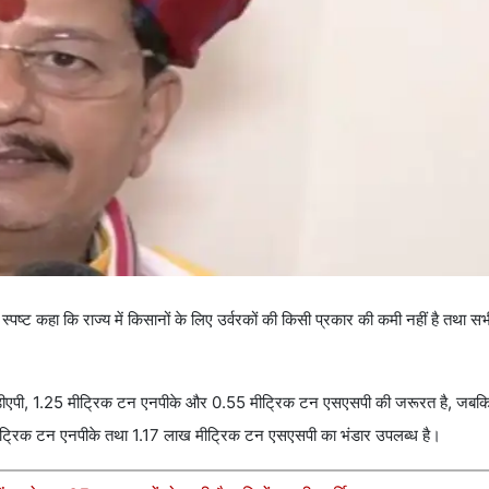
्ट कहा कि राज्य में किसानों के लिए उर्वरकों की किसी प्रकार की कमी नहीं है तथा सभी जि
 टन डीएपी, 1.25 मीट्रिक टन एनपीके और 0.55 मीट्रिक टन एसएसपी की जरूरत है, जबक
ीट्रिक टन एनपीके तथा 1.17 लाख मीट्रिक टन एसएसपी का भंडार उपलब्ध है।