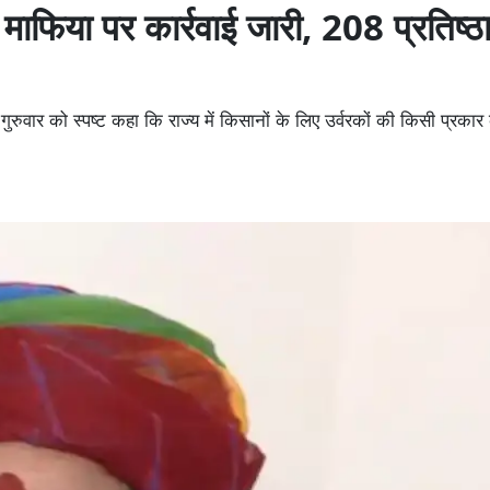
 माफिया पर कार्रवाई जारी, 208 प्रतिष्ठा
रुवार को स्पष्ट कहा कि राज्य में किसानों के लिए उर्वरकों की किसी प्रकार 