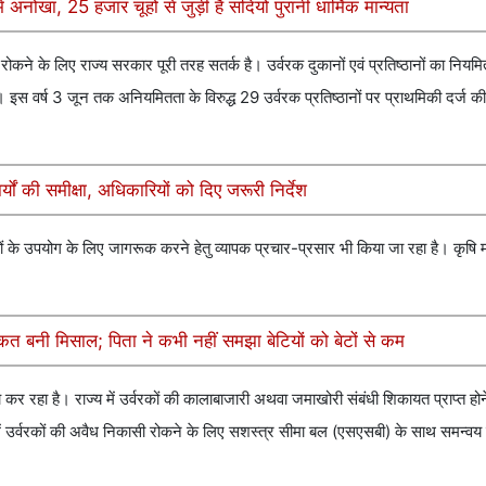
 अनोखा, 25 हजार चूहों से जुड़ी है सदियों पुरानी धार्मिक मान्यता
रोकने के लिए राज्य सरकार पूरी तरह सतर्क है। उर्वरक दुकानों एवं प्रतिष्ठानों का नियमि
इस वर्ष 3 जून तक अनियमितता के विरुद्ध 29 उर्वरक प्रतिष्ठानों पर प्राथमिकी दर्ज 
्यों की समीक्षा, अधिकारियों को दिए जरूरी निर्देश
ं के उपयोग के लिए जागरूक करने हेतु व्यापक प्रचार-प्रसार भी किया जा रहा है। कृषि मंत
।
ाकत बनी मिसाल; पिता ने कभी नहीं समझा बेटियों को बेटों से कम
कर रहा है। राज्य में उर्वरकों की कालाबाजारी अथवा जमाखोरी संबंधी शिकायत प्राप्त होन
िलों में उर्वरकों की अवैध निकासी रोकने के लिए सशस्त्र सीमा बल (एसएसबी) के साथ समन्व