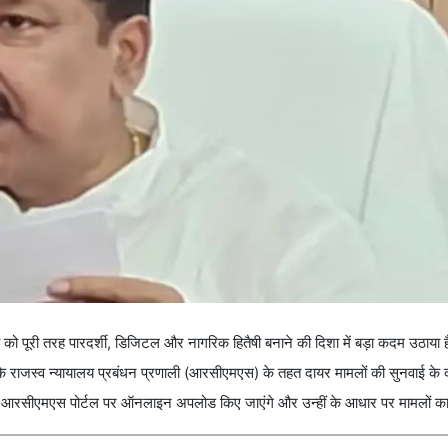
ो पूरी तरह पारदर्शी, डिजिटल और नागरिक हितैषी बनाने की दिशा में बड़ा कदम उठाया ह
 है कि राजस्व न्यायालय प्रबंधन प्रणाली (आरसीएमएस) के तहत दायर मामलों की सुनवाई क
य केवल आरसीएमएस पोर्टल पर ऑनलाइन अपलोड किए जाएंगे और उन्हीं के आधार पर मामलों का