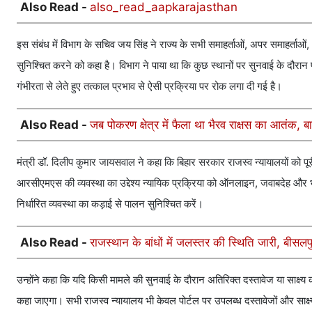
Also Read -
also_read_aapkarajasthan
इस संबंध में विभाग के सचिव जय सिंह ने राज्य के सभी समाहर्ताओं, अपर समाहर्ताओं
सुनिश्चित करने को कहा है। विभाग ने पाया था कि कुछ स्थानों पर सुनवाई के दौरान 
गंभीरता से लेते हुए तत्काल प्रभाव से ऐसी प्रक्रिया पर रोक लगा दी गई है।
Also Read -
जब पोकरण क्षेत्र में फैला था भैरव राक्षस का आतंक, 
मंत्री डॉ. दिलीप कुमार जायसवाल ने कहा कि बिहार सरकार राजस्व न्यायालयों को पू
आरसीएमएस की व्यवस्था का उद्देश्य न्यायिक प्रक्रिया को ऑनलाइन, जवाबदेह और भ
निर्धारित व्यवस्था का कड़ाई से पालन सुनिश्चित करें।
Also Read -
राजस्थान के बांधों में जलस्तर की स्थिति जारी, बीसलपु
उन्होंने कहा कि यदि किसी मामले की सुनवाई के दौरान अतिरिक्त दस्तावेज या साक्ष
कहा जाएगा। सभी राजस्व न्यायालय भी केवल पोर्टल पर उपलब्ध दस्तावेजों और साक्ष्यो