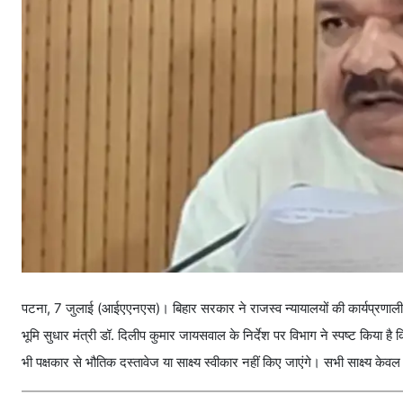
पटना, 7 जुलाई (आईएएनएस)। बिहार सरकार ने राजस्व न्यायालयों की कार्यप्रणाली क
भूमि सुधार मंत्री डॉ. दिलीप कुमार जायसवाल के निर्देश पर विभाग ने स्पष्ट किया
भी पक्षकार से भौतिक दस्तावेज या साक्ष्य स्वीकार नहीं किए जाएंगे। सभी साक्ष्