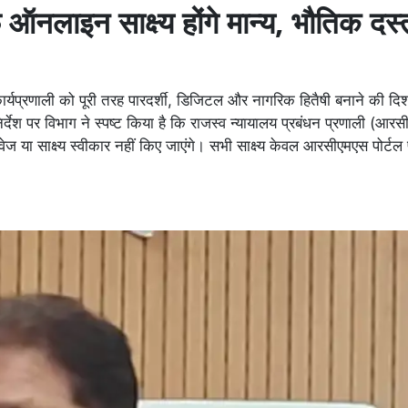
र्फ ऑनलाइन साक्ष्य होंगे मान्य, भौतिक दस
्यप्रणाली को पूरी तरह पारदर्शी, डिजिटल और नागरिक हितैषी बनाने की दिशा
िर्देश पर विभाग ने स्पष्ट किया है कि राजस्व न्यायालय प्रबंधन प्रणाली (आ
ेज या साक्ष्य स्वीकार नहीं किए जाएंगे। सभी साक्ष्य केवल आरसीएमएस पोर्