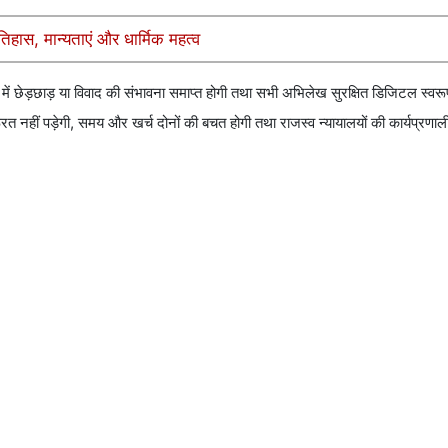
 इतिहास, मान्यताएं और धार्मिक महत्व
ं में छेड़छाड़ या विवाद की संभावना समाप्त होगी तथा सभी अभिलेख सुरक्षित डिजिटल स्वरू
त नहीं पड़ेगी, समय और खर्च दोनों की बचत होगी तथा राजस्व न्यायालयों की कार्यप्रणाली