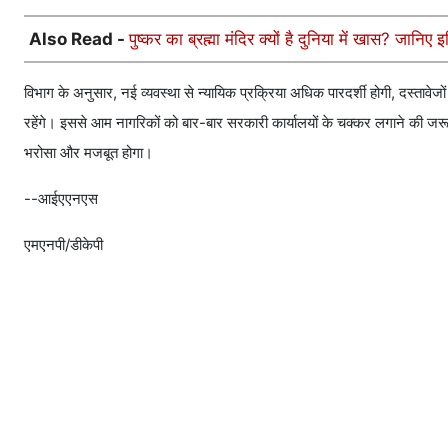
Also Read -
पुष्कर का ब्रह्मा मंदिर क्यों है दुनिया में खास? जानिए
विभाग के अनुसार, नई व्यवस्था से न्यायिक प्रक्रिया अधिक पारदर्शी होगी, दस्तावेजो
रहेंगे। इससे आम नागरिकों को बार-बार सरकारी कार्यालयों के चक्कर लगाने की जरूर
भरोसा और मजबूत होगा।
--आईएएनएस
एमएनपी/डीकेपी