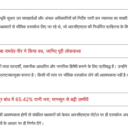
, भूमि सुधार उप समाहर्ताओं और अंचल अधिकारियों को निर्देश जारी कर व्यवस्था का सख्त
पक्षकारों से भौतिक दस्तावेज लिए जा रहे थे, जो आरसीएमएस की निर्धारित प्रक्रिया के वि
बाबा रामदेव पीर ने किया वध, जानिए पूरी लोककथा
री तरह पारदर्शी, तकनीक आधारित और नागरिक हितैषी बनाने के लिए प्रतिबद्ध है। उन्होंन
्रष्टाचारमुक्त बनाना है। किसी भी स्तर पर भौतिक दस्तावेज लेने की आवश्यकता नहीं 
र बांध में 65.42% पानी भरा; मानसून से बढ़ी उम्मीदें
्य की आवश्यकता होगी तो संबंधित पक्षकारों को केवल आरसीएमएस पोर्टल पर ही दस्तावेज 
ं के आधार पर ही निर्णय देंगे।