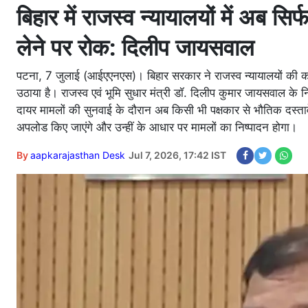
बिहार में राजस्व न्यायालयों में अब सि
लेने पर रोक: दिलीप जायसवाल
पटना, 7 जुलाई (आईएएनएस)। बिहार सरकार ने राजस्व न्यायालयों की कार
उठाया है। राजस्व एवं भूमि सुधार मंत्री डॉ. दिलीप कुमार जायसवाल के न
दायर मामलों की सुनवाई के दौरान अब किसी भी पक्षकार से भौतिक दस्ताव
अपलोड किए जाएंगे और उन्हीं के आधार पर मामलों का निष्पादन होगा।
By
aapkarajasthan Desk
Jul 7, 2026, 17:42 IST