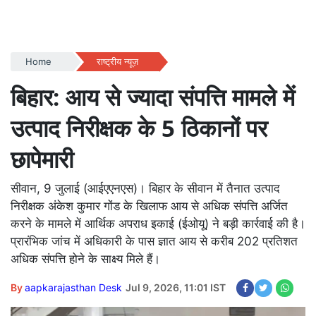
Home
राष्ट्रीय न्यूज़
बिहार: आय से ज्यादा संपत्ति मामले में
उत्पाद निरीक्षक के 5 ठिकानों पर
छापेमारी
सीवान, 9 जुलाई (आईएएनएस)। बिहार के सीवान में तैनात उत्पाद
निरीक्षक अंकेश कुमार गोंड के खिलाफ आय से अधिक संपत्ति अर्जित
करने के मामले में आर्थिक अपराध इकाई (ईओयू) ने बड़ी कार्रवाई की है।
प्रारंभिक जांच में अधिकारी के पास ज्ञात आय से करीब 202 प्रतिशत
अधिक संपत्ति होने के साक्ष्य मिले हैं।
By
aapkarajasthan Desk
Jul 9, 2026, 11:01 IST