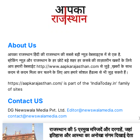
About Us
आपका राजस्थान हिंदी की राजस्थान की सबसे बड़ी न्यूज़ वेबसाइट्स में से एक है.
ब्रेकिंग न्यूज़ और राजस्थान के हर छोटे बड़े शहर हर कसबे की ताज़ातरीन खबरों के लिये
आप हमारी वेबसाईट http://www.aapkarajasthan.com से जुड़े ,ख़बरों के साथ
कदम से कदम मिला कर चलने के लिए आप हमारे सोशल हैंडल्स से भी जुड़ सकते हैं।
https://aapkarajasthan.com/ is part of the 'IndiaToday.in' family
of sites
Contact US
DG Newswala Media Pvt. Ltd.
Editor@newswalamedia.com
contact@newswalamedia.com
Follow US