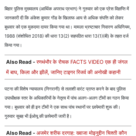
बिहार पुलिस मुख्यालय (आर्थिक अपराध प्रभाग) ने गुरुवार को एक प्रेस विज्ञप्ति में
जानकारी दी कि अंकेश कुमार गोंड के खिलाफ आय से अधिक संपत्ति को लेकर
बुधवार को एक मुकदमा दायर किया गया था। मामला भ्रष्टाचार निवारण अधिनियम,
1988 (संशोधित 2018) की धारा 13(2) सहपठित धारा 13(1)(बी) के तहत दर्ज
किया गया।
Also Read -
रणथंभौर के रोचक FACTS VIDEO एक ही जंगल
में बाघ, किला और झीलें, जानिए टाइगर रिजर्व की अनोखी कहानी
पटना की विशेष न्यायालय (निगरानी) से तलाशी वारंट प्राप्त करने के बाद पुलिस
उपाधीक्षक स्तर के अधिकारियों के नेतृत्व में पांच अलग-अलग टीमों का गठन किया
गया। बुधवार को ही इन टीमों ने एक साथ पांच स्थानों पर छापेमारी शुरू की।
गुरुवार सुबह भी ईओयू की छापेमारी जारी है।
Also Read -
अजमेर शरीफ दरगाह: ख्वाजा मोइनुद्दीन चिश्ती कौन