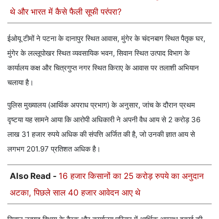
थे और भारत में कैसे फैली सूफी परंपरा?
ईओयू टीमों ने पटना के दानापुर स्थित आवास, मुंगेर के चंदनबाग स्थित पैतृक घर,
मुंगेर के लल्लूपोखर स्थित व्यवसायिक भवन, सिवान स्थित उत्पाद विभाग के
कार्यालय कक्ष और चित्रगुप्त नगर स्थित किराए के आवास पर तलाशी अभियान
चलाया है।
पुलिस मुख्यालय (आर्थिक अपराध प्रभाग) के अनुसार, जांच के दौरान प्रथम
दृष्टया यह सामने आया कि आरोपी अधिकारी ने अपनी वैध आय से 2 करोड़ 36
लाख 31 हजार रुपये अधिक की संपत्ति अर्जित की है, जो उनकी ज्ञात आय से
लगभग 201.97 प्रतिशत अधिक है।
Also Read -
16 हजार किसानों का 25 करोड़ रुपये का अनुदान
अटका, पिछले साल 40 हजार आवेदन आए थे