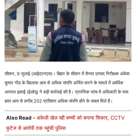
सीवान, 9 जुलाई (आईएएनएस)। बिहार के सीवान में तैनात उत्पाद निरीक्षक अंकेश
कुमार गोंड के खिलाफ आय से अधिक संपत्ति अर्जित करने के मामले में आर्थिक
अपराध इकाई (ईओयू) ने बड़ी कार्रवाई की है। प्रारंभिक जांच में अधिकारी के पास
ज्ञात आय से करीब 202 प्रतिशत अधिक संपत्ति होने के साक्ष्य मिले हैं।
Also Read -
अकेली खेल रही बच्ची को बनाया शिकार, CCTV
फुटेज से आरोपी तक पहुंची पुलिस