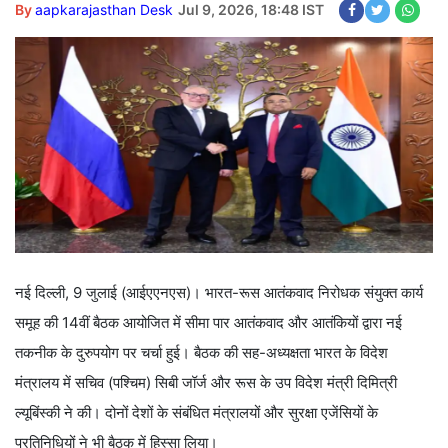
By
aapkarajasthan Desk
Jul 9, 2026, 18:48 IST
नई दिल्ली, 9 जुलाई (आईएएनएस)। भारत-रूस आतंकवाद निरोधक संयुक्त कार्य
समूह की 14वीं बैठक आयोजित में सीमा पार आतंकवाद और आतंकियों द्वारा नई
तकनीक के दुरुपयोग पर चर्चा हुई। बैठक की सह-अध्यक्षता भारत के विदेश
मंत्रालय में सचिव (पश्चिम) सिबी जॉर्ज और रूस के उप विदेश मंत्री दिमित्री
ल्यूबिंस्की ने की। दोनों देशों के संबंधित मंत्रालयों और सुरक्षा एजेंसियों के
प्रतिनिधियों ने भी बैठक में हिस्सा लिया।