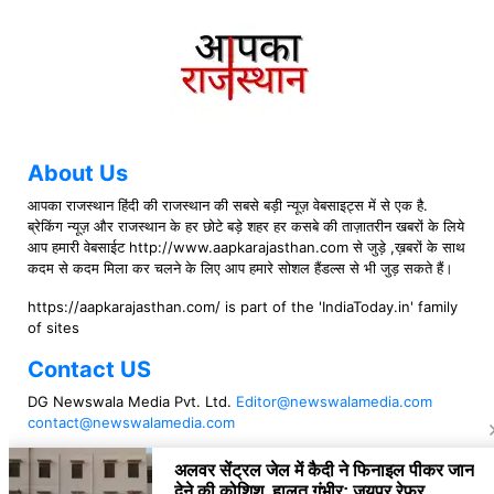
About Us
आपका राजस्थान हिंदी की राजस्थान की सबसे बड़ी न्यूज़ वेबसाइट्स में से एक है.
ब्रेकिंग न्यूज़ और राजस्थान के हर छोटे बड़े शहर हर कसबे की ताज़ातरीन खबरों के लिये
आप हमारी वेबसाईट http://www.aapkarajasthan.com से जुड़े ,ख़बरों के साथ
कदम से कदम मिला कर चलने के लिए आप हमारे सोशल हैंडल्स से भी जुड़ सकते हैं।
https://aapkarajasthan.com/ is part of the 'IndiaToday.in' family
of sites
Contact US
DG Newswala Media Pvt. Ltd.
Editor@newswalamedia.com
contact@newswalamedia.com
Follow US