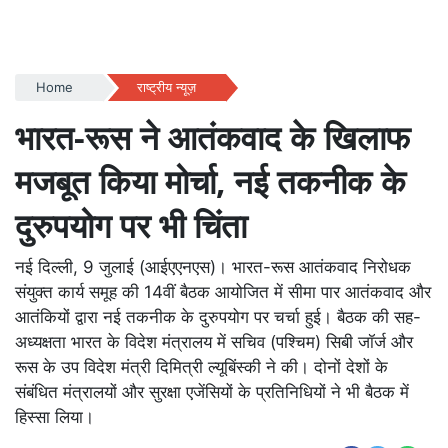
Home
राष्ट्रीय न्यूज़
भारत-रूस ने आतंकवाद के खिलाफ
मजबूत किया मोर्चा, नई तकनीक के
दुरुपयोग पर भी चिंता
नई दिल्ली, 9 जुलाई (आईएएनएस)। भारत-रूस आतंकवाद निरोधक
संयुक्त कार्य समूह की 14वीं बैठक आयोजित में सीमा पार आतंकवाद और
आतंकियों द्वारा नई तकनीक के दुरुपयोग पर चर्चा हुई। बैठक की सह-
अध्यक्षता भारत के विदेश मंत्रालय में सचिव (पश्चिम) सिबी जॉर्ज और
रूस के उप विदेश मंत्री दिमित्री ल्यूबिंस्की ने की। दोनों देशों के
संबंधित मंत्रालयों और सुरक्षा एजेंसियों के प्रतिनिधियों ने भी बैठक में
हिस्सा लिया।