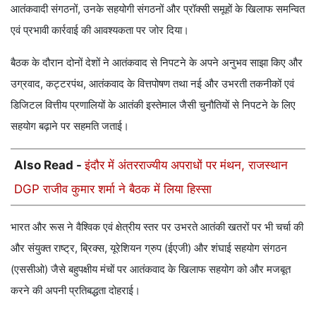
आतंकवादी संगठनों, उनके सहयोगी संगठनों और प्रॉक्सी समूहों के खिलाफ समन्वित
एवं प्रभावी कार्रवाई की आवश्यकता पर जोर दिया।
बैठक के दौरान दोनों देशों ने आतंकवाद से निपटने के अपने अनुभव साझा किए और
उग्रवाद, कट्टरपंथ, आतंकवाद के वित्तपोषण तथा नई और उभरती तकनीकों एवं
डिजिटल वित्तीय प्रणालियों के आतंकी इस्तेमाल जैसी चुनौतियों से निपटने के लिए
सहयोग बढ़ाने पर सहमति जताई।
Also Read -
इंदौर में अंतरराज्यीय अपराधों पर मंथन, राजस्थान
DGP राजीव कुमार शर्मा ने बैठक में लिया हिस्सा
भारत और रूस ने वैश्विक एवं क्षेत्रीय स्तर पर उभरते आतंकी खतरों पर भी चर्चा की
और संयुक्त राष्ट्र, ब्रिक्स, यूरेशियन ग्रुप (ईएजी) और शंघाई सहयोग संगठन
(एससीओ) जैसे बहुपक्षीय मंचों पर आतंकवाद के खिलाफ सहयोग को और मजबूत
करने की अपनी प्रतिबद्धता दोहराई।