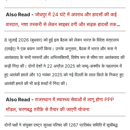
Also Read -
जोधपुर में 24 घंटे में अपराध और हादसों की कई
वारदात, नशा तस्करी से लेकर साइबर ठगी और सड़क हादसों तक
मामले दर्ज
8 जुलाई 2026 (बुधवार) को हुई इस बैठक को लेकर भारत के विदेश मंत्रालय
(एमईए) ने एक बयान जारी किया। उनके अनुसार, बैठक में भारत और रूस ने
आतंकवाद के सभी स्वरूपों और अभिव्यक्तियों, विशेष रूप से सीमा पार आतंकवाद की
कड़ी निंदा की। दोनों देशों ने 22 अप्रैल 2025 को जम्मू-कश्मीर के पहलगाम में
हुए आतंकी हमले और 10 नवंबर 2025 को नई दिल्ली के लाल किले के निकट हुए
आतंकी हमले की भी कड़े शब्दों में निंदा की।
Also Read -
राजस्थान में स्वास्थ्य सेवाओं में लागू होगा PPP
मॉडल, चरणबद्ध तरीके से तैयार की जाएगी योजना
दोनों पक्षों ने संयुक्त राष्ट्र सुरक्षा परिषद की 1267 प्रतिबंध समिति में सूचीबद्ध