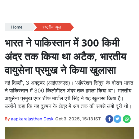
Home
राष्ट्रीय न्यूज़
भारत ने पाकिस्तान में 300 किमी
अंदर तक किया था अटैक, भारतीय
वायुसेना प्रमुख ने किया खुलासा
नई दिल्ली, 3 अक्टूबर (आईएएनएस)। 'ऑपरेशन सिंदूर' के दौरान भारत
ने पाकिस्तान में 300 किलोमीटर अंदर तक हमला किया था। भारतीय
वायुसेना प्रमुख एयर चीफ मार्शल एपी सिंह ने यह खुलासा किया है।
उन्होंने कहा कि यह दुश्मन के क्षेत्र में अब तक की सबसे लंबी दूरी थी।
By
aapkarajasthan Desk
Oct 3, 2025, 15:13 IST