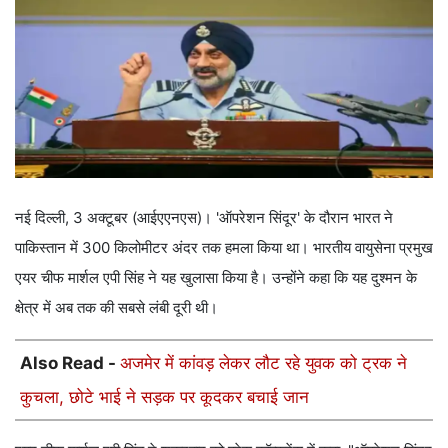
नई दिल्ली, 3 अक्टूबर (आईएएनएस)। 'ऑपरेशन सिंदूर' के दौरान भारत ने
पाकिस्तान में 300 किलोमीटर अंदर तक हमला किया था। भारतीय वायुसेना प्रमुख
एयर चीफ मार्शल एपी सिंह ने यह खुलासा किया है। उन्होंने कहा कि यह दुश्मन के
क्षेत्र में अब तक की सबसे लंबी दूरी थी।
Also Read -
अजमेर में कांवड़ लेकर लौट रहे युवक को ट्रक ने
कुचला, छोटे भाई ने सड़क पर कूदकर बचाई जान