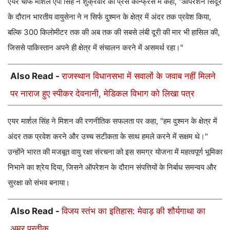
एयर चीफ मार्शल एपी सिंह ने शुक्रवार को प्रेस कॉन्फ्रेंस में कहा, "ऑपरेशन सिंदूर
के दौरान भारतीय वायुसेना ने न सिर्फ दुश्मन के क्षेत्र में अंदर तक प्रवेश किया,
बल्कि 300 किलोमीटर तक की अब तक की सबसे लंबी दूरी की मार भी हासिल की,
जिससे पाकिस्तान अपने ही क्षेत्र में संचालन करने में असमर्थ रहा।"
Also Read -
राजस्थान विधानसभा में सवालों के जवाब नहीं मिलने
पर नाराज हुए स्पीकर देवनानी, मेडिकल विभाग को लिखा पत्र
एयर मार्शल सिंह ने मिशन की रणनीतिक सफलता पर कहा, "हम दुश्मन के क्षेत्र में
अंदर तक प्रवेश करने और उच्च सटीकता के साथ हमले करने में सक्षम थे।"
उन्होंने भारत की मजबूत वायु रक्षा संरचना को इस समग्र योजना में महत्वपूर्ण भूमिका
निभाने का श्रेय दिया, जिसने ऑपरेशन के दौरान संपत्तियों के निर्बाध समन्वय और
सुरक्षा को संभव बनाया।
Also Read -
विजय स्तंभ का इतिहास: मेवाड़ की शौर्यगाथा का
अमर प्रतीक