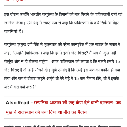
इस दौरान उन्होंने भारतीय वायुसेना के विमानों को मार गिराने के पाकिस्तानी दावों को
खारिज किया। एपी सिंह ने स्पष्ट रूप से कहा कि पाकिस्तान के दावे सिर्फ 'मनोहर
कहानियां' हैं।
वायुसेना प्रमुख एपी सिंह ने शुक्रवार को प्रेस कॉन्फ्रेंस में एक सवाल के जवाब में
कहा, "उन्होंने (पाकिस्तान) कहा कि हमने इतने जेट गिराए? मैं अब भी कुछ नहीं
बोलूंगा और न ही बोलना चाहूंगा। अगर पाकिस्तान को लगता है कि उसने हमारे 15
जेट गिराए हैं तो उन्हें सोचने दो। मुझे उम्मीद है कि उन्हें इस बात का यकीन हो गया
होगा और जब वे दोबारा लड़ने आएंगे तो मेरे बेड़े में 15 कम विमान होंगे, तो मैं इसके
बारे में बात क्यों करूं?"
Also Read -
छप्पनिया अकाल की रूह कंपा देने वाली दास्तान: जब
भूख ने राजस्थान को बना दिया था मौत का मैदान