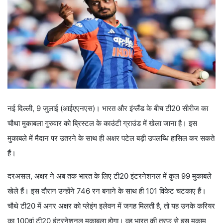
नई दिल्ली, 9 जुलाई (आईएएनएस)। भारत और इंग्लैंड के बीच टी20 सीरीज का
चौथा मुकाबला गुरुवार को ब्रिस्टल के काउंटी ग्राउंड में खेला जाना है। इस
मुकाबले में मैदान पर उतरने के साथ ही अक्षर पटेल बड़ी उपलब्धि हासिल कर सकते
हैं।
दरअसल, अक्षर ने अब तक भारत के लिए टी20 इंटरनेशनल में कुल 99 मुकाबले
खेले हैं। इस दौरान उन्होंने 746 रन बनाने के साथ ही 101 विकेट चटकाए हैं।
चौथे टी20 में अगर अक्षर को प्लेइंग इलेवन में जगह मिलती है, तो यह उनके करियर
का 100वां टी20 इंटरनेशनल मुकाबला होगा। वह भारत की तरफ से इस मुकाम