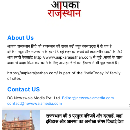
About Us
आपका राजस्थान हिंदी की राजस्थान की सबसे बड़ी न्यूज़ वेबसाइट्स में से एक है.
ब्रेकिंग न्यूज़ और राजस्थान के हर छोटे बड़े शहर हर कसबे की ताज़ातरीन खबरों के लिये
आप हमारी वेबसाईट http://www.aapkarajasthan.com से जुड़े ,ख़बरों के साथ
कदम से कदम मिला कर चलने के लिए आप हमारे सोशल हैंडल्स से भी जुड़ सकते हैं।
https://aapkarajasthan.com/ is part of the 'IndiaToday.in' family
of sites
Contact US
DG Newswala Media Pvt. Ltd.
Editor@newswalamedia.com
contact@newswalamedia.com
Follow US