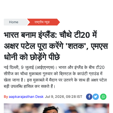
Home
राष्ट्रीय न्यूज़
भारत बनाम इंग्लैंड: चौथे टी20 में
अक्षर पटेल पूरा करेंगे 'शतक', एमएस
धोनी को छोड़ेंगे पीछे
नई दिल्ली, 9 जुलाई (आईएएनएस)। भारत और इंग्लैंड के बीच टी20
सीरीज का चौथा मुकाबला गुरुवार को ब्रिस्टल के काउंटी ग्राउंड में
खेला जाना है। इस मुकाबले में मैदान पर उतरने के साथ ही अक्षर पटेल
बड़ी उपलब्धि हासिल कर सकते हैं।
By
aapkarajasthan Desk
Jul 9, 2026, 09:28 IST