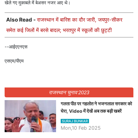
खेले गए मुकाबले में बेअसर नजर आए थे।
Also Read -
राजस्थान में बारिश का दौर जारी, जयपुर-सीकर
समेत कई जिलों में बरसे बादल; भरतपुर में स्कूलों की छुट्टी
--आईएएनएस
एसएम/पीएम
राजस्थान चुनाव 2023
गलता पीठ पर गहलोत ने भजनलाल सरकार को
घेरा, Video में देखें अब तक बड़ी खबरें
SURAJ BUNKAR
Mon,10 Feb 2025