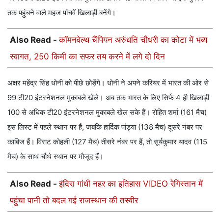
तक पहुंचने वाले महज पांचवें खिलाड़ी बनेंगे।
Also Read -
कॉमनवेल्थ चैंपियन अरुंधति चौधरी का कोटा में भव्य
स्वागत, 250 किमी का सफर तय करने में लगे दो दिन
अक्षर महेंद्र सिंह धोनी को पीछे छोड़ेंगे। धोनी ने अपने करियर में भारत की ओर से
99 टी20 इंटरनेशनल मुकाबले खेले। अब तक भारत के लिए सिर्फ 4 ही खिलाड़ी
100 से अधिक टी20 इंटरनेशनल मुकाबले खेल सके हैं। रोहित शर्मा (161 मैच)
इस लिस्ट में पहले स्थान पर हैं, जबकि हार्दिक पांड्या (138 मैच) दूसरे नंबर पर
काबिज हैं। विराट कोहली (127 मैच) तीसरे नंबर पर हैं, तो सूर्यकुमार यादव (115
मैच) के साथ चौथे स्थान पर मौजूद हैं।
Also Read -
इंदिरा गांधी नहर का इतिहास VIDEO रेगिस्तान में
पहुंचा पानी तो बदल गई राजस्थान की तस्वीर