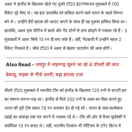
अक्षर ने इंग्लैंड के खिलाफ खेले गए दूसरे टी20 इंटरनेशनल मुकाबले में 100
विकेट पूरे किए थे। वह इस उपलब्धि को हासिल करने वाले भारत के पहले स्पिनर
बने थे। उन्होंने हैरी ब्रूक को आउट करने के साथ ही यह मुकाम हासिल किया था।
हालांकि, अक्षर इस सीरीज में बल्ले और गेंद दोनों से छाप छोड़ने में नाकाम रहे हैं। 3
मुकाबलों में अक्षर सिर्फ 15 रन ही बना सके हैं। वहीं, गेंदबाजी में उन्होंने महज 2
विकेट निकाले हैं। चौथे टी20 में अक्षर से बेहतर प्रदर्शन की आस होगी।
Also Read -
जयपुर में नाहरगढ़ घूमने जा रहे 4 दोस्तों की कार
बेकाबू, सड़क से नीचे उतरी; बड़ा हादसा टला
तीसरे टी20 मुकाबले में भारतीय टीम को इंग्लैंड के खिलाफ 125 रनों से करारी हार
का सामना करना पड़ा था। इंग्लैंड से मिले 202 रनों के लक्ष्य का पीछा करते हुए
भारत की पूरी टीम महज 76 रन बनाकर ढेर हो गई थी। भारत के सात बल्लेबाज
दहाई का आंकड़ा तक पार करने में नाकाम रहे थे। टीम की ओर से वैभव सूर्यवंशी ने
सर्वाधिक 13 रन बनाए थे। वहीं, भारतीय गेंदबाज भी नॉटिंघम के ट्रेंट ब्रिज में