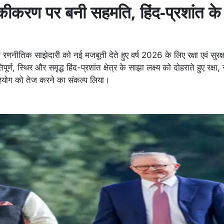
के एकीकरण पर बनी सहमति, हिंद-प्रशांत के
नीतिक साझेदारी को नई मजबूती देते हुए वर्ष 2026 के लिए रक्षा एवं सुरक्
र्ण, स्थिर और समृद्ध हिंद-प्रशांत क्षेत्र के साझा लक्ष्य को दोहराते हुए रक्षा, स
 सहयोग को तेज करने का संकल्प लिया।