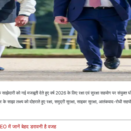
दारी को नई मजबूती देते हुए वर्ष 2026 के लिए रक्षा एवं सुरक्षा सहयोग पर संयुक्त घ
क्षेत्र के साझा लक्ष्य को दोहराते हुए रक्षा, समुद्री सुरक्षा, साइबर सुरक्षा, आतंकवाद-रोधी
EO में जानें बेहद डरावनी है वजह