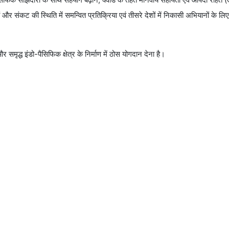
संकट की स्थिति में समन्वित प्रतिक्रिया एवं तीसरे देशों में निकासी अभियानों के ल
र और समृद्ध इंडो-पैसिफिक क्षेत्र के निर्माण में ठोस योगदान देना है।