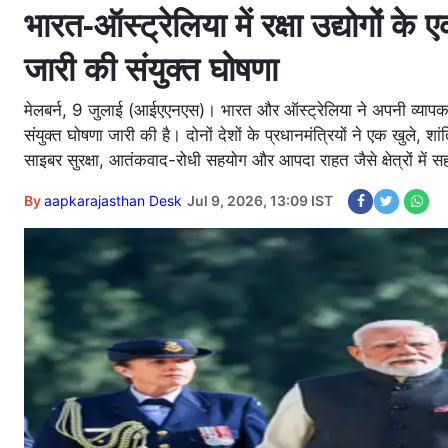
भारत-ऑस्ट्रेलिया में रक्षा उद्योगों 
जारी की संयुक्त घोषणा
मेलबर्न, 9 जुलाई (आईएएनएस)। भारत और ऑस्ट्रेलिया ने अपनी व्यापक रण
संयुक्त घोषणा जारी की है। दोनों देशों के प्रधानमंत्रियों ने एक खुले, शांतिपू
साइबर सुरक्षा, आतंकवाद-रोधी सहयोग और आपदा राहत जैसे क्षेत्रों में
By
aapkarajasthan Desk
Jul 9, 2026, 13:09 IST