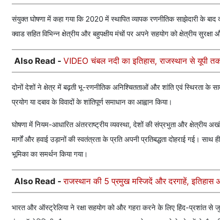
संयुक्त घोषणा में कहा गया कि 2020 में स्थापित व्यापक रणनीतिक साझेदारी के बा
क्वाड सहित विभिन्न क्षेत्रीय और बहुपक्षीय मंचों पर अपने सहयोग को क्षेत्रीय सुरक्षा 
Also Read -
VIDEO चंबल नदी का इतिहास, राजस्थान से यूपी तक 
दोनों देशों ने क्षेत्र में बढ़ती भू-रणनीतिक अनिश्चितताओं और शांति एवं स्थिरता के स
प्रयोग या दबाव के विवादों के शांतिपूर्ण समाधान का आह्वान किया।
घोषणा में नियम-आधारित अंतरराष्ट्रीय व्यवस्था, देशों की संप्रभुता और क्षेत्रीय
मार्गों और हवाई उड़ानों की स्वतंत्रता के प्रति अपनी प्रतिबद्धता दोहराई गई। 
भूमिका का समर्थन किया गया।
Also Read -
राजस्थान की 5 प्रमुख मस्जिदें और दरगाहें, इतिहा
भारत और ऑस्ट्रेलिया ने रक्षा सहयोग को और गहरा करने के लिए हिंद-प्रशांत से जुड़े