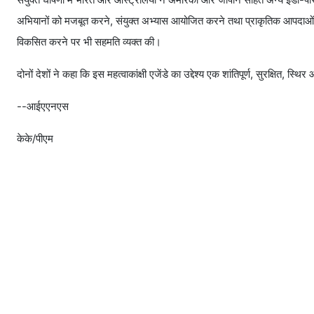
अभियानों को मजबूत करने, संयुक्त अभ्यास आयोजित करने तथा प्राकृतिक आपदाओं और 
विकसित करने पर भी सहमति व्यक्त की।
दोनों देशों ने कहा कि इस महत्वाकांक्षी एजेंडे का उद्देश्य एक शांतिपूर्ण, सुरक्षित, स्थि
--आईएएनएस
केके/पीएम