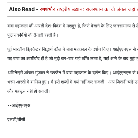
Also Read -
रणथंभौर राष्ट्रीय उद्यान: राजस्थान का वो जंगल जहा
बाबा महाकाल की आरती देश-विदेश में मशहूर है, जिसे देखने के लिए जनसामान्य से ले
पुलिसकर्मियों की तैनाती रहती है।
पूर्व भारतीय क्रिकेटर सिद्धार्थ कौल ने बाबा महाकाल के दर्शन किए। आईएएनएस से बातच
यह बाबा का आशीर्वाद ही है जो मुझे बार-बार यहां खींच लाता है; यहां आने के बाद मुझे
अभिनेत्री आंचल मुंजाल ने उज्जैन में बाबा महाकाल के दर्शन किए। आईएएनएस से ब
भस्म आरती में शामिल हुए। मैं इसे शब्दों में बयां नहीं कर सकती। आप जितनी चाहें 
और महसूस नहीं हो सकती।
--आईएएनएस
एसडी/वीसी