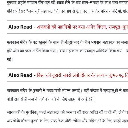
गुरुवार तड़के भगवान वीरभद्र की आज्ञा लेने के बाद ढोल-नगाड़ों के साथ बाबा महाका
मंदिर परिसर "जय श्री महाकाल" के उद्घोष से गूंज उठा। मंदिर परिसर घंटियों, शंख
Also Read -
अरावली की पहाड़ियों पर बसा आमेर किला, राजपूत-मुगल
महाकाल मंदिर के पट खुलने के साथ ही मंत्रोच्चार के बीच भगवान महाकाल का जला
हरि ओम का जल अर्पित किया गया। बाबा महाकाल का पंचामृत अभिषेक किया गया। बाब
गई।
Also Read -
विश्व की दूसरी सबसे लंबी दीवार के साथ - कुंभलगढ़ 
महाकाल मंदिर के पुजारी ने महाआरती संपन्न कराई। बड़ी संख्या में श्रद्धालुओं ने बा
बीती रात से ही बाबा के दर्शन करने के लिए लाइन में खड़े रहे।
जानकारी के मुताबिक, पहले महाकाल को श्मसान की राख अर्पित की जाती थी, लेकिन
आरती के दौरान पुरुषों के लिए पारंपरिक धोती-सोला और महिलाओं के लिए साड़ी पहन