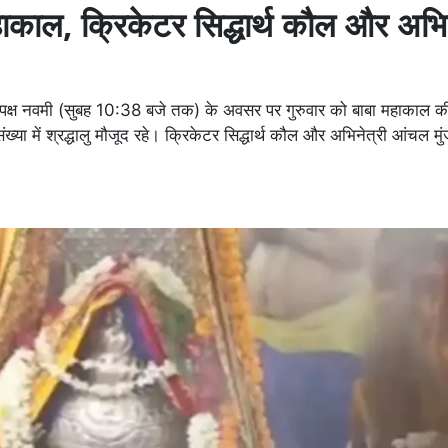
हाकाल, क्रिकेटर सिद्धार्थ कौल और अभिन
्ण पक्ष नवमी (सुबह 10:38 बजे तक) के अवसर पर गुरुवार को बाबा महाकाल 
्या में श्रद्धालु मौजूद रहे। क्रिकेटर सिद्धार्थ कौल और अभिनेत्री आंचल मुं