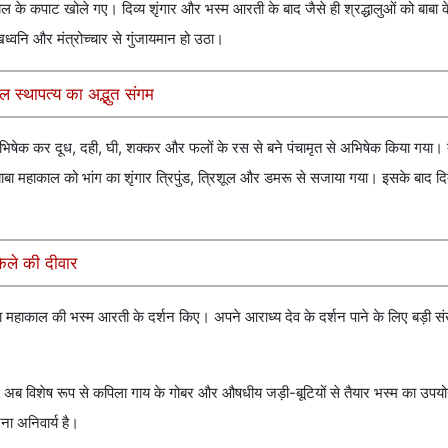
ल के कपाट खोले गए। दिव्य शृंगार और भस्म आरती के बाद जैसे ही श्रद्धालुओं को बाबा के 
ध्वनि और मंत्रोच्चार से गुंजायमान हो उठा।
 स्थापत्य का अद्भुत संगम
भिषेक कर दूध, दही, घी, शक्कर और फलों के रस से बने पंचामृत से अभिषेक किया गया।
ा महाकाल को भांग का शृंगार त्रिपुंड, त्रिशूल और डमरू से सजाया गया। इसके बाद दि
किले की दीवार
बा महाकाल की भस्म आरती के दर्शन किए। अपने आराध्य देव के दर्शन पाने के लिए बड़ी संख्या
 अब विशेष रूप से कपिला गाय के गोबर और औषधीय जड़ी-बूटियों से तैयार भस्म का उपयो
ना अनिवार्य है।