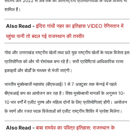
सदस्य और 2022 से अब तक की अंतर्राष्ट्रीय प्रतियोगिताओं के पदक विजेता भी
शामिल हैं।
Also Read -
इंदिरा गांधी नहर का इतिहास VIDEO रेगिस्तान में
पहुंचा पानी तो बदल गई राजस्थान की तस्वीर
गोवा और उत्तराखंड राष्ट्रीय खेलों तथा छठे युवा राष्ट्रीय खेलों के पदक विजेता इस
प्रतियोगिता को और भी रोमांचक बना रहे हैं। सभी प्रविष्टियां आधिकारिक राज्य
इकाइयों और बोर्डों के माध्यम से भेजी जाएंगी।
भारतीय मुक्केबाजी महासंघ (बीएफआई) 1 से 7 अक्टूबर तक चेन्नई में पहले
बीएफआई कप का आयोजन कर रहा है। विश्व मुक्केबाजी मानकों के अनुरूप 10-
10 भार वर्गों में एलीट पुरुष और महिला दोनों के लिए प्रतियोगिताएं होंगी। आयोजन
के स्वर्ण और रजत पदक विजेताओं को एलीट राष्ट्रीय शिविर में प्रवेश मिलेगा।
Also Read -
बाबा रामदेव का पवित्र इतिहास: राजस्थान के