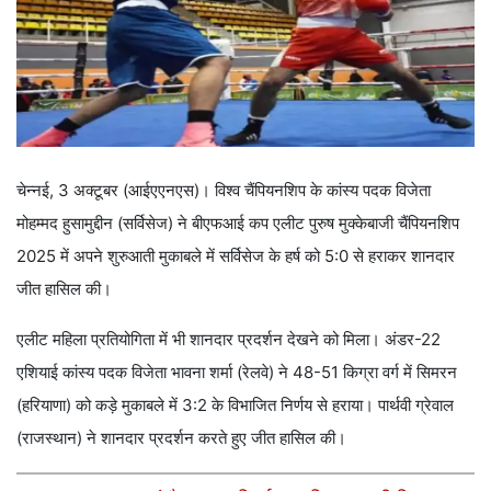
चेन्नई, 3 अक्टूबर (आईएएनएस)। विश्व चैंपियनशिप के कांस्य पदक विजेता
मोहम्मद हुसामुद्दीन (सर्विसेज) ने बीएफआई कप एलीट पुरुष मुक्केबाजी चैंपियनशिप
2025 में अपने शुरुआती मुकाबले में सर्विसेज के हर्ष को 5:0 से हराकर शानदार
जीत हासिल की।
एलीट महिला प्रतियोगिता में भी शानदार प्रदर्शन देखने को मिला। अंडर-22
एशियाई कांस्य पदक विजेता भावना शर्मा (रेलवे) ने 48-51 किग्रा वर्ग में सिमरन
(हरियाणा) को कड़े मुकाबले में 3:2 के विभाजित निर्णय से हराया। पार्थवी ग्रेवाल
(राजस्थान) ने शानदार प्रदर्शन करते हुए जीत हासिल की।