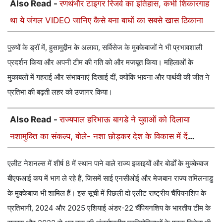
Also Read -
रणथंभौर टाइगर रिजर्व का इतिहास, कभी शिकारगाह
था ये जंगल VIDEO जानिए कैसे बना बाघों का सबसे खास ठिकाना
पुरुषों के ड्रॉ में, हुसामुद्दीन के अलावा, सर्विसेज के मुक्केबाजों ने भी प्रभावशाली
प्रदर्शन किया और अपनी टीम की गति को और मजबूत किया। महिलाओं के
मुकाबलों में गहराई और संभावनाएं दिखाई दीं, क्योंकि भावना और पार्थवी की जीत ने
प्रतिभा की बढ़ती लहर को उजागर किया।
Also Read -
राज्यपाल हरिभाऊ बागडे ने युवाओं को दिलाया
नशामुक्ति का संकल्प, बोले- नशा छोड़कर देश के विकास में दें
योगदान
एलीट नेशनल्स में शीर्ष 8 में स्थान पाने वाले राज्य इकाइयों और बोर्डों के मुक्केबाज
बीएफआई कप में भाग ले रहे हैं, जिसमें साई एनसीओई और मेजबान राज्य तमिलनाडु
के मुक्केबाज भी शामिल हैं। इस सूची में पिछली दो एलीट राष्ट्रीय चैंपियनशिप के
प्रतिभागी, 2024 और 2025 एशियाई अंडर-22 चैंपियनशिप के भारतीय टीम के