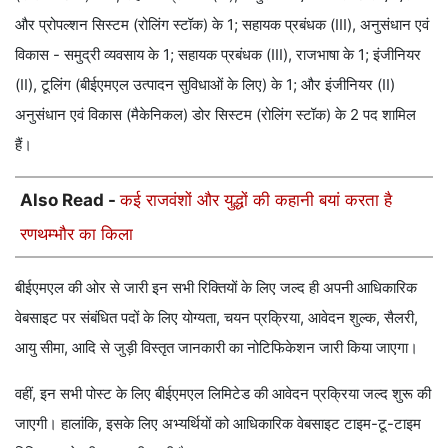
और प्रोपल्शन सिस्टम (रोलिंग स्टॉक) के 1; सहायक प्रबंधक (III), अनुसंधान एवं
विकास - समुद्री व्यवसाय के 1; सहायक प्रबंधक (III), राजभाषा के 1; इंजीनियर
(II), टूलिंग (बीईएमएल उत्पादन सुविधाओं के लिए) के 1; और इंजीनियर (II)
अनुसंधान एवं विकास (मैकेनिकल) डोर सिस्टम (रोलिंग स्टॉक) के 2 पद शामिल
हैं।
Also Read -
कई राजवंशों और युद्धों की कहानी बयां करता है
रणथम्भौर का किला
बीईएमएल की ओर से जारी इन सभी रिक्तियों के लिए जल्द ही अपनी आधिकारिक
वेबसाइट पर संबंधित पदों के लिए योग्यता, चयन प्रक्रिया, आवेदन शुल्क, सैलरी,
आयु सीमा, आदि से जुड़ी विस्तृत जानकारी का नोटिफिकेशन जारी किया जाएगा।
वहीं, इन सभी पोस्ट के लिए बीईएमएल लिमिटेड की आवेदन प्रक्रिया जल्द शुरू की
जाएगी। हालांकि, इसके लिए अभ्यर्थियों को आधिकारिक वेबसाइट टाइम-टू-टाइम