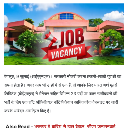
बेंगलुरु, 9 जुलाई (आईएएनएस)। सरकारी नौकरी करना हजारों-लाखों युवाओं का
सपना होता है। अगर आप भी उन्हीं में से एक हैं, तो आपके लिए भारत अर्थ मूवर्स
लिमिटेड (बीईएमएल) ने मैनेजर सहित विभिन्न 23 पदों पर पात्र उम्मीदवारों की
भर्ती के लिए एक शॉर्ट ऑफिशियल नोटिफिकेशन आधिकारिक वेबसाइट पर जारी
करके आवेदन आमंत्रित किए हैं।
Also Read -
भरतपुर में बारिश से हाल बेहाल, सीएम जनसुनवाई