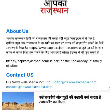
About Us
आपका राजस्थान हिंदी की राजस्थान की सबसे बड़ी न्यूज़ वेबसाइट्स में से एक है.
ब्रेकिंग न्यूज़ और राजस्थान के हर छोटे बड़े शहर हर कसबे की ताज़ातरीन खबरों के लिये
आप हमारी वेबसाईट http://www.aapkarajasthan.com से जुड़े ,ख़बरों के साथ
कदम से कदम मिला कर चलने के लिए आप हमारे सोशल हैंडल्स से भी जुड़ सकते हैं।
https://aapkarajasthan.com/ is part of the 'IndiaToday.in' family
of sites
Contact US
DG Newswala Media Pvt. Ltd.
Editor@newswalamedia.com
contact@newswalamedia.com
Follow US