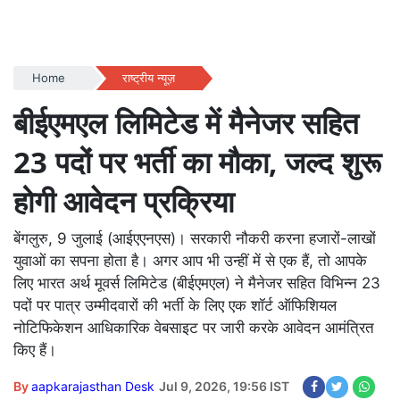
Home
राष्ट्रीय न्यूज़
बीईएमएल लिमिटेड में मैनेजर सहित
23 पदों पर भर्ती का मौका, जल्द शुरू
होगी आवेदन प्रक्रिया
बेंगलुरु, 9 जुलाई (आईएएनएस)। सरकारी नौकरी करना हजारों-लाखों
युवाओं का सपना होता है। अगर आप भी उन्हीं में से एक हैं, तो आपके
लिए भारत अर्थ मूवर्स लिमिटेड (बीईएमएल) ने मैनेजर सहित विभिन्न 23
पदों पर पात्र उम्मीदवारों की भर्ती के लिए एक शॉर्ट ऑफिशियल
नोटिफिकेशन आधिकारिक वेबसाइट पर जारी करके आवेदन आमंत्रित
किए हैं।
By
aapkarajasthan Desk
Jul 9, 2026, 19:56 IST