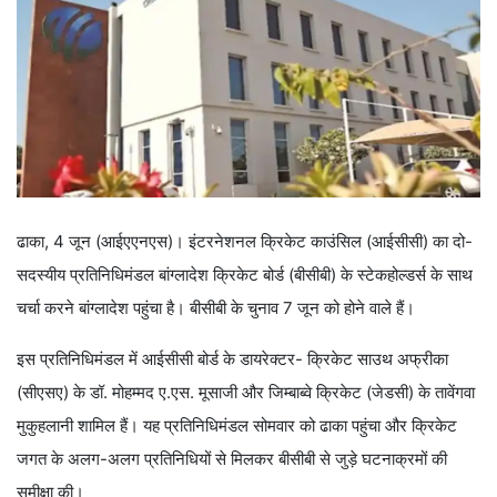
ढाका, 4 जून (आईएएनएस)। इंटरनेशनल क्रिकेट काउंसिल (आईसीसी) का दो-
सदस्यीय प्रतिनिधिमंडल बांग्लादेश क्रिकेट बोर्ड (बीसीबी) के स्टेकहोल्डर्स के साथ
चर्चा करने बांग्लादेश पहुंचा है। बीसीबी के चुनाव 7 जून को होने वाले हैं।
इस प्रतिनिधिमंडल में आईसीसी बोर्ड के डायरेक्टर- क्रिकेट साउथ अफ्रीका
(सीएसए) के डॉ. मोहम्मद ए.एस. मूसाजी और जिम्बाब्वे क्रिकेट (जेडसी) के तावेंगवा
मुकुहलानी शामिल हैं। यह प्रतिनिधिमंडल सोमवार को ढाका पहुंचा और क्रिकेट
जगत के अलग-अलग प्रतिनिधियों से मिलकर बीसीबी से जुड़े घटनाक्रमों की
समीक्षा की।