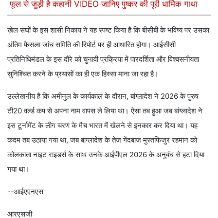
फूल से जुड़ी है कहानी VIDEO जानिए पुष्कर की पूरी धार्मिक गाथा
खेल संघों के इस शासी निकाय ने यह स्पष्ट किया है कि बीसीबी के भविष्य पर उसका
अंतिम फैसला जांच समिति की रिपोर्ट पर ही आधारित होगा। आईसीसी
प्रतिनिधिमंडल के इस दौरे को चुनावी प्रक्रिया में पारदर्शिता और विश्वसनीयता
सुनिश्चित करने के प्रयासों का ही एक हिस्सा माना जा रहा है।
उल्लेखनीय है कि अमीनुल के कार्यकाल के दौरान, बांग्लादेश ने 2026 के पुरुष
टी20 वर्ल्ड कप से अपना नाम वापस ले लिया था। ऐसा तब हुआ जब बांग्लादेश ने
इस टूर्नामेंट के लीग चरण के मैच भारत में खेलने से इनकार कर दिया था। यह
कदम तब उठाया गया था, जब बांग्लादेश के तेज गेंदबाज मुस्तफिजुर रहमान को
कोलकाता नाइट राइडर्स के साथ उनके आईपीएल 2026 के अनुबंध से हटा दिया
गया था।
--आईएएनएस
आरएसजी