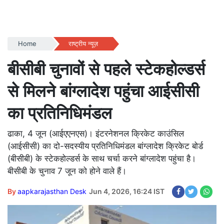
Home
राष्ट्रीय न्यूज़
बीसीबी चुनावों से पहले स्टेकहोल्डर्स
से मिलने बांग्लादेश पहुंचा आईसीसी
का प्रतिनिधिमंडल
ढाका, 4 जून (आईएएनएस)। इंटरनेशनल क्रिकेट काउंसिल
(आईसीसी) का दो-सदस्यीय प्रतिनिधिमंडल बांग्लादेश क्रिकेट बोर्ड
(बीसीबी) के स्टेकहोल्डर्स के साथ चर्चा करने बांग्लादेश पहुंचा है।
बीसीबी के चुनाव 7 जून को होने वाले हैं।
By
aapkarajasthan Desk
Jun 4, 2026, 16:24 IST