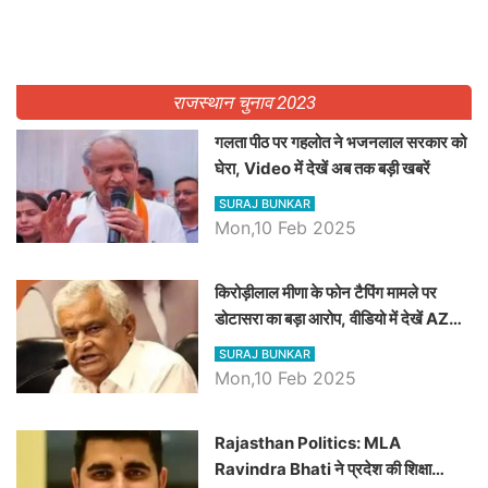
राजस्थान चुनाव 2023
गलता पीठ पर गहलोत ने भजनलाल सरकार को
घेरा, Video में देखें अब तक बड़ी खबरें
SURAJ BUNKAR
Mon,10 Feb 2025
किरोड़ीलाल मीणा के फोन टैपिंग मामले पर
डोटासरा का बड़ा आरोप, वीडियो में देखें AZ
बड़ी खबरें
SURAJ BUNKAR
Mon,10 Feb 2025
Rajasthan Politics: MLA
Ravindra Bhati ने प्रदेश की शिक्षा