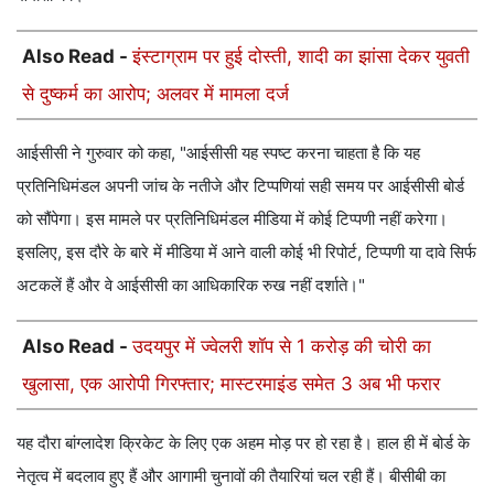
Also Read -
इंस्टाग्राम पर हुई दोस्ती, शादी का झांसा देकर युवती
से दुष्कर्म का आरोप; अलवर में मामला दर्ज
आईसीसी ने गुरुवार को कहा, "आईसीसी यह स्पष्ट करना चाहता है कि यह
प्रतिनिधिमंडल अपनी जांच के नतीजे और टिप्पणियां सही समय पर आईसीसी बोर्ड
को सौंपेगा। इस मामले पर प्रतिनिधिमंडल मीडिया में कोई टिप्पणी नहीं करेगा।
इसलिए, इस दौरे के बारे में मीडिया में आने वाली कोई भी रिपोर्ट, टिप्पणी या दावे सिर्फ
अटकलें हैं और वे आईसीसी का आधिकारिक रुख नहीं दर्शाते।"
Also Read -
उदयपुर में ज्वेलरी शॉप से 1 करोड़ की चोरी का
खुलासा, एक आरोपी गिरफ्तार; मास्टरमाइंड समेत 3 अब भी फरार
यह दौरा बांग्लादेश क्रिकेट के लिए एक अहम मोड़ पर हो रहा है। हाल ही में बोर्ड के
नेतृत्व में बदलाव हुए हैं और आगामी चुनावों की तैयारियां चल रही हैं। बीसीबी का