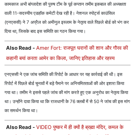
कामकाज अभी बांग्लादेश की पुरुष टीम के पूर्व कप्तान तमीम इकबाल की अध्यक्षता
वाली 11-सदस्यीय एडहॉक कमेटी देख रही है। नेशनल स्पोर्ट्स काउंसिल
(एनएससी) ने 7 अप्रैल को अमीनुल इस्लाम के नेतृत्व वाले पिछले बोर्ड को भंग कर
दिया था, जिसके बाद इस समिति का गठन किया गया।
Also Read -
Amer Fort: राजपूत घरानों की शान और गौरव की
कहानी बयां करता आमेर का किला, जानिए इतिहास और रहस्य
एनएससी ने एक जांच समिति की रिपोर्ट के आधार पर यह कार्रवाई की थी। इस
रिपोर्ट में पिछले बोर्ड चुनावों में बड़े पैमाने पर अनियमितताओं की ओर इशारा किया
गया था। तमीम ने इससे पहले जांच की मांग करते हुए एक अनुरोध का नेतृत्व किया
था। उन्होंने दावा किया था कि राजधानी के 76 क्लबों में से 50 ने जांच की इस मांग
का समर्थन किया था।
Also Read -
VIDEO पुष्कर में ही क्यों है ब्रह्मा मंदिर, कमल के