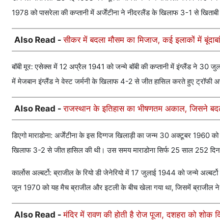
1978 को पासरेला की कप्तानी में अर्जेंटीना ने नीदरलैंड के खिलाफ 3-1 से खिता
Also Read -
सीकर में बदला मौसम का मिजाज, कई इलाकों में बूंदाबा
बॉबी मूर: एसेक्स में 12 अप्रैल 1941 को जन्मे बॉबी की कप्तानी में इंग्लैंड ने
में मेजबान इंग्लैंड ने वेस्ट जर्मनी के खिलाफ 4-2 से जीत हासिल करते हुए ट्
Also Read -
राजस्थान के इतिहास का भीषणतम अकाल, जिसने बदल 
डिएगो माराडोना: अर्जेंटीना के इस दिग्गज खिलाड़ी का जन्म 30 अक्टूबर 1960 को ह
खिलाफ 3-2 से जीत हासिल की थी। उस समय माराडोना सिर्फ 25 साल 252 दिन
कार्लोस अल्बर्टो: ब्राजील के रियो डी जेनेरियो में 17 जुलाई 1944 को जन्मे अल्बर
जून 1970 को यह मैच ब्राजील और इटली के बीच खेला गया था, जिसमें ब्राजील 
Also Read -
मंदिर में रावण की होती है रोज पूजा, दशहरा को शोक दि