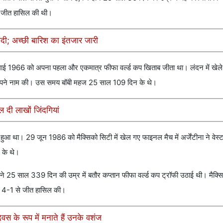
बी जीत हासिल की थी।
ंदी; अच्छी बारिश का इंतजार जारी
 30 जुलाई 1966 को अपना पहला और एकमात्र फीफा वर्ल्ड कप खिताब जीता था। लंदन में खेल
रॉफी अपने नाम की। उस समय बॉबी महज 25 साल 109 दिन के थे।
दी लाखों जिंदगियां
ुआ था। 29 जून 1986 को मैक्सिको सिटी में खेल गए फाइनल मैच में अर्जेंटीना ने वेस्ट
 के थे।
्टो ने 25 साल 339 दिन की उम्र में बतौर कप्तान फीफा वर्ल्ड कप ट्रॉफी उठाई थी। मैक्सि
ने 4-1 से जीत हासिल की।
वस के रूप में मनाते हैं उनके वशंज