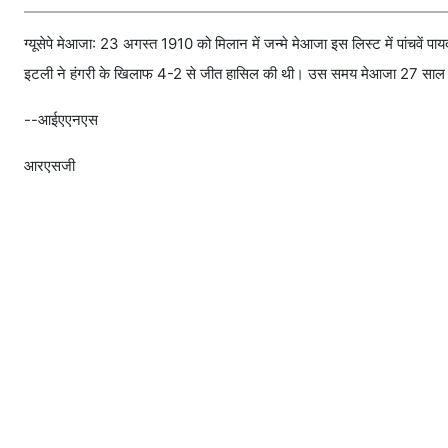
ग्यूसेपे मेआजा: 23 अगस्त 1910 को मिलान में जन्मे मेआजा इस लिस्ट में पांचवें पा
इटली ने हंगरी के खिलाफ 4-2 से जीत हासिल की थी। उस समय मेआजा 27 साल
--आईएएनएस
आरएसजी