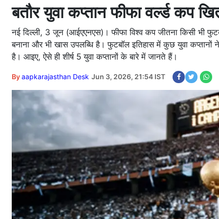
बतौर युवा कप्तान फीफा वर्ल्ड कप ख
नई दिल्ली, 3 जून (आईएएनएस)। फीफा विश्व कप जीतना किसी भी फुटबॉ
बनाना और भी खास उपलब्धि है। फुटबॉल इतिहास में कुछ युवा कप्तानों 
है। आइए, ऐसे ही शीर्ष 5 युवा कप्तानों के बारे में जानते हैं।
By
aapkarajasthan Desk
Jun 3, 2026, 21:54 IST