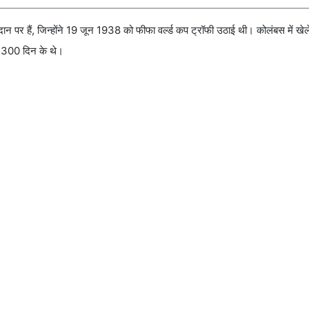
यदान पर हैं, जिन्होंने 19 जून 1938 को फीफा वर्ल्ड कप ट्रॉफी उठाई थी। कोलंबस में खेल
 300 दिन के थे।