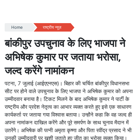
Home
राष्ट्रीय न्यूज़
बांकीपुर उपचुनाव के लिए भाजपा ने
अभिषेक कुमार पर जताया भरोसा,
जल्द करेंगे नामांकन
पटना, 7 जुलाई (आईएएनएस)। बिहार की चर्चित बांकीपुर विधानसभा
सीट पर होने वाले उपचुनाव के लिए भाजपा ने अभिषेक कुमार को अपना
उम्मीदवार बनाया है। टिकट मिलने के बाद अभिषेक कुमार ने पार्टी के
राष्ट्रीय और प्रदेश नेतृत्व का आभार व्यक्त करते हुए इसे एक साधारण
कार्यकर्ता पर जताया गया विश्वास बताया। उन्होंने कहा कि वह जल्द ही
अपना नामांकन दाखिल करेंगे और पूरे समर्पण के साथ चुनाव मैदान में
उतरेंगे। अभिषेक की पत्नी अमृता कृष्णा और पिता रवींद्र प्रसाद ने भी
उनकी उम्मीदवारी पर खुशी जताते हुए जीत का भरोसा व्यक्त किया।