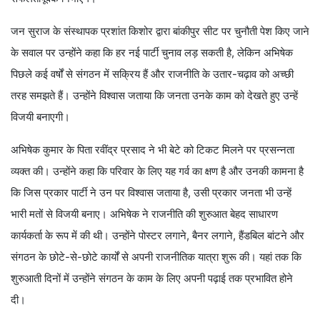
जन सुराज के संस्थापक प्रशांत किशोर द्वारा बांकीपुर सीट पर चुनौती पेश किए जाने
के सवाल पर उन्होंने कहा कि हर नई पार्टी चुनाव लड़ सकती है, लेकिन अभिषेक
पिछले कई वर्षों से संगठन में सक्रिय हैं और राजनीति के उतार-चढ़ाव को अच्छी
तरह समझते हैं। उन्होंने विश्वास जताया कि जनता उनके काम को देखते हुए उन्हें
विजयी बनाएगी।
अभिषेक कुमार के पिता रवींद्र प्रसाद ने भी बेटे को टिकट मिलने पर प्रसन्नता
व्यक्त की। उन्होंने कहा कि परिवार के लिए यह गर्व का क्षण है और उनकी कामना है
कि जिस प्रकार पार्टी ने उन पर विश्वास जताया है, उसी प्रकार जनता भी उन्हें
भारी मतों से विजयी बनाए। अभिषेक ने राजनीति की शुरुआत बेहद साधारण
कार्यकर्ता के रूप में की थी। उन्होंने पोस्टर लगाने, बैनर लगाने, हैंडबिल बांटने और
संगठन के छोटे-से-छोटे कार्यों से अपनी राजनीतिक यात्रा शुरू की। यहां तक कि
शुरुआती दिनों में उन्होंने संगठन के काम के लिए अपनी पढ़ाई तक प्रभावित होने
दी।