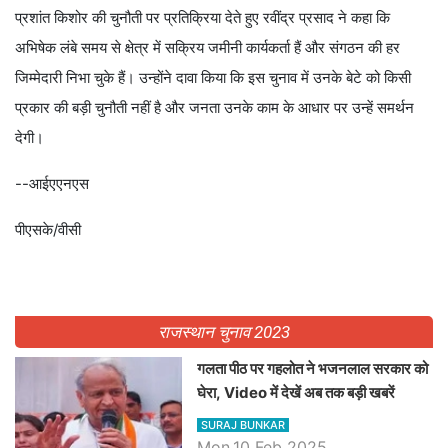
प्रशांत किशोर की चुनौती पर प्रतिक्रिया देते हुए रवींद्र प्रसाद ने कहा कि
अभिषेक लंबे समय से क्षेत्र में सक्रिय जमीनी कार्यकर्ता हैं और संगठन की हर
जिम्मेदारी निभा चुके हैं। उन्होंने दावा किया कि इस चुनाव में उनके बेटे को किसी
प्रकार की बड़ी चुनौती नहीं है और जनता उनके काम के आधार पर उन्हें समर्थन
देगी।
--आईएएनएस
पीएसके/वीसी
राजस्थान चुनाव 2023
गलता पीठ पर गहलोत ने भजनलाल सरकार को
घेरा, Video में देखें अब तक बड़ी खबरें
SURAJ BUNKAR
Mon,10 Feb 2025