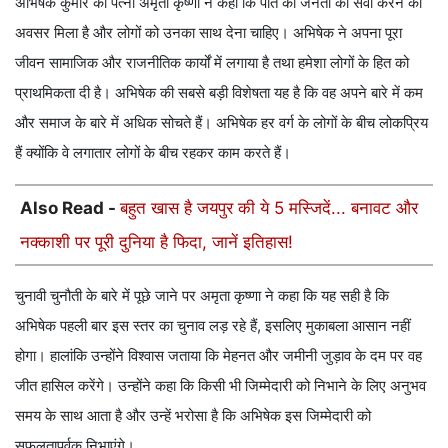
अभिषेक कुमार की पत्नी अमृता कृष्णा ने कहा कि पति को जनता की सेवा करने का
अवसर मिला है और लोगों को उनका साथ देना चाहिए। अभिषेक ने अपना पूरा
जीवन सामाजिक और राजनीतिक कार्यों में लगाया है तथा हमेशा लोगों के हित को
प्राथमिकता दी है। अभिषेक की सबसे बड़ी विशेषता यह है कि वह अपने बारे में कम
और समाज के बारे में अधिक सोचते हैं। अभिषेक हर वर्ग के लोगों के बीच लोकप्रिय
हैं क्योंकि वे लगातार लोगों के बीच रहकर काम करते हैं।
Also Read -
बहुत खास है जयपुर की ये 5 मस्जिदें... बनावट और
नक्काशी पर पूरी दुनिया है फिदा, जानें इतिहास!
चुनावी चुनौती के बारे में पूछे जाने पर अमृता कृष्णा ने कहा कि यह सही है कि
अभिषेक पहली बार इस स्तर का चुनाव लड़ रहे हैं, इसलिए मुकाबला आसान नहीं
होगा। हालांकि उन्होंने विश्वास जताया कि मेहनत और जमीनी जुड़ाव के दम पर वह
जीत हासिल करेंगे। उन्होंने कहा कि किसी भी जिम्मेदारी को निभाने के लिए अनुभव
समय के साथ आता है और उन्हें भरोसा है कि अभिषेक इस जिम्मेदारी को
सफलतापूर्वक निभाएंगे।