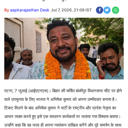
By
aapkarajasthan Desk
Jul 7, 2026, 21:09 IST
पटना, 7 जुलाई (आईएएनएस)। बिहार की चर्चित बांकीपुर विधानसभा सीट पर होने
वाले उपचुनाव के लिए भाजपा ने अभिषेक कुमार को अपना उम्मीदवार बनाया है।
टिकट मिलने के बाद अभिषेक कुमार ने पार्टी के राष्ट्रीय और प्रदेश नेतृत्व का
आभार व्यक्त करते हुए इसे एक साधारण कार्यकर्ता पर जताया गया विश्वास बताया।
उन्होंने कहा कि वह जल्द ही अपना नामांकन दाखिल करेंगे और पूरे समर्पण के साथ