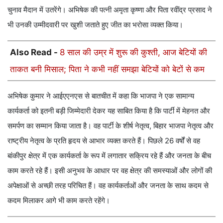
चुनाव मैदान में उतरेंगे। अभिषेक की पत्नी अमृता कृष्णा और पिता रवींद्र प्रसाद ने
भी उनकी उम्मीदवारी पर खुशी जताते हुए जीत का भरोसा व्यक्त किया।
Also Read -
8 साल की उम्र में शुरू की कुश्ती, आज बेटियों की
ताकत बनी मिसाल; पिता ने कभी नहीं समझा बेटियों को बेटों से कम
अभिषेक कुमार ने आईएएनएस से बातचीत में कहा कि भाजपा ने एक सामान्य
कार्यकर्ता को इतनी बड़ी जिम्मेदारी देकर यह साबित किया है कि पार्टी में मेहनत और
समर्पण का सम्मान किया जाता है। वह पार्टी के शीर्ष नेतृत्व, बिहार भाजपा नेतृत्व और
राष्ट्रीय नेतृत्व के प्रति हृदय से आभार व्यक्त करते हैं। पिछले 26 वर्षों से वह
बांकीपुर क्षेत्र में एक कार्यकर्ता के रूप में लगातार सक्रिय रहे हैं और जनता के बीच
काम करते रहे हैं। इसी अनुभव के आधार पर वह क्षेत्र की समस्याओं और लोगों की
अपेक्षाओं से अच्छी तरह परिचित हैं। वह कार्यकर्ताओं और जनता के साथ कदम से
कदम मिलाकर आगे भी काम करते रहेंगे।