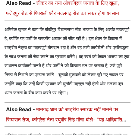
Also Read -
सीकर का नया ओवरब्रिज जनता के लिए खुला,
फतेहपुर रोड से पिपराली और नवलगढ़ रोड का सफर होगा आसान
अभिषेक कुमार ने कहा कि बांकीपुर विधानसभा सीट भाजपा के लिए अत्यंत महत्वपूर्ण
है, क्योंकि यह पार्टी के राष्ट्रीय अध्यक्ष की सीट रही है। इस क्षेत्र के विकास में
राष्ट्रीय नेतृत्व का महत्वपूर्ण योगदान रहा है और वह उसी कार्यशैली और प्रतिबद्धता
के साथ जनता की सेवा करने का प्रयास करेंगे। वह स्वयं को केवल भाजपा का एक
साधारण कार्यकर्ता मानते हैं और पार्टी ने जो विश्वास उन पर जताया है, उसे पूरी
निष्ठा से निभाने का प्रयास करेंगे। चुनावी मुकाबले को लेकर पूछे गए सवाल पर
उन्होंने कहा कि उन्हें किसी प्रकार की चुनौती महसूस नहीं होती और उनका पूरा
ध्यान जनता के बीच काम करने पर रहेगा।
Also Read -
मानगढ़ धाम को राष्ट्रीय स्मारक नहीं मानने पर
सियासत तेज, कांग्रेस नेता रघुवीर सिंह मीणा बोले- "यह आदिवासियों
का अपमान"