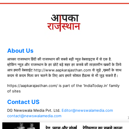
About Us
आपका राजस्थान हिंदी की राजस्थान की सबसे बड़ी न्यूज़ वेबसाइट्स में से एक है.
ब्रेकिंग न्यूज़ और राजस्थान के हर छोटे बड़े शहर हर कसबे की ताज़ातरीन खबरों के लिये
आप हमारी वेबसाईट http://www.aapkarajasthan.com से जुड़े ,ख़बरों के साथ
कदम से कदम मिला कर चलने के लिए आप हमारे सोशल हैंडल्स से भी जुड़ सकते हैं।
https://aapkarajasthan.com/ is part of the 'IndiaToday.in' family
of sites
Contact US
DG Newswala Media Pvt. Ltd.
Editor@newswalamedia.com
contact@newswalamedia.com
Follow US