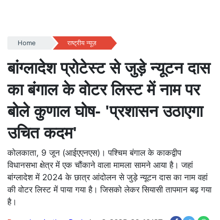
Home
राष्ट्रीय न्यूज़
बांग्लादेश प्रोटेस्ट से जुड़े न्यूटन दास
का बंगाल के वोटर लिस्ट में नाम पर
बोले कुणाल घोष- 'प्रशासन उठाएगा
उचित कदम'
कोलकाता, 9 जून (आईएएनएस)। पश्चिम बंगाल के काकद्वीप
विधानसभा क्षेत्र में एक चौंकाने वाला मामला सामने आया है। जहां
बांग्लादेश में 2024 के छात्र आंदोलन से जुड़े न्यूटन दास का नाम वहां
की वोटर लिस्ट में पाया गया है। जिसको लेकर सियासी तापमान बढ़ गया
है।