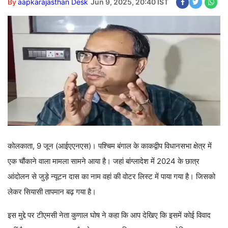
By
aapkarajasthan Desk
Jun 9, 2025, 20:40 IST
कोलकाता, 9 जून (आईएएनएस)। पश्चिम बंगाल के काकद्वीप विधानसभा क्षेत्र में
एक चौंकाने वाला मामला सामने आया है। जहां बांग्लादेश में 2024 के छात्र
आंदोलन से जुड़े न्यूटन दास का नाम वहां की वोटर लिस्ट में पाया गया है। जिसको
लेकर सियासी तापमान बढ़ गया है।
इस मुद्दे पर टीएमसी नेता कुणाल घोष ने कहा कि आप देखिए कि इसमें कोई विवाद