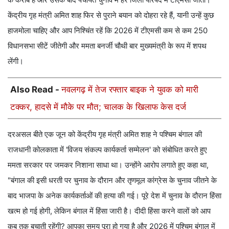
केंद्रीय गृह मंत्री अमित शाह फिर से पुराने बयान को दोहरा रहे हैं, यानी उन्हें कुछ
हाजमोला चाहिए और आप निश्चिंत रहें कि 2026 में टीएमसी कम से कम 250
विधानसभा सीटें जीतेगी और ममता बनर्जी चौथी बार मुख्यमंत्री के रूप में शपथ
लेंगी।
Also Read -
नवलगढ़ में तेज रफ्तार बाइक ने युवक को मारी
टक्कर, हादसे में मौके पर मौत; चालक के खिलाफ केस दर्ज
दरअसल बीते एक जून को केंद्रीय गृह मंत्री अमित शाह ने पश्चिम बंगाल की
राजधानी कोलकाता में 'विजय संकल्प कार्यकर्ता सम्मेलन' को संबोधित करते हुए
ममता सरकार पर जमकर निशाना साधा था। उन्होंने आरोप लगाते हुए कहा था,
"बंगाल की इसी धरती पर चुनाव के दौरान और तृणमूल कांग्रेस के चुनाव जीतने के
बाद भाजपा के अनेक कार्यकर्ताओं की हत्या की गई। पूरे देश में चुनाव के दौरान हिंसा
खत्म हो गई होगी, लेकिन बंगाल में हिंसा जारी है। दीदी हिंसा करने वालों को आप
कब तक बचाती रहेंगी? आपका समय पूरा हो गया है और 2026 में पश्चिम बंगाल में