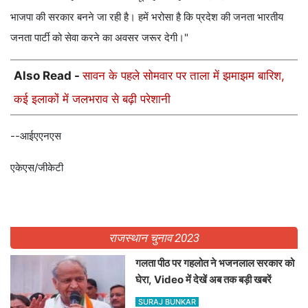
भाजपा की सरकार बनने जा रही है। हमें भरोसा है कि प्रदेश की जनता भारतीय
जनता पार्टी को सेवा करने का अवसर जरूर देगी।"
Also Read -
सावन के पहले सोमवार पर ताला में झमाझम बारिश,
कई इलाकों में जलभराव से बढ़ी परेशानी
--आईएएनएस
एकेएस/जीकेटी
राजस्थान चुनाव 2023
गलता पीठ पर गहलोत ने भजनलाल सरकार को
घेरा, Video में देखें अब तक बड़ी खबरें
SURAJ BUNKAR