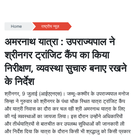
Home
राष्ट्रीय न्यूज़
अमरनाथ यात्रा : उपराज्यपाल ने
श्रीनगर ट्रांजिट कैंप का किया
निरीक्षण, व्यवस्था सुचारु बनाए रखने
के निर्देश
श्रीनगर, 9 जुलाई (आईएएनएस)। जम्मू-कश्मीर के उपराज्यपाल मनोज
सिन्हा ने गुरुवार को श्रीनगर के पंथा चौक स्थित यात्रा ट्रांजिट कैंप
और यात्री निवास का दौरा कर चल रही श्री अमरनाथ यात्रा के लिए
की गई व्यवस्थाओं का जायजा लिया। इस दौरान उन्होंने अधिकारियों
और तीर्थयात्रियों से बातचीत कर उपलब्ध सुविधाओं की जानकारी ली
और निर्देश दिया कि यात्रा के दौरान किसी भी श्रद्धालु को किसी प्रकार