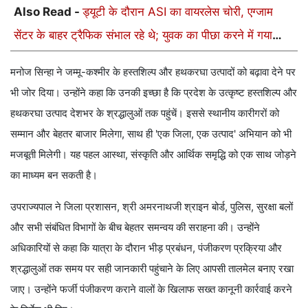
Also Read -
ड्यूटी के दौरान ASI का वायरलेस चोरी, एग्जाम
सेंटर के बाहर ट्रैफिक संभाल रहे थे; युवक का पीछा करने में गया
गायब
मनोज सिन्हा ने जम्मू-कश्मीर के हस्तशिल्प और हथकरघा उत्पादों को बढ़ावा देने पर
भी जोर दिया। उन्होंने कहा कि उनकी इच्छा है कि प्रदेश के उत्कृष्ट हस्तशिल्प और
हथकरघा उत्पाद देशभर के श्रद्धालुओं तक पहुंचें। इससे स्थानीय कारीगरों को
सम्मान और बेहतर बाजार मिलेगा, साथ ही 'एक जिला, एक उत्पाद' अभियान को भी
मजबूती मिलेगी। यह पहल आस्था, संस्कृति और आर्थिक समृद्धि को एक साथ जोड़ने
का माध्यम बन सकती है।
उपराज्यपाल ने जिला प्रशासन, श्री अमरनाथजी श्राइन बोर्ड, पुलिस, सुरक्षा बलों
और सभी संबंधित विभागों के बीच बेहतर समन्वय की सराहना की। उन्होंने
अधिकारियों से कहा कि यात्रा के दौरान भीड़ प्रबंधन, पंजीकरण प्रक्रिया और
श्रद्धालुओं तक समय पर सही जानकारी पहुंचाने के लिए आपसी तालमेल बनाए रखा
जाए। उन्होंने फर्जी पंजीकरण कराने वालों के खिलाफ सख्त कानूनी कार्रवाई करने