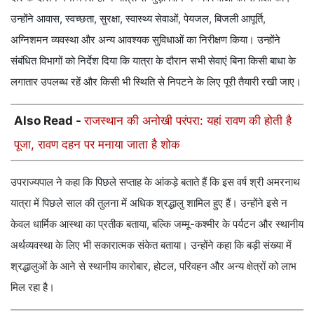
उन्होंने आवास, स्वच्छता, सुरक्षा, स्वास्थ्य सेवाओं, पेयजल, बिजली आपूर्ति,
अग्निशमन व्यवस्था और अन्य आवश्यक सुविधाओं का निरीक्षण किया। उन्होंने
संबंधित विभागों को निर्देश दिया कि यात्रा के दौरान सभी सेवाएं बिना किसी बाधा के
लगातार उपलब्ध रहें और किसी भी स्थिति से निपटने के लिए पूरी तैयारी रखी जाए।
Also Read -
राजस्थान की अनोखी परंपरा: यहां रावण की होती है
पूजा, रावण दहन पर मनाया जाता है शोक
उपराज्यपाल ने कहा कि पिछले सप्ताह के आंकड़े बताते हैं कि इस वर्ष श्री अमरनाथ
यात्रा में पिछले साल की तुलना में अधिक श्रद्धालु शामिल हुए हैं। उन्होंने इसे न
केवल धार्मिक आस्था का प्रतीक बताया, बल्कि जम्मू-कश्मीर के पर्यटन और स्थानीय
अर्थव्यवस्था के लिए भी सकारात्मक संकेत बताया। उन्होंने कहा कि बड़ी संख्या में
श्रद्धालुओं के आने से स्थानीय कारोबार, होटल, परिवहन और अन्य क्षेत्रों को लाभ
मिल रहा है।