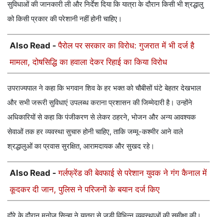
सुविधाओं की जानकारी ली और निर्देश दिया कि यात्रा के दौरान किसी भी श्रद्धालु
को किसी प्रकार की परेशानी नहीं होनी चाहिए।
Also Read -
पैरोल पर सरकार का विरोध: गुजरात में भी दर्ज है
मामला, दोषसिद्धि का हवाला देकर रिहाई का किया विरोध
उपराज्यपाल ने कहा कि भगवान शिव के हर भक्त को चौबीसों घंटे बेहतर देखभाल
और सभी जरूरी सुविधाएं उपलब्ध कराना प्रशासन की जिम्मेदारी है। उन्होंने
अधिकारियों से कहा कि पंजीकरण से लेकर ठहरने, भोजन और अन्य आवश्यक
सेवाओं तक हर व्यवस्था सुचारु होनी चाहिए, ताकि जम्मू-कश्मीर आने वाले
श्रद्धालुओं का प्रवास सुरक्षित, आरामदायक और सुखद रहे।
Also Read -
गर्लफ्रेंड की बेवफाई से परेशान युवक ने गंग कैनाल में
कूदकर दी जान, पुलिस ने परिजनों के बयान दर्ज किए
दौरे के दौरान मनोज सिन्हा ने यात्रा से जुड़ी विभिन्न व्यवस्थाओं की समीक्षा की।