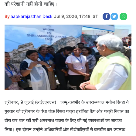
की परेशानी नहीं होनी चाहिए।
By
aapkarajasthan Desk
Jul 9, 2026, 17:48 IST
श्रीनगर, 9 जुलाई (आईएएनएस)। जम्मू-कश्मीर के उपराज्यपाल मनोज सिन्हा ने
गुरुवार को श्रीनगर के पंथा चौक स्थित यात्रा ट्रांजिट कैंप और यात्री निवास का
दौरा कर चल रही श्री अमरनाथ यात्रा के लिए की गई व्यवस्थाओं का जायजा
लिया। इस दौरान उन्होंने अधिकारियों और तीर्थयात्रियों से बातचीत कर उपलब्ध