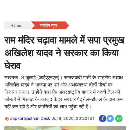
Home
राष्ट्रीय न्यूज़
राम मंदिर चढ़ावा मामले में सपा प्रमुख
अखिलेश यादव ने सरकार का किया
घेराव
लखनऊ, 8 जुलाई (आईएएनएस)। समाजवादी पार्टी के राष्ट्रीय अध्यक्ष
अखिलेश यादव ने भाजपा पर धर्म और अर्थव्यवस्था दोनों मोर्चों पर
निशाना साधा। उन्होंने कहा कि अंतरराष्ट्रीय बाजार में कच्चे तेल की
कीमतों में गिरावट के बावजूद केंद्र सरकार पेट्रोल-डीजल के दाम कम
नहीं कर रही है और कंपनियों को लाभ पहुंचा रही है।
By
aapkarajasthan Desk
Jul 8, 2026, 20:32 IST