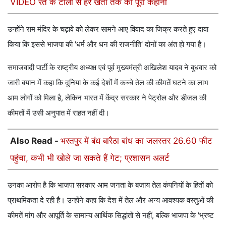
VIDEO रेत के टीलों से हरे खेतों तक की पूरी कहानी
उन्होंने राम मंदिर के चढ़ावे को लेकर सामने आए विवाद का जिक्र करते हुए दावा
किया कि इससे भाजपा की 'धर्म और धन की राजनीति' दोनों का अंत हो गया है।
समाजवादी पार्टी के राष्ट्रीय अध्यक्ष एवं पूर्व मुख्यमंत्री अखिलेश यादव ने बुधवार को
जारी बयान में कहा कि दुनिया के कई देशों में कच्चे तेल की कीमतें घटने का लाभ
आम लोगों को मिला है, लेकिन भारत में केंद्र सरकार ने पेट्रोल और डीजल की
कीमतों में उसी अनुपात में राहत नहीं दी।
Also Read -
भरतपुर में बंध बारैठा बांध का जलस्तर 26.60 फीट
पहुंचा, कभी भी खोले जा सकते हैं गेट; प्रशासन अलर्ट
उनका आरोप है कि भाजपा सरकार आम जनता के बजाय तेल कंपनियों के हितों को
प्राथमिकता दे रही है। उन्होंने कहा कि देश में तेल और अन्य आवश्यक वस्तुओं की
कीमतें मांग और आपूर्ति के सामान्य आर्थिक सिद्धांतों से नहीं, बल्कि भाजपा के 'भ्रष्ट