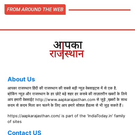
FROM AROUND THE WEB
About Us
आपका राजस्थान हिंदी की राजस्थान की सबसे बड़ी न्यूज़ वेबसाइट्स में से एक है.
ब्रेकिंग न्यूज़ और राजस्थान के हर छोटे बड़े शहर हर कसबे की ताज़ातरीन खबरों के लिये
आप हमारी वेबसाईट http://www.aapkarajasthan.com से जुड़े ,ख़बरों के साथ
कदम से कदम मिला कर चलने के लिए आप हमारे सोशल हैंडल्स से भी जुड़ सकते हैं।
https://aapkarajasthan.com/ is part of the 'IndiaToday.in' family
of sites
Contact US