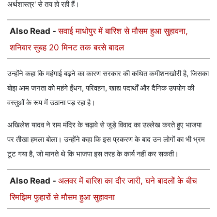
अर्थशास्त्र' से तय हो रही हैं।
Also Read -
सवाई माधोपुर में बारिश से मौसम हुआ सुहावना,
शनिवार सुबह 20 मिनट तक बरसे बादल
उन्‍होंने कहा कि महंगाई बढ़ने का कारण सरकार की कथित कमीशनखोरी है, जिसका
बोझ आम जनता को महंगे ईंधन, परिवहन, खाद्य पदार्थों और दैनिक उपयोग की
वस्तुओं के रूप में उठाना पड़ रहा है।
अखिलेश यादव ने राम मंदिर के चढ़ावे से जुड़े विवाद का उल्लेख करते हुए भाजपा
पर तीखा हमला बोला। उन्होंने कहा कि इस प्रकरण के बाद उन लोगों का भी भ्रम
टूट गया है, जो मानते थे कि भाजपा इस तरह के कार्य नहीं कर सकती।
Also Read -
अलवर में बारिश का दौर जारी, घने बादलों के बीच
रिमझिम फुहारों से मौसम हुआ सुहावना