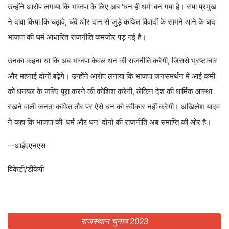
उन्होंने आरोप लगाया कि भाजपा के लिए अब 'धन ही धर्म' बन गया है। सपा प्रमुख
ने दावा किया कि चढ़ावे, चंदे और दान से जुड़े कथित विवादों के सामने आने के बाद
भाजपा की धर्म आधारित राजनीति कमजोर पड़ गई है।
उनका कहना था कि अब भाजपा केवल धन की राजनीति करेगी, जिससे भ्रष्टाचार
और महंगाई दोनों बढ़ेंगे। उन्होंने आरोप लगाया कि भाजपा जनसमर्थन में आई कमी
को धनबल के जरिए पूरा करने की कोशिश करेगी, लेकिन देश की धार्मिक आस्था
रखने वाली जनता कथित तौर पर ऐसे धन को स्वीकार नहीं करेगी। अखिलेश यादव
ने कहा कि भाजपा की 'धर्म और धन' दोनों की राजनीति अब समाप्ति की ओर है।
--आईएएनएस
विकेटी/डीकेपी
राजस्थान चुनाव 2023