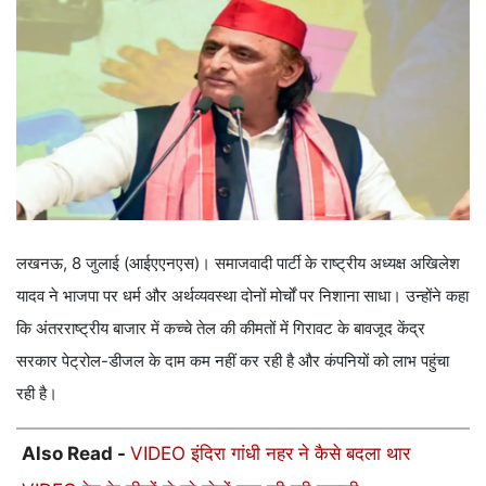
लखनऊ, 8 जुलाई (आईएएनएस)। समाजवादी पार्टी के राष्ट्रीय अध्यक्ष अखिलेश
यादव ने भाजपा पर धर्म और अर्थव्यवस्था दोनों मोर्चों पर निशाना साधा। उन्होंने कहा
कि अंतरराष्ट्रीय बाजार में कच्चे तेल की कीमतों में गिरावट के बावजूद केंद्र
सरकार पेट्रोल-डीजल के दाम कम नहीं कर रही है और कंपनियों को लाभ पहुंचा
रही है।
Also Read -
VIDEO इंदिरा गांधी नहर ने कैसे बदला थार