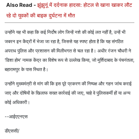
Also Read -
झुंझुनूं में दर्दनाक हादसा: होटल से खाना खाकर लौट
रहे दो युवकों की बाइक दुर्घटना में मौत
उन्होंने यह भी कहा कि कई निर्दोष लोग जिन्हें नशे की कोई लत नहीं है, उन्हें भी
जबरन इन केंद्रों में भेजा जा रहा है, जिससे यह स्पष्ट होता है कि यह संगठित
अपराध पुलिस और प्रशासन की मिलीभगत से चल रहा है। अधीर रंजन चौधरी ने
‘डिशा होम’ नामक केंद्र का विशेष रूप से उल्लेख किया, जो मुर्शिदाबाद के पंचनंतला,
बहारामपुर के पास स्थित है।
उन्होंने मुख्यमंत्री से मांग की कि इस पूरे प्रकरण की निष्पक्ष और गहन जांच कराई
जाए और दोषियों के खिलाफ सख्त कार्रवाई की जाए, चाहे वे पुलिसकर्मी हों या अन्य
कोई अधिकारी।
--आईएएनएस
डीएससी/