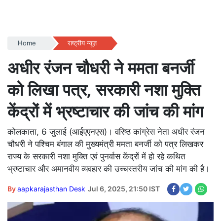
Home
राष्ट्रीय न्यूज़
अधीर रंजन चौधरी ने ममता बनर्जी
को लिखा पत्र, सरकारी नशा मुक्ति
केंद्रों में भ्रष्टाचार की जांच की मांग
कोलकाता, 6 जुलाई (आईएएनएस)। वरिष्ठ कांग्रेस नेता अधीर रंजन
चौधरी ने पश्चिम बंगाल की मुख्यमंत्री ममता बनर्जी को पत्र लिखकर
राज्य के सरकारी नशा मुक्ति एवं पुनर्वास केंद्रों में हो रहे कथित
भ्रष्टाचार और अमानवीय व्यवहार की उच्चस्तरीय जांच की मांग की है।
By
aapkarajasthan Desk
Jul 6, 2025, 21:50 IST