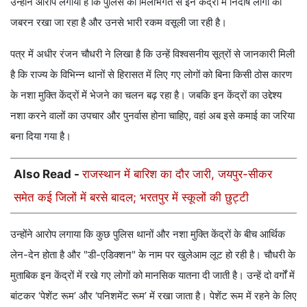
उन्होंने आरोप लगाया है कि पुलिस की मिलीभगत से इन केंद्रों में निर्दोष लोगों को
जबरन रखा जा रहा है और उनसे भारी रकम वसूली जा रही है।
पत्र में अधीर रंजन चौधरी ने लिखा है कि उन्हें विश्वसनीय सूत्रों से जानकारी मिली
है कि राज्य के विभिन्न थानों से हिरासत में लिए गए लोगों को बिना किसी ठोस कारण
के नशा मुक्ति केंद्रों में भेजने का चलन बढ़ रहा है। जबकि इन केंद्रों का उद्देश्य
नशा करने वालों का उपचार और पुनर्वास होना चाहिए, वहां अब इसे कमाई का जरिया
बना दिया गया है।
Also Read -
राजस्थान में बारिश का दौर जारी, जयपुर-सीकर
समेत कई जिलों में बरसे बादल; भरतपुर में स्कूलों की छुट्टी
उन्होंने आरोप लगाया कि कुछ पुलिस थानों और नशा मुक्ति केंद्रों के बीच आर्थिक
लेन-देन होता है और "डी-एडिक्शन" के नाम पर खुलेआम लूट हो रही है। चौधरी के
मुताबिक इन केंद्रों में रखे गए लोगों को मानसिक यातना दी जाती है। उन्हें दो वर्गों में
बांटकर ‘पेशेंट रूम’ और ‘पनिशमेंट रूम’ में रखा जाता है। पेशेंट रूम में रहने के लिए