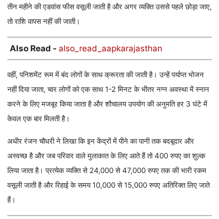
तीन महीने की एडवांस फीस वसूली जाती है और अगर व्यक्ति उससे पहले छोड़ा जाए,
तो राशि वापस नहीं की जाती।
Also Read -
also_read_aapkarajasthan
वहीं, पनिशमेंट रूम में बंद लोगों के साथ क्रूरता की जाती है। उन्हें पर्याप्त भोजन
नहीं दिया जाता, चार लोगों को एक साथ 1-2 मिनट के भीतर नग्न अवस्था में स्नान
करने के लिए मजबूर किया जाता है और शौचालय उपयोग की अनुमति हर 3 घंटे में
केवल एक बार मिलती है।
अधीर रंजन चौधरी ने लिखा कि इन केंद्रों में पीने का पानी तक बदबूदार और
अस्वच्छ है और जब परिवार वाले मुलाकात के लिए आते हैं तो 400 रुपए का शुल्क
लिया जाता है। प्रत्येक व्यक्ति से 24,000 से 47,000 रुपए तक की भारी रकम
वसूली जाती है और रिहाई के समय 10,000 से 15,000 रुपए अतिरिक्त लिए जाते
हैं।