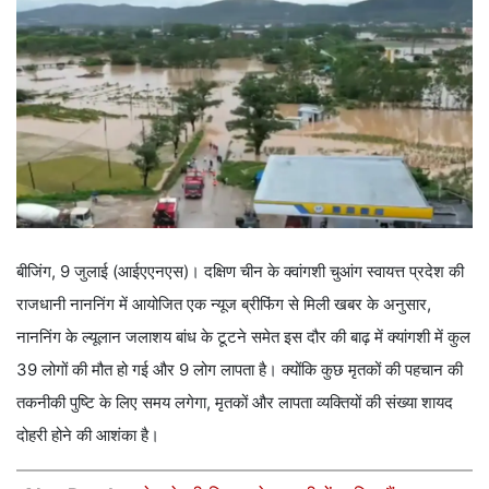
बीजिंग, 9 जुलाई (आईएएनएस)। दक्षिण चीन के क्वांगशी चुआंग स्वायत्त प्रदेश की
राजधानी नाननिंग में आयोजित एक न्यूज ब्रीफिंग से मिली खबर के अनुसार,
नाननिंग के ल्यूलान जलाशय बांध के टूटने समेत इस दौर की बाढ़ में क्यांगशी में कुल
39 लोगों की मौत हो गई और 9 लोग लापता है। क्योंकि कुछ मृतकों की पहचान की
तकनीकी पुष्टि के लिए समय लगेगा, मृतकों और लापता व्यक्तियों की संख्या शायद
दोहरी होने की आशंका है।