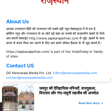
About Us
आपका राजस्थान हिंदी की राजस्थान की सबसे बड़ी न्यूज़ वेबसाइट्स में से एक है.
ब्रेकिंग न्यूज़ और राजस्थान के हर छोटे बड़े शहर हर कसबे की ताज़ातरीन खबरों के लिये
आप हमारी वेबसाईट http://www.aapkarajasthan.com से जुड़े ,ख़बरों के साथ
कदम से कदम मिला कर चलने के लिए आप हमारे सोशल हैंडल्स से भी जुड़ सकते हैं।
https://aapkarajasthan.com/ is part of the 'IndiaToday.in' family
of sites
Contact US
DG Newswala Media Pvt. Ltd.
Editor@newswalamedia.com
contact@newswalamedia.com
Follow US
Copyright © 2021 aapkarajasthan