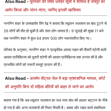
Also Read -
यूनेस्को की विश्व धरोहर सूची में शामिल हैं जयपुर का
आमेर किला और जंतर-मंतर, जानिए इनकी खासियत
नाननिंग शहर के उपमहापौर तिंग वेइ ने बताया कि ल्यूलान जलाशय का बांध टूटने से
26 लोगों की मौत हो चुकी है और सात लोग लापता है। 9 जुलाई की सुबह 11 बजे
तक नाननिंग शहर में कुल 64 हजार 500 लोग स्थानांतरित किए गए।
परिचय के अनुसार, नाननिंग शहर ने प्राकृतिक आपदा राहत की तीसरी श्रेणी वाली
आपात प्रतिक्रिया को दूसरी श्रेणी की आपात प्रतिक्रिया तक उन्नत की है और
प्रभावित लोगों को जरूरी वस्तुएं प्रदान की हैं।
Also Read -
अजमेर सेंट्रल जेल में बड़ा प्रशासनिक मामला, कोर्ट
की अनुमति बिना दो महिला बंदियों को बाहर ले जाने का आरोप
बताया गया है कि अब ल्यूलान जलाशय का जल स्तर बांध की आधार चट्टान के नीचे
हो गया है और अन्य जलाशयों की स्थिर स्थिति है। बचाव और राहत कार्य व्यवस्थित