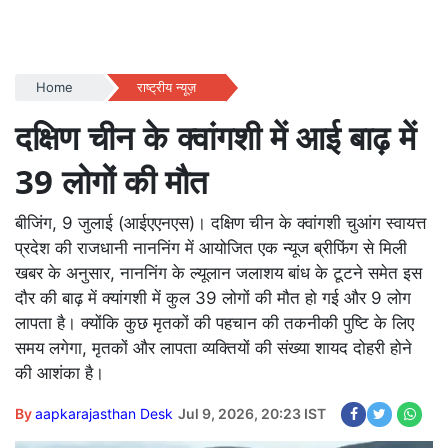
Home
राष्ट्रीय न्यूज़
दक्षिण चीन के क्वांगशी में आई बाढ़ में
39 लोगों की मौत
बीजिंग, 9 जुलाई (आईएएनएस)। दक्षिण चीन के क्वांगशी चुआंग स्वायत्त
प्रदेश की राजधानी नाननिंग में आयोजित एक न्यूज ब्रीफिंग से मिली
खबर के अनुसार, नाननिंग के ल्यूलान जलाशय बांध के टूटने समेत इस
दौर की बाढ़ में क्यांगशी में कुल 39 लोगों की मौत हो गई और 9 लोग
लापता है। क्योंकि कुछ मृतकों की पहचान की तकनीकी पुष्टि के लिए
समय लगेगा, मृतकों और लापता व्यक्तियों की संख्या शायद दोहरी होने
की आशंका है।
By
aapkarajasthan Desk
Jul 9, 2026, 20:23 IST