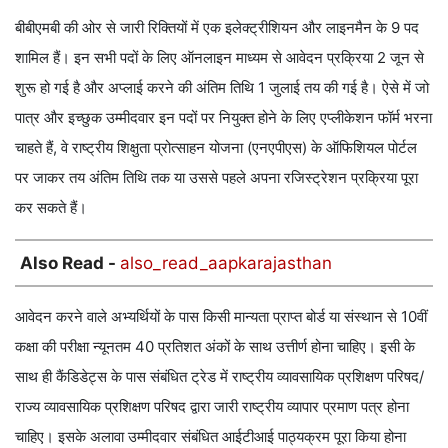
बीबीएमबी की ओर से जारी रिक्तियों में एक इलेक्ट्रीशियन और लाइनमैन के 9 पद
शामिल हैं। इन सभी पदों के लिए ऑनलाइन माध्यम से आवेदन प्रक्रिया 2 जून से
शुरू हो गई है और अप्लाई करने की अंतिम तिथि 1 जुलाई तय की गई है। ऐसे में जो
पात्र और इच्छुक उम्मीदवार इन पदों पर नियुक्त होने के लिए एप्लीकेशन फॉर्म भरना
चाहते हैं, वे राष्ट्रीय शिक्षुता प्रोत्साहन योजना (एनएपीएस) के ऑफिशियल पोर्टल
पर जाकर तय अंतिम तिथि तक या उससे पहले अपना रजिस्ट्रेशन प्रक्रिया पूरा
कर सकते हैं।
Also Read -
also_read_aapkarajasthan
आवेदन करने वाले अभ्यर्थियों के पास किसी मान्यता प्राप्त बोर्ड या संस्थान से 10वीं
कक्षा की परीक्षा न्यूनतम 40 प्रतिशत अंकों के साथ उत्तीर्ण होना चाहिए। इसी के
साथ ही कैंडिडेट्स के पास संबंधित ट्रेड में राष्ट्रीय व्यावसायिक प्रशिक्षण परिषद/
राज्य व्यावसायिक प्रशिक्षण परिषद द्वारा जारी राष्ट्रीय व्यापार प्रमाण पत्र होना
चाहिए। इसके अलावा उम्मीदवार संबंधित आईटीआई पाठ्यक्रम पूरा किया होना