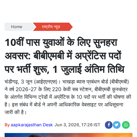
Home
राष्ट्रीय न्यूज़
10वीं पास युवाओं के लिए सुनहरा
अवसर: बीबीएमबी में अप्रेंटिस पदों
पर भर्ती शुरू, 1 जुलाई अंतिम तिथि
चंडीगढ़, 3 जून (आईएएनएस)। भाखड़ा ब्यास प्रबंधन बोर्ड (बीबीएमबी)
ने वर्ष 2026-27 के लिए 220 केवी सब स्टेशन, बीबीएमबी कुरुक्षेत्र
के अंतर्गत विभिन्न ट्रेडों में अप्रेंटिस के 10 पदों पर भर्ती की घोषणा की
है। इस संबंध में बोर्ड ने अपनी आधिकारिक वेबसाइट पर अधिसूचना
जारी की है।
By
aapkarajasthan Desk
Jun 3, 2026, 17:26 IST