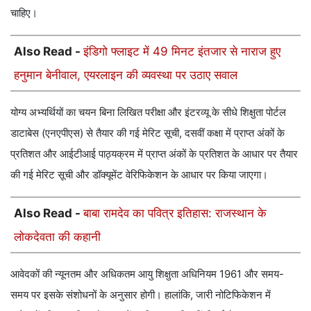
चाहिए।
Also Read -
इंडिगो फ्लाइट में 49 मिनट इंतजार से नाराज हुए
हनुमान बेनीवाल, एयरलाइन की व्यवस्था पर उठाए सवाल
योग्य अभ्यर्थियों का चयन बिना लिखित परीक्षा और इंटरव्यू के सीधे शिक्षुता पोर्टल
डाटाबेस (एनएपीएस) से तैयार की गई मेरिट सूची, दसवीं कक्षा में प्राप्त अंकों के
प्रतिशत और आईटीआई पाठ्यक्रम में प्राप्त अंकों के प्रतिशत के आधार पर तैयार
की गई मेरिट सूची और डॉक्यूमेंट वेरिफिकेशन के आधार पर किया जाएगा।
Also Read -
बाबा रामदेव का पवित्र इतिहास: राजस्थान के
लोकदेवता की कहानी
आवेदकों की न्यूनतम और अधिकतम आयु शिक्षुता अधिनियम 1961 और समय-
समय पर इसके संशोधनों के अनुसार होगी। हालांकि, जारी नोटिफिकेशन में