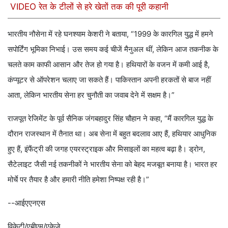
VIDEO रेत के टीलों से हरे खेतों तक की पूरी कहानी
भारतीय नौसेना में रहे घनश्याम केशरी ने बताया, “1999 के कारगिल युद्ध में हमने
सपोर्टिंग भूमिका निभाई। उस समय कई चीजें मैनुअल थीं, लेकिन आज तकनीक के
चलते काम काफी आसान और तेज हो गया है। हथियारों के वजन में कमी आई है,
कंप्यूटर से ऑपरेशन चलाए जा सकते हैं। पाकिस्तान अपनी हरकतों से बाज नहीं
आता, लेकिन भारतीय सेना हर चुनौती का जवाब देने में सक्षम है।”
राजपूत रेजिमेंट के पूर्व सैनिक जंगबहादुर सिंह चौहान ने कहा, “मैं कारगिल युद्ध के
दौरान राजस्थान में तैनात था। अब सेना में बहुत बदलाव आए हैं, हथियार आधुनिक
हुए हैं, इंफैंट्री की जगह एयरस्ट्राइक और मिसाइलों का महत्व बढ़ा है। ड्रोन,
सैटेलाइट जैसी नई तकनीकों ने भारतीय सेना को बेहद मजबूत बनाया है। भारत हर
मोर्चे पर तैयार है और हमारी नीति हमेशा निष्पक्ष रही है।”
--आईएएनएस
विकेटी/एबीएम/एकेजे