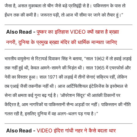
जैसा है, असल मुकाबला तो चीन जैसे बड़े प्रतिद्वंद्वी से है। पाकिस्तान के पास तो
ईंधन तक की कमी है। जरूरत पड़ी, तो आज भी सीमा पर जाने को तैयार हूं।”
Also Read -
पुष्कर का इतिहास VIDEO क्यों खास है ब्रह्मा
नगरी, दुनिया के प्रमुख ब्रह्मा मंदिर की धार्मिक मान्यता जानिए
भारतीय वायुसेना से रिटायर्ड दिवाकर सिंह ने बताया, “साल 1962 में तो हवाई लड़ाई
तक नहीं हुई थी, केवल आमने-सामने की भिड़ंत थी। साल 1965 में एयरफोर्स और
नेवी का विस्तार हुआ। साल 1971 की लड़ाई में तीनों सेनाएं सक्रिय रहीं, लेकिन
तब एआई जैसी तकनीक नहीं थी। आज आर्टिफिशियल इंटेलिजेंस के इस्तेमाल से
सेना की क्षमता कई गुना बढ़ गई है। 'ऑपरेशन सिंदूर' भी आतंकी ठिकानों पर
केंद्रित है, आम नागरिकों या पाकिस्तानी सैन्य अड्डों पर नहीं। पाकिस्तान की नीति
गलत रही है, इसलिए दुनिया में वह अलग-थलग पड़ गया है।”
Also Read -
VIDEO इंदिरा गांधी नहर ने कैसे बदला थार