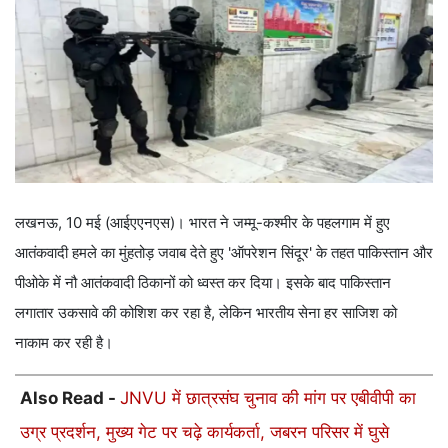
लखनऊ, 10 मई (आईएएनएस)। भारत ने जम्मू-कश्मीर के पहलगाम में हुए
आतंकवादी हमले का मुंहतोड़ जवाब देते हुए 'ऑपरेशन सिंदूर' के तहत पाकिस्तान और
पीओके में नौ आतंकवादी ठिकानों को ध्वस्त कर दिया। इसके बाद पाकिस्तान
लगातार उकसावे की कोशिश कर रहा है, लेकिन भारतीय सेना हर साजिश को
नाकाम कर रही है।
Also Read -
JNVU में छात्रसंघ चुनाव की मांग पर एबीवीपी का
उग्र प्रदर्शन, मुख्य गेट पर चढ़े कार्यकर्ता, जबरन परिसर में घुसे