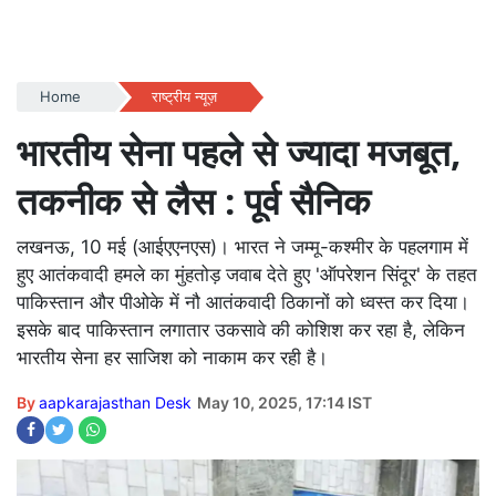
Home
राष्ट्रीय न्यूज़
भारतीय सेना पहले से ज्यादा मजबूत,
तकनीक से लैस : पूर्व सैनिक
लखनऊ, 10 मई (आईएएनएस)। भारत ने जम्मू-कश्मीर के पहलगाम में
हुए आतंकवादी हमले का मुंहतोड़ जवाब देते हुए 'ऑपरेशन सिंदूर' के तहत
पाकिस्तान और पीओके में नौ आतंकवादी ठिकानों को ध्वस्त कर दिया।
इसके बाद पाकिस्तान लगातार उकसावे की कोशिश कर रहा है, लेकिन
भारतीय सेना हर साजिश को नाकाम कर रही है।
By
aapkarajasthan Desk
May 10, 2025, 17:14 IST