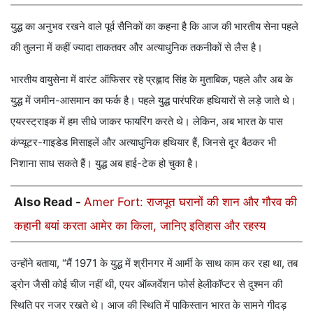
युद्ध का अनुभव रखने वाले पूर्व सैनिकों का कहना है कि आज की भारतीय सेना पहले
की तुलना में कहीं ज्यादा ताकतवर और अत्याधुनिक तकनीकों से लैस है।
भारतीय वायुसेना में वारंट ऑफिसर रहे प्रह्लाद सिंह के मुताबिक, पहले और अब के
युद्ध में जमीन-आसमान का फर्क है। पहले युद्ध पारंपरिक हथियारों से लड़े जाते थे।
एयरस्ट्राइक में हम सीधे जाकर फायरिंग करते थे। लेकिन, अब भारत के पास
कंप्यूटर-गाइडेड मिसाइलें और अत्याधुनिक हथियार हैं, जिनसे दूर बैठकर भी
निशाना साध सकते हैं। युद्ध अब हाई-टेक हो चुका है।
Also Read -
Amer Fort: राजपूत घरानों की शान और गौरव की
कहानी बयां करता आमेर का किला, जानिए इतिहास और रहस्य
उन्होंने बताया, “मैं 1971 के युद्ध में श्रीनगर में आर्मी के साथ काम कर रहा था, तब
ड्रोन जैसी कोई चीज नहीं थी, एयर ऑब्जर्वेशन फोर्स हेलीकॉप्टर से दुश्मन की
स्थिति पर नजर रखते थे। आज की स्थिति में पाकिस्तान भारत के सामने गीदड़