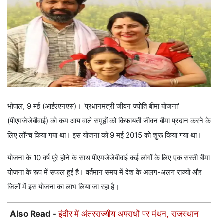
भोपाल, 9 मई (आईएएनएस)। 'प्रधानमंत्री जीवन ज्योति बीमा योजना'
(पीएमजेजेबीवाई) को कम आय वाले समूहों को किफायती जीवन बीमा प्रदान करने के
लिए लॉन्च किया गया था। इस योजना को 9 मई 2015 को शुरू किया गया था।
योजना के 10 वर्ष पूरे होने के साथ पीएमजेजेबीवाई कई लोगों के लिए एक सस्ती बीमा
योजना के रूप में सफल हुई है। वर्तमान समय में देश के अलग-अलग राज्यों और
जिलों में इस योजना का लाभ लिया जा रहा है।
Also Read -
इंदौर में अंतरराज्यीय अपराधों पर मंथन, राजस्थान