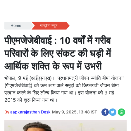
Home
राष्ट्रीय न्यूज़
पीएमजेजेबीवाई : 10 वर्षों में गरीब
परिवारों के लिए संकट की घड़ी में
आर्थिक शक्ति के रूप में उभरी
भोपाल, 9 मई (आईएएनएस)। 'प्रधानमंत्री जीवन ज्योति बीमा योजना'
(पीएमजेजेबीवाई) को कम आय वाले समूहों को किफायती जीवन बीमा
प्रदान करने के लिए लॉन्च किया गया था। इस योजना को 9 मई
2015 को शुरू किया गया था।
By
aapkarajasthan Desk
May 9, 2025, 13:48 IST