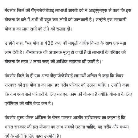
मंदसौर जिले की पीएमजेजेबीवाई लाभार्थी आरती दवे ने आईएएनएस से कहा कि इस
योजना के बारे में अभी भी बहुत कम लोगों को जानकारी है। उन्होंने इस सरकारी
योजना का लाभ सभी को लेने की सलाह दी।
उन्होंने कहा, "यह योजना 436 रुपए की मामूली वार्षिक किस्त के साथ एक बड़ा
लाभ देती है। बीमाधारक की अचानक मृत्यु हो जाती है तो लाभार्थी के परिवार को
योजना के तहत 2 लाख रुपए की आर्थिक सहायता की जाती है।"
मंदसौर जिले के ही एक अन्य पीएमजेजेबीवाई लाभार्थी अनिल ने कहा कि केंद्र
सरकार की इस योजना का लाभ हर गरीब परिवार को उठाना चाहिए। उन्होंने कहा
कि कम आय वाले परिवारों के लिए यह एक काम की योजना है क्योंकि योजना के लिए
प्रीमियम की राशि बेहद कम है।
मंदसौर मुख्य पोस्ट ऑफिस के पोस्ट मास्टर आशीष श्रीवास्तव का कहना है कि
भारत सरकार की इस योजना का लाभ सबको उठाना चाहिए, यह गरीब और मध्यम
वर्ग के लोगों के लिए बहुत उपयोगी है।