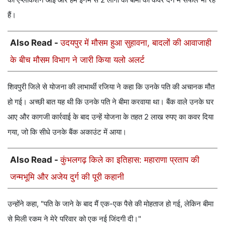
हैं।
Also Read -
उदयपुर में मौसम हुआ सुहावना, बादलों की आवाजाही
के बीच मौसम विभाग ने जारी किया यलो अलर्ट
शिवपुरी जिले से योजना की लाभार्थी रजिया ने कहा कि उनके पति की अचानक मौत
हो गई। अच्छी बात यह थी कि उनके पति ने बीमा करवाया था। बैंक वाले उनके घर
आए और कागजी कार्रवाई के बाद उन्हें योजना के तहत 2 लाख रुपए का कवर दिया
गया, जो कि सीधे उनके बैंक अकाउंट में आया।
Also Read -
कुंभलगढ़ किले का इतिहास: महाराणा प्रताप की
जन्मभूमि और अजेय दुर्ग की पूरी कहानी
उन्होंने कहा, "पति के जाने के बाद मैं एक-एक पैसे की मोहताज हो गई, लेकिन बीमा
से मिली रकम ने मेरे परिवार को एक नई जिंदगी दी।"