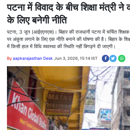
पटना में विवाद के बीच शिक्षा मंत्री न
के लिए बनेगी नीति
पटना, 3 जून (आईएएनएस)। बिहार की राजधानी पटना में चर्चित शिक्ष
पर अंकुश लगाने के लिए एक नीति बनाने की घोषणा की है। बिहार के शिक्ष
में किसी हाल में विधि व्यवस्था की स्थिति नहीं बिगड़ने दी जाएगी।
By
aapkarajasthan Desk
Jun 3, 2026, 15:14 IST