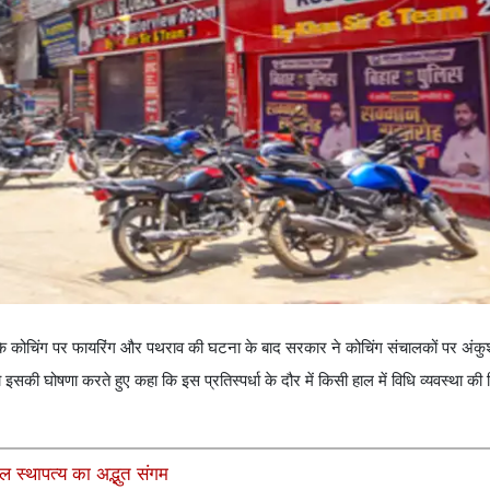
े कोचिंग पर फायरिंग और पथराव की घटना के बाद सरकार ने कोचिंग संचालकों पर अंकु
इसकी घोषणा करते हुए कहा कि इस प्रतिस्पर्धा के दौर में किसी हाल में विधि व्यवस्था की स
 स्थापत्य का अद्भुत संगम