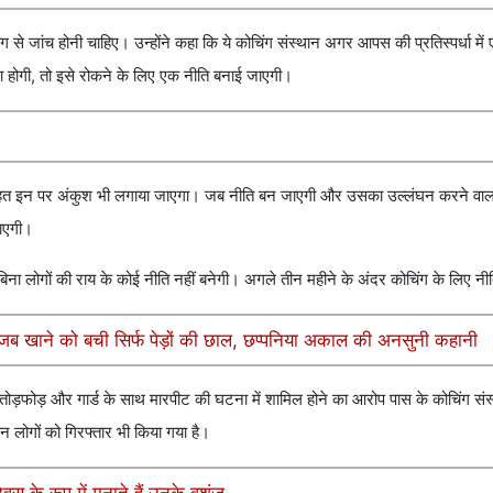
ग से जांच होनी चाहिए। उन्होंने कहा कि ये कोचिंग संस्थान अगर आपस की प्रतिस्पर्धा मे
वना होगी, तो इसे रोकने के लिए एक नीति बनाई जाएगी।
 तहत इन पर अंकुश भी लगाया जाएगा। जब नीति बन जाएगी और उसका उल्लंघन करने वालों
जाएगी।
बिना लोगों की राय के कोई नीति नहीं बनेगी। अगले तीन महीने के अंदर कोचिंग के लिए न
, जब खाने को बची सिर्फ पेड़ों की छाल, छप्पनिया अकाल की अनसुनी कहानी
ोड़फोड़ और गार्ड के साथ मारपीट की घटना में शामिल होने का आरोप पास के कोचिंग संस्था
न लोगों को गिरफ्तार भी किया गया है।