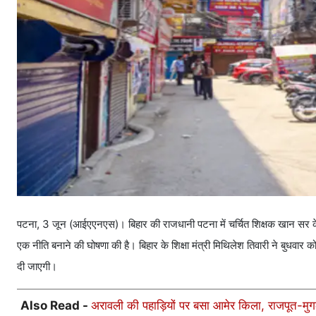
पटना, 3 जून (आईएएनएस)। बिहार की राजधानी पटना में चर्चित शिक्षक खान सर क
एक नीति बनाने की घोषणा की है। बिहार के शिक्षा मंत्री मिथिलेश तिवारी ने बुधवार को 
दी जाएगी।
Also Read -
अरावली की पहाड़ियों पर बसा आमेर किला, राजपूत-मुगल