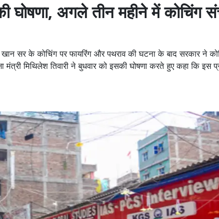
े की घोषणा, अगले तीन महीने में कोचिंग स
क खान सर के कोचिंग पर फायरिंग और पथराव की घटना के बाद सरकार ने कोच
ा मंत्री मिथिलेश तिवारी ने बुधवार को इसकी घोषणा करते हुए कहा कि इस प्रत