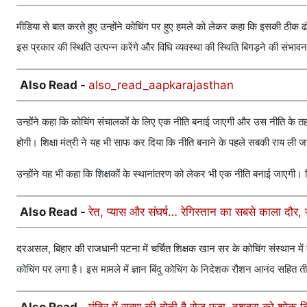
मीडिया से बात करते हुए उन्होंने कोचिंग पर हुए हमले को लेकर कहा कि इसकी ठीक ढं
इस प्रकार की स्थिति उत्पन्न करेंगे और विधि व्यवस्था की स्थिति बिगड़ने की संभा
Also Read -
also_read_aapkarajasthan
उन्होंने कहा कि कोचिंग संचालकों के लिए एक नीति बनाई जाएगी और उस नीति के
होगी। शिक्षा मंत्री ने यह भी साफ कर दिया कि नीति बनाने के पहले सबकी राय ली 
उन्होंने यह भी कहा कि शिक्षकों के स्थानांतरण को लेकर भी एक नीति बनाई जाएगी। 
Also Read -
रेत, प्यास और संघर्ष… रेगिस्तान का सबसे काला दौर
दरअसल, बिहार की राजधानी पटना में चर्चित शिक्षक खान सर के कोचिंग संस्थान में त
कोचिंग पर लगा है। इस मामले में ज्ञान बिंदु कोचिंग के निदेशक रौशन आनंद सहित ती