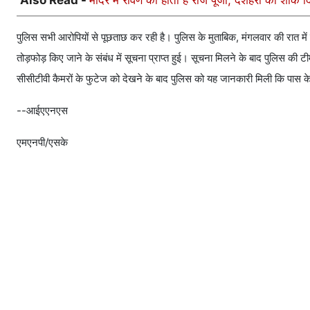
Also Read -
मंदिर में रावण की होती है रोज पूजा, दशहरा को शोक दि
पुलिस सभी आरोपियों से पूछताछ कर रही है। पुलिस के मुताबिक, मंगलवार की रात में
तोड़फोड़ किए जाने के संबंध में सूचना प्राप्त हुई। सूचना मिलने के बाद पुलिस
सीसीटीवी कैमरों के फुटेज को देखने के बाद पुलिस को यह जानकारी मिली कि पास के ही 
--आईएएनएस
एमएनपी/एसके