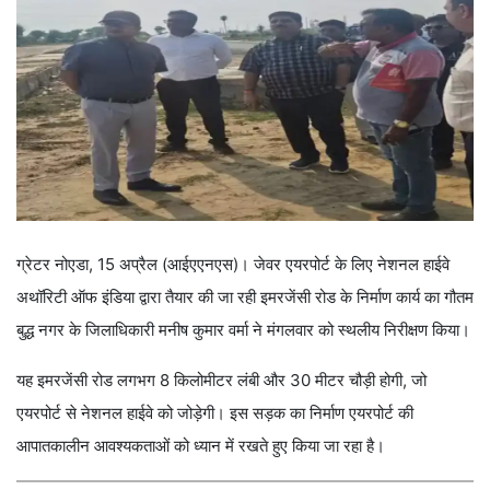
ग्रेटर नोएडा, 15 अप्रैल (आईएएनएस)। जेवर एयरपोर्ट के लिए नेशनल हाईवे
अथॉरिटी ऑफ इंडिया द्वारा तैयार की जा रही इमरजेंसी रोड के निर्माण कार्य का गौतम
बुद्ध नगर के जिलाधिकारी मनीष कुमार वर्मा ने मंगलवार को स्थलीय निरीक्षण किया।
यह इमरजेंसी रोड लगभग 8 किलोमीटर लंबी और 30 मीटर चौड़ी होगी, जो
एयरपोर्ट से नेशनल हाईवे को जोड़ेगी। इस सड़क का निर्माण एयरपोर्ट की
आपातकालीन आवश्यकताओं को ध्यान में रखते हुए किया जा रहा है।