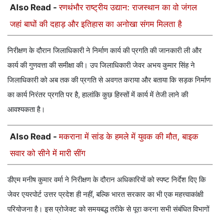
Also Read -
रणथंभौर राष्ट्रीय उद्यान: राजस्थान का वो जंगल
जहां बाघों की दहाड़ और इतिहास का अनोखा संगम मिलता है
निरीक्षण के दौरान जिलाधिकारी ने निर्माण कार्य की प्रगति की जानकारी ली और
कार्य की गुणवत्ता की समीक्षा की। उप जिलाधिकारी जेवर अभय कुमार सिंह ने
जिलाधिकारी को अब तक की प्रगति से अवगत कराया और बताया कि सड़क निर्माण
का कार्य निरंतर प्रगति पर है, हालांकि कुछ हिस्सों में कार्य में तेजी लाने की
आवश्यकता है।
Also Read -
मकराना में सांड के हमले में युवक की मौत, बाइक
सवार को सीने में मारी सींग
डीएम मनीष कुमार वर्मा ने निरीक्षण के दौरान अधिकारियों को स्पष्ट निर्देश दिए कि
जेवर एयरपोर्ट उत्तर प्रदेश ही नहीं, बल्कि भारत सरकार का भी एक महत्त्वाकांक्षी
परियोजना है। इस प्रोजेक्ट को समयबद्ध तरीके से पूरा करना सभी संबंधित विभागों