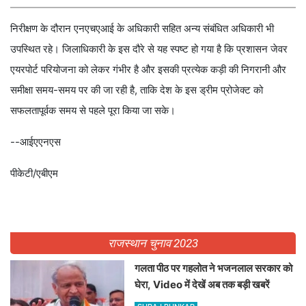
निरीक्षण के दौरान एनएचएआई के अधिकारी सहित अन्य संबंधित अधिकारी भी
उपस्थित रहे। जिलाधिकारी के इस दौरे से यह स्पष्ट हो गया है कि प्रशासन जेवर
एयरपोर्ट परियोजना को लेकर गंभीर है और इसकी प्रत्येक कड़ी की निगरानी और
समीक्षा समय-समय पर की जा रही है, ताकि देश के इस ड्रीम प्रोजेक्ट को
सफलतापूर्वक समय से पहले पूरा किया जा सके।
--आईएएनएस
पीकेटी/एबीएम
राजस्थान चुनाव 2023
गलता पीठ पर गहलोत ने भजनलाल सरकार को
घेरा, Video में देखें अब तक बड़ी खबरें