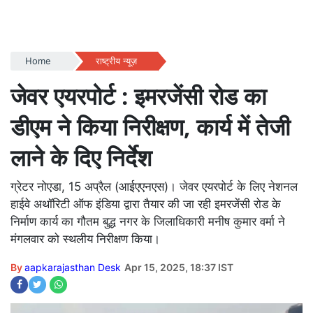
Home
राष्ट्रीय न्यूज़
जेवर एयरपोर्ट : इमरजेंसी रोड का
डीएम ने किया निरीक्षण, कार्य में तेजी
लाने के दिए निर्देश
ग्रेटर नोएडा, 15 अप्रैल (आईएएनएस)। जेवर एयरपोर्ट के लिए नेशनल
हाईवे अथॉरिटी ऑफ इंडिया द्वारा तैयार की जा रही इमरजेंसी रोड के
निर्माण कार्य का गौतम बुद्ध नगर के जिलाधिकारी मनीष कुमार वर्मा ने
मंगलवार को स्थलीय निरीक्षण किया।
By
aapkarajasthan Desk
Apr 15, 2025, 18:37 IST