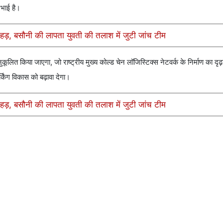
िभाई है।
ीहड़, बसौनी की लापता युवती की तलाश में जुटी जांच टीम
ित किया जाएगा, जो राष्ट्रीय मुख्य कोल्ड चेन लॉजिस्टिक्स नेटवर्क के निर्माण का दृढ़
किंग विकास को बढ़ावा देगा।
ीहड़, बसौनी की लापता युवती की तलाश में जुटी जांच टीम