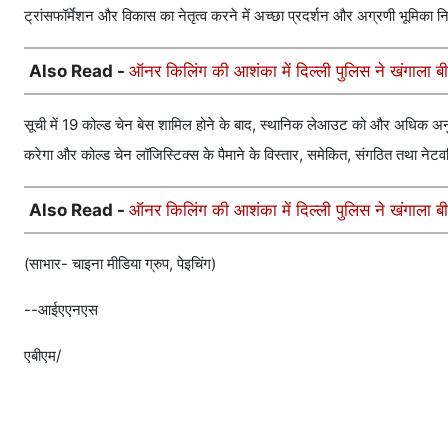
ट्रांसफॉर्मेशन और विकास का नेतृत्व करने में अच्छा प्रदर्शन और अग्रणी भूमिका न
Also Read -
ऑनर किलिंग की आशंका में दिल्ली पुलिस ने खंगाला ब
सूची में 19 कोल्ड चेन बेस शामिल होने के बाद, स्थानिक लेआउट को और अधिक अनुकूल
करेगा और कोल्ड चेन लॉजिस्टिक्स के पैमाने के विस्तार, समेकित, संगठित तथा नेटवर्
Also Read -
ऑनर किलिंग की आशंका में दिल्ली पुलिस ने खंगाला ब
(साभार- चाइना मीडिया ग्रुप, पेइचिंग)
--आईएएनएस
एबीएम/