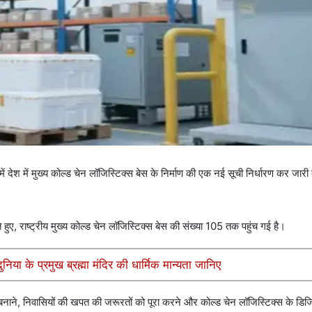
ेश में मुख्य कोल्ड चेन लॉजिस्टिक्स बेस के निर्माण की एक नई सूची निर्धारण कर जारी 
ते हुए, राष्ट्रीय मुख्य कोल्ड चेन लॉजिस्टिक्स बेस की संख्या 105 तक पहुंच गई है।
निया के प्रमुख ब्रह्मा मंदिर की धार्मिक मान्यता जानिए
तर बनाने, निवासियों की खपत की जरूरतों को पूरा करने और कोल्ड चेन लॉजिस्टिक्स के डि