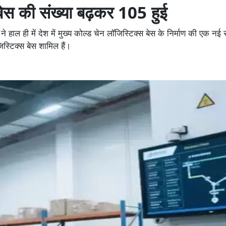
 बेस की संख्या बढ़कर 105 हुई
ल ही में देश में मुख्य कोल्ड चेन लॉजिस्टिक्स बेस के निर्माण की एक नई स
िस्टिक्स बेस शामिल हैं।