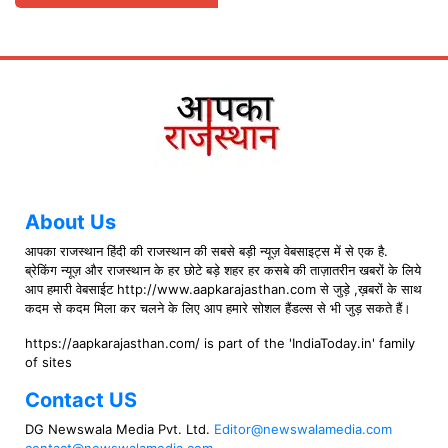
About Us
आपका राजस्थान हिंदी की राजस्थान की सबसे बड़ी न्यूज़ वेबसाइट्स में से एक है.
ब्रेकिंग न्यूज़ और राजस्थान के हर छोटे बड़े शहर हर कसबे की ताज़ातरीन खबरों के लिये
आप हमारी वेबसाईट http://www.aapkarajasthan.com से जुड़े ,ख़बरों के साथ
कदम से कदम मिला कर चलने के लिए आप हमारे सोशल हैंडल्स से भी जुड़ सकते हैं।
https://aapkarajasthan.com/ is part of the 'IndiaToday.in' family
of sites
Contact US
DG Newswala Media Pvt. Ltd.
Editor@newswalamedia.com
contact@newswalamedia.com