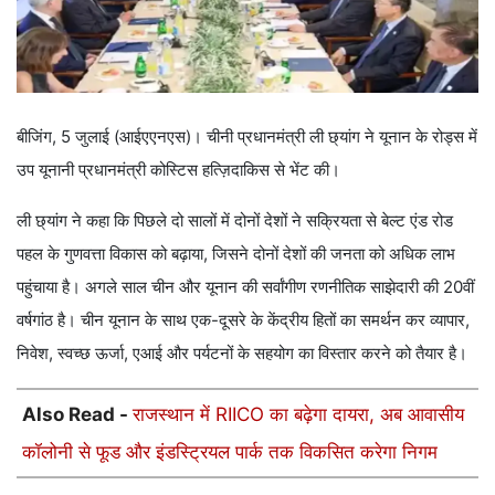
बीजिंग, 5 जुलाई (आईएएनएस)। चीनी प्रधानमंत्री ली छ्यांग ने यूनान के रोड्स में
उप यूनानी प्रधानमंत्री कोस्टिस हत्ज़िदाकिस से भेंट की।
ली छ्यांग ने कहा कि पिछले दो सालों में दोनों देशों ने सक्रियता से बेल्ट एंड रोड
पहल के गुणवत्ता विकास को बढ़ाया, जिसने दोनों देशों की जनता को अधिक लाभ
पहुंचाया है। अगले साल चीन और यूनान की सर्वांगीण रणनीतिक साझेदारी की 20वीं
वर्षगांठ है। चीन यूनान के साथ एक-दूसरे के केंद्रीय हितों का समर्थन कर व्यापार,
निवेश, स्वच्छ ऊर्जा, एआई और पर्यटनों के सहयोग का विस्तार करने को तैयार है।
Also Read -
राजस्थान में RIICO का बढ़ेगा दायरा, अब आवासीय
कॉलोनी से फूड और इंडस्ट्रियल पार्क तक विकसित करेगा निगम