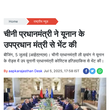
Home
राष्ट्रीय न्यूज़
चीनी प्रधानमंत्री ने यूनान के
उपप्रधान मंत्री से भेंट की
बीजिंग, 5 जुलाई (आईएएनएस)। चीनी प्रधानमंत्री ली छ्यांग ने यूनान
के रोड्स में उप यूनानी प्रधानमंत्री कोस्टिस हत्ज़िदाकिस से भेंट की।
By
aapkarajasthan Desk
Jul 5, 2025, 17:58 IST