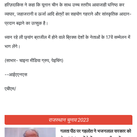
हत्ज़िदाकिस ने कहा कि यूनान चीन के साथ उच्च स्तरीय आवाजाही घनिष्ठ कर
व्यापार, जहाजरानी व ऊर्जा आदि क्षेत्रों का सहयोग गहराने और सांस्कृतिक आदान-
प्रदान बढ़ाने का उत्सुक है।
ध्यान रहे ली छ्यांग ब्राजील में होने वाले ब्रिक्स देशों के नेताओं के 17वें सम्मेलन में
भाग लेंगे।
(साभार- चाइना मीडिया ग्रुप, पेइचिंग)
--आईएएनएस
एबीएम/
राजस्थान चुनाव 2023
गलता पीठ पर गहलोत ने भजनलाल सरकार को