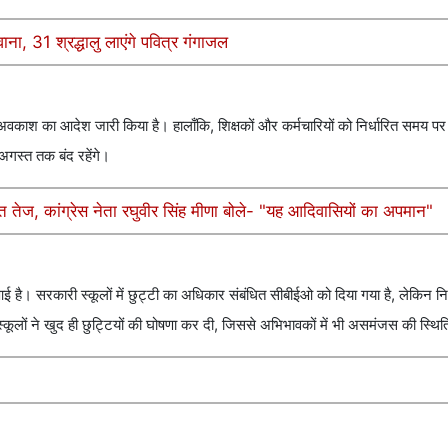
ाना, 31 श्रद्धालु लाएंगे पवित्र गंगाजल
ें अवकाश का आदेश जारी किया है। हालाँकि, शिक्षकों और कर्मचारियों को निर्धारित समय प
 2 अगस्त तक बंद रहेंगे।
त तेज, कांग्रेस नेता रघुवीर सिंह मीणा बोले- "यह आदिवासियों का अपमान"
 है। सरकारी स्कूलों में छुट्टी का अधिकार संबंधित सीबीईओ को दिया गया है, लेकिन निज
 स्कूलों ने खुद ही छुट्टियों की घोषणा कर दी, जिससे अभिभावकों में भी असमंजस की स्थित