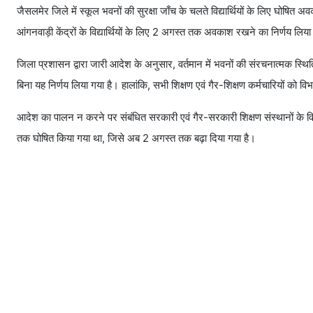
जैसलमेर जिले में स्कूल भवनों की सुरक्षा जाँच के चलते विद्यार्थियों के लिए घो
आंगनवाड़ी केंद्रों के विद्यार्थियों के लिए 2 अगस्त तक अवकाश रखने का निर्णय लिया
जिला प्रशासन द्वारा जारी आदेश के अनुसार, वर्तमान में भवनों की संरचनात्मक स्थित
बिना यह निर्णय लिया गया है। हालांकि, सभी शिक्षण एवं गैर-शिक्षण कर्मचारियों को विभाग
आदेश का पालन न करने पर संबंधित सरकारी एवं गैर-सरकारी शिक्षण संस्थानों के व
तक घोषित किया गया था, जिसे अब 2 अगस्त तक बढ़ा दिया गया है।