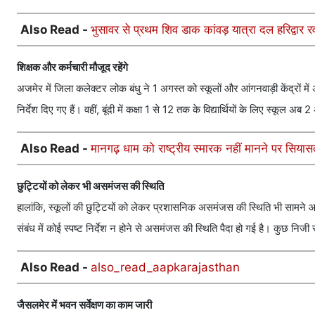
Also Read -
भुसावर से प्रथम शिव डाक कांवड़ यात्रा दल हरिद्वार रव
शिक्षक और कर्मचारी मौजूद रहेंगे
अजमेर में जिला कलेक्टर लोक बंधु ने 1 अगस्त को स्कूलों और आंगनवाड़ी केंद्रों म
निर्देश दिए गए हैं। वहीं, बूंदी में कक्षा 1 से 12 तक के विद्यार्थियों के लिए स्कूल अब
Also Read -
मानगढ़ धाम को राष्ट्रीय स्मारक नहीं मानने पर सियास
छुट्टियों को लेकर भी असमंजस की स्थिति
हालांकि, स्कूलों की छुट्टियों को लेकर प्रशासनिक असमंजस की स्थिति भी सामने आई
संबंध में कोई स्पष्ट निर्देश न होने से असमंजस की स्थिति पैदा हो गई है। कुछ निजी
Also Read -
also_read_aapkarajasthan
जैसलमेर में भवन सर्वेक्षण का काम जारी