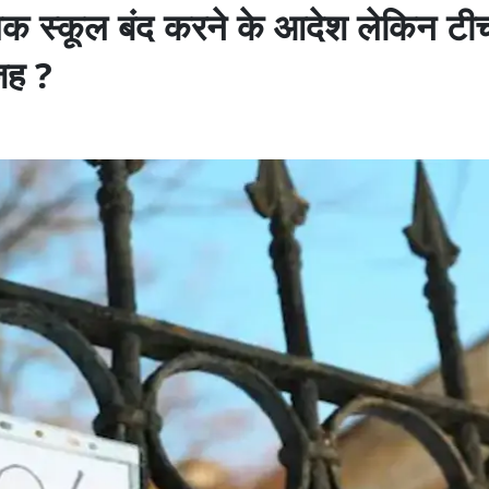
तक स्कूल बंद करने के आदेश लेकिन टीच
जह ?