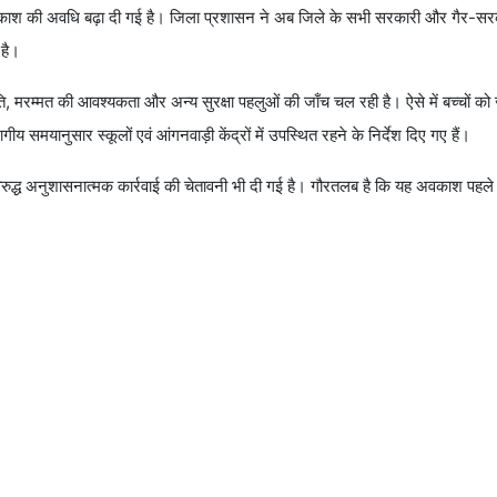
षित अवकाश की अवधि बढ़ा दी गई है। जिला प्रशासन ने अब जिले के सभी सरकारी और गैर-सर
 है।
ि, मरम्मत की आवश्यकता और अन्य सुरक्षा पहलुओं की जाँच चल रही है। ऐसे में बच्चों को 
ीय समयानुसार स्कूलों एवं आंगनवाड़ी केंद्रों में उपस्थित रहने के निर्देश दिए गए हैं।
िरुद्ध अनुशासनात्मक कार्रवाई की चेतावनी भी दी गई है। गौरतलब है कि यह अवकाश पहल