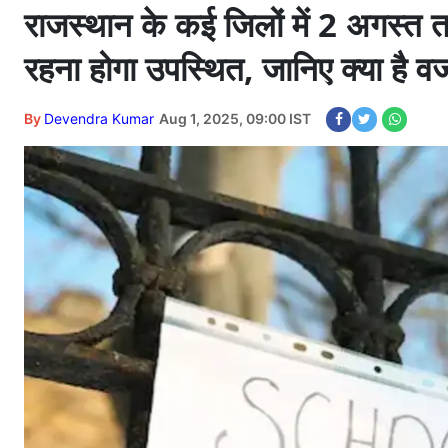
राजस्थान के कई जिलों में 2 अगस्त 
रहना होगा उपस्थित, जानिए क्या है व
By
Devendra Kumar
Aug 1, 2025, 09:00 IST