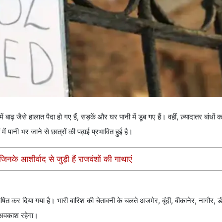
ाढ़ जैसे हालात पैदा हो गए हैं, सड़कें और घर पानी में डूब गए हैं। वहीं, ज़्यादातर बांधो
ें पानी भर जाने से छात्रों की पढ़ाई प्रभावित हुई है।
के आशीर्वाद से जुड़ी हैं राजवंशों की गाथाएं
घोषित कर दिया गया है। भारी बारिश की चेतावनी के चलते अजमेर, बूंदी, बीकानेर, नागौर,
ं अवकाश रहेगा।