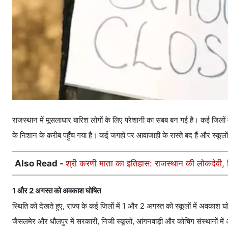
राजस्थान में मूसलाधार बारिश लोगों के लिए परेशानी का सबब बन गई है। कई जिलों में ब
के निशान के करीब पहुँच गया है। कई जगहों पर आवाजाही के रास्ते बंद हैं और स्कूलों म
Also Read -
श्री करणी माता का इतिहास: राजस्थान की लोकदेवी, जिन
1 और 2 अगस्त को अवकाश घोषित
स्थिति को देखते हुए, राज्य के कई जिलों में 1 और 2 अगस्त को स्कूलों में अवकाश 
जैसलमेर और धौलपुर में सरकारी, निजी स्कूलों, आंगनवाड़ी और कोचिंग संस्थानों मे