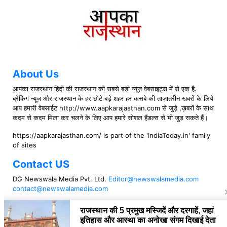
About Us
आपका राजस्थान हिंदी की राजस्थान की सबसे बड़ी न्यूज़ वेबसाइट्स में से एक है.
ब्रेकिंग न्यूज़ और राजस्थान के हर छोटे बड़े शहर हर कसबे की ताज़ातरीन खबरों के लिये
आप हमारी वेबसाईट http://www.aapkarajasthan.com से जुड़े ,ख़बरों के साथ
कदम से कदम मिला कर चलने के लिए आप हमारे सोशल हैंडल्स से भी जुड़ सकते हैं।
https://aapkarajasthan.com/ is part of the 'IndiaToday.in' family
of sites
Contact US
DG Newswala Media Pvt. Ltd.
Editor@newswalamedia.com
contact@newswalamedia.com
Follow US