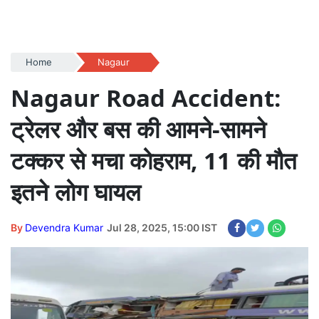
Home
Nagaur
Nagaur Road Accident:
ट्रेलर और बस की आमने-सामने
टक्कर से मचा कोहराम, 11 की मौत
इतने लोग घायल
By
Devendra Kumar
Jul 28, 2025, 15:00 IST