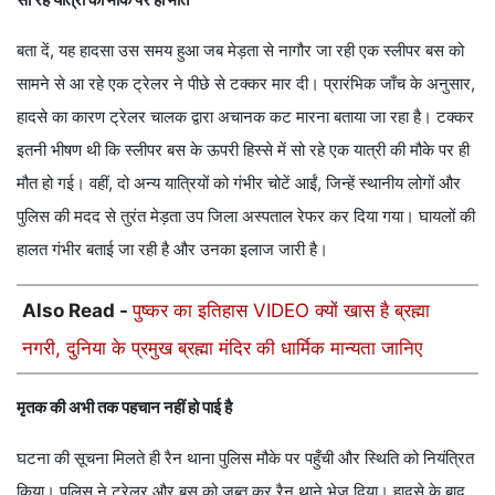
बता दें, यह हादसा उस समय हुआ जब मेड़ता से नागौर जा रही एक स्लीपर बस को
सामने से आ रहे एक ट्रेलर ने पीछे से टक्कर मार दी। प्रारंभिक जाँच के अनुसार,
हादसे का कारण ट्रेलर चालक द्वारा अचानक कट मारना बताया जा रहा है। टक्कर
इतनी भीषण थी कि स्लीपर बस के ऊपरी हिस्से में सो रहे एक यात्री की मौके पर ही
मौत हो गई। वहीं, दो अन्य यात्रियों को गंभीर चोटें आईं, जिन्हें स्थानीय लोगों और
पुलिस की मदद से तुरंत मेड़ता उप जिला अस्पताल रेफर कर दिया गया। घायलों की
हालत गंभीर बताई जा रही है और उनका इलाज जारी है।
Also Read -
पुष्कर का इतिहास VIDEO क्यों खास है ब्रह्मा
नगरी, दुनिया के प्रमुख ब्रह्मा मंदिर की धार्मिक मान्यता जानिए
मृतक की अभी तक पहचान नहीं हो पाई है
घटना की सूचना मिलते ही रैन थाना पुलिस मौके पर पहुँची और स्थिति को नियंत्रित
किया। पुलिस ने ट्रेलर और बस को जब्त कर रैन थाने भेज दिया। हादसे के बाद