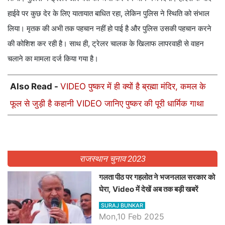
हाईवे पर कुछ देर के लिए यातायात बाधित रहा, लेकिन पुलिस ने स्थिति को संभाल
लिया। मृतक की अभी तक पहचान नहीं हो पाई है और पुलिस उसकी पहचान करने
की कोशिश कर रही है। साथ ही, ट्रेलर चालक के खिलाफ लापरवाही से वाहन
चलाने का मामला दर्ज किया गया है।
Also Read -
VIDEO पुष्कर में ही क्यों है ब्रह्मा मंदिर, कमल के
फूल से जुड़ी है कहानी VIDEO जानिए पुष्कर की पूरी धार्मिक गाथा
राजस्थान चुनाव 2023
गलता पीठ पर गहलोत ने भजनलाल सरकार को
घेरा, Video में देखें अब तक बड़ी खबरें
SURAJ BUNKAR
Mon,10 Feb 2025