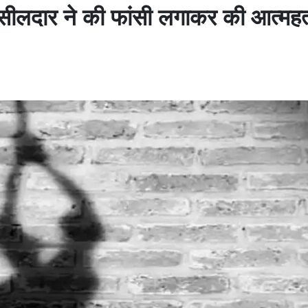
सीलदार ने की फांसी लगाकर की आत्महत्