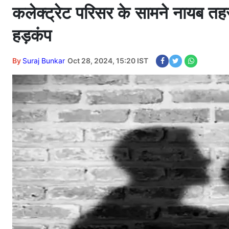
कलेक्ट्रेट परिसर के सामने नायब तह
हड़कंप
By
Suraj Bunkar
Oct 28, 2024, 15:20 IST