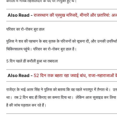
करौली में नायब तहसीलदार के पद पर नियुक्त हुए थे।
Also Read -
राजस्थान की प्रमुख मस्जिदें, मीनारें और छतरियां:
परिवार का रो-रोकर बुरा हाल
पुलिस ने शव की पहचान के बाद मृतक के परिजनों को सूचना दी, और उनकी उपस्थिति 
चिकित्सालय पहुंचे। परिवार का रो-रोकर बुरा हाल है।
5 दिन पहले ही करौली हुआ था तबादला
Also Read -
52 दिन तक बहता रहा जवाई बांध, राजा-महाराजाओं के 
राजेंद्र के भाई अतर सिंह ने पुलिस को बताया कि वह पहले भरतपुर में तैनात थे।
था। तब 2 दिन बाद ही किराए का कमरा दिया था। लेकिन आज सुसाइड कर लिया। फि
है की जांच पड़ताल कर रहे हैं।