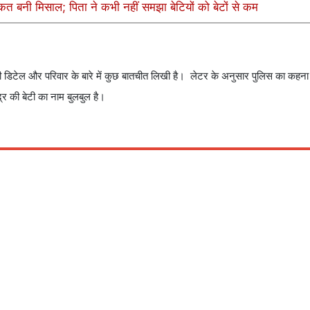
ाकत बनी मिसाल; पिता ने कभी नहीं समझा बेटियों को बेटों से कम
 की डिटेल और परिवार के बारे में कुछ बातचीत लिखी है। लेटर के अनुसार पुलिस का कहना
्र की बेटी का नाम बुलबुल है।