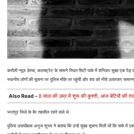
करौली न्यूज़ डेस्क, कलक्ट्रेट के सामने स्थित सिटी पार्क में शनिवार सुबह एक पेड़
स्थानीय लोगों की सूचना पर पुलिस मौके पर पहुंची और शव को नीचे उतारकर सामान्य 
Also Read -
8 साल की उम्र में शुरू की कुश्ती, आज बेटियों की त
भरतपुर जिले के बैर तहसील रहने वाले थे
पुलिस उपाधीक्षक अनुज शुभम ने बताया कि उन्हें सुबह सूचना मिली थी कि पार्क में ए