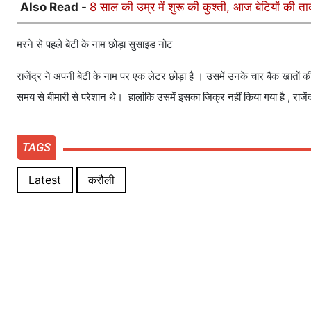
Also Read -
8 साल की उम्र में शुरू की कुश्ती, आज बेटियों की त
मरने से पहले बेटी के नाम छोड़ा सुसाइड नोट
राजेंद्र ने अपनी बेटी के नाम पर एक लेटर छोड़ा है । उसमें उनके चार बैंक खातों
समय से बीमारी से परेशान थे। हालांकि उसमें इसका जिक्र नहीं किया गया है , राजेंद
TAGS
Latest
करौली