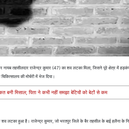
 पर नायब तहसीलदार राजेन्द्र कुमार (47) का शव लटका मिला, जिसने पूरे क्षेत्र में हड़क
चिकित्सालय की मोर्चरी में भेज दिया।
ाकत बनी मिसाल; पिता ने कभी नहीं समझा बेटियों को बेटों से कम
क शव लटका हुआ है। राजेन्द्र कुमार, जो भरतपुर जिले के बैर तहसील के बाई हलैना के निवा