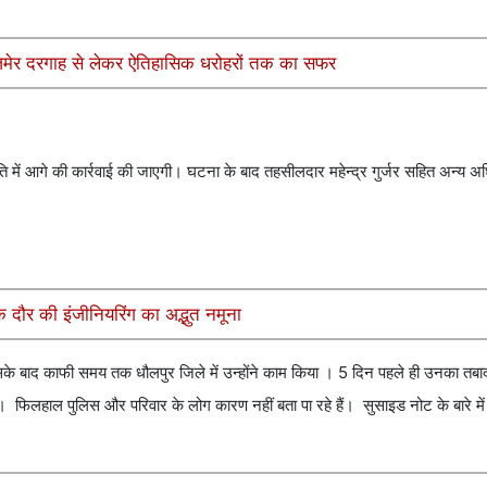
 अजमेर दरगाह से लेकर ऐतिहासिक धरोहरों तक का सफर
में आगे की कार्रवाई की जाएगी। घटना के बाद तहसीलदार महेन्द्र गुर्जर सहित अन्य अ
दौर की इंजीनियरिंग का अद्भुत नमूना
 उसके बाद काफी समय तक धौलपुर जिले में उन्होंने काम किया । 5 दिन पहले ही उनका तब
लहाल पुलिस और परिवार के लोग कारण नहीं बता पा रहे हैं। सुसाइड नोट के बारे मे