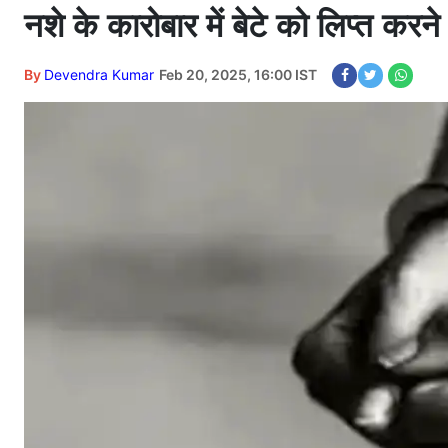
नशे के कारोबार में बेटे को लिप्त करने
By
Devendra Kumar
Feb 20, 2025, 16:00 IST