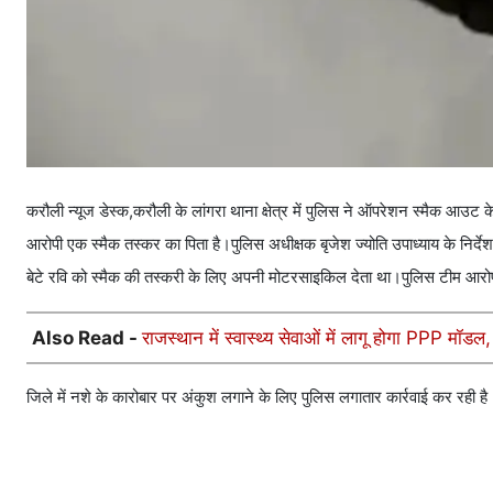
करौली न्यूज डेस्क,करौली के लांगरा थाना क्षेत्र में पुलिस ने ऑपरेशन स्मैक आउट क
आरोपी एक स्मैक तस्कर का पिता है।पुलिस अधीक्षक बृजेश ज्योति उपाध्याय के निर्
बेटे रवि को स्मैक की तस्करी के लिए अपनी मोटरसाइकिल देता था।पुलिस टीम आरोपी
Also Read -
राजस्थान में स्वास्थ्य सेवाओं में लागू होगा PPP मॉड
जिले में नशे के कारोबार पर अंकुश लगाने के लिए पुलिस लगातार कार्रवाई कर रही है।