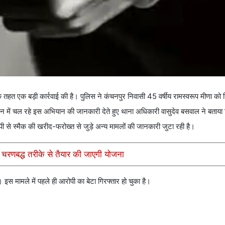
े तहत एक बड़ी कार्रवाई की है। पुलिस ने कंचनपुर निवासी 45 वर्षीय रामस्वरूप मीणा को 
देशन में चल रहे इस अभियान की जानकारी देते हुए थाना अधिकारी वासुदेव बसवाल ने बताय
 से स्मैक की खरीद-फरोख्त से जुड़े अन्य मामलों की जानकारी जुटा रही है।
ल, चरणबद्ध तरीके से तैयार की जाएगी योजना
 इस मामले में पहले ही आरोपी का बेटा गिरफ्तार हो चुका है।