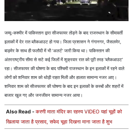
जम्मू-कश्मीर में पाकिस्तान द्वारा सीजफायर तोड़ने के बाद राजस्थान के सीमावर्ती
इलाकों में देर रात ब्लैकआउट हो गया। जिला प्रशासन ने गंगानगर, जैसलमेर,
बाड़मेर के साथ ही फलौदी में भी 'अलर्ट' जारी किया था। पाकिस्तान की
अंतरराष्ट्रीय सीमा से सटे कई जिलों में शुक्रवार रात को पूरी तरह 'ब्लैकआउट'
रहा। सीजफायर की घोषणा के बाद पश्चिमी राजस्थान के इन इलाकों में रहने वाले
लोगों को शनिवार शाम को थोड़ी राहत मिली और हालात सामान्य नजर आए।
शनिवार शाम को सीजफायर की घोषणा के बाद इन इलाकों के कस्बों और शहरों में
बाजार खुल गए और जनजीवन सामान्य नजर आया।
Also Read -
करणी माता मंदिर का रहस्य VIDEO यहां चूहों को
खिलाया जाता है प्रसाद, सफेद चूहा दिखना माना जाता है शुभ