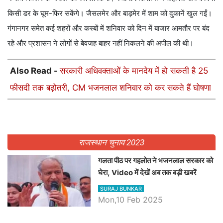
किसी डर के घूम-फिर सकेंगे। जैसलमेर और बाड़मेर में शाम को दुकानें खुल गईं।
गंगानगर समेत कई शहरों और कस्बों में शनिवार को दिन में बाजार आमतौर पर बंद
रहे और प्रशासन ने लोगों से बेवजह बाहर नहीं निकलने की अपील की थी।
Also Read -
सरकारी अधिवक्ताओं के मानदेय में हो सकती है 25
फीसदी तक बढ़ोतरी, CM भजनलाल शनिवार को कर सकते हैं घोषणा
राजस्थान चुनाव 2023
गलता पीठ पर गहलोत ने भजनलाल सरकार को
घेरा, Video में देखें अब तक बड़ी खबरें
SURAJ BUNKAR
Mon,10 Feb 2025