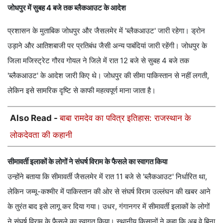
जोधपुर में सुबह 4 बजे तक ब्लैकआउट के आदेश
प्रशासन के मुताबिक जोधपुर और जैसलमेर में 'ब्लैकआउट' जारी रहेगा। ड्रोन
उड़ाने और आतिशबाजी पर प्रतिबंध जैसी अन्य पाबंदियां जारी रहेंगी। जोधपुर के
जिला मजिस्ट्रेट गौरव गोयल ने जिले में रात 12 बजे से सुबह 4 बजे तक
'ब्लैकआउट' के आदेश जारी किए थे। जोधपुर की सीमा पाकिस्तान से नहीं लगती,
लेकिन इसे सामरिक दृष्टि से काफी महत्वपूर्ण माना जाता है।
Also Read -
बाबा रामदेव का पवित्र इतिहास: राजस्थान के
लोकदेवता की कहानी
सीमावर्ती इलाकों के लोगों ने संघर्ष विराम के फैसले का स्वागत किया
उन्होंने बताया कि सीमावर्ती जैसलमेर में रात 11 बजे से 'ब्लैकआउट' निर्धारित था,
लेकिन जम्मू-कश्मीर में पाकिस्तान की ओर से संघर्ष विराम उल्लंघन की खबर आने
के तुरंत बाद इसे लागू कर दिया गया। उधर, गंगानगर में सीमावर्ती इलाकों के लोगों
ने संघर्ष विराम के फैसले का स्वागत किया। स्थानीय किसानों ने कहा कि अब वे बिना