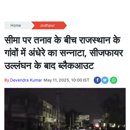
Home
Jodhpur
सीमा पर तनाव के बीच राजस्थान के
गांवों में अंधेरे का सन्नाटा, सीजफायर
उल्लंघन के बाद ब्लैकआउट
By
Devendra Kumar
May 11, 2025, 10:00 IST