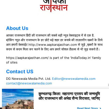
About Us
आपका राजस्थान हिंदी की राजस्थान की सबसे बड़ी न्यूज़ वेबसाइट्स में से एक है.
ब्रेकिंग न्यूज़ और राजस्थान के हर छोटे बड़े शहर हर कसबे की ताज़ातरीन खबरों के लिये
आप हमारी वेबसाईट http://www.aapkarajasthan.com से जुड़े ,ख़बरों के साथ
कदम से कदम मिला कर चलने के लिए आप हमारे सोशल हैंडल्स से भी जुड़ सकते हैं।
https://aapkarajasthan.com/ is part of the 'IndiaToday.in' family
of sites
Contact US
DG Newswala Media Pvt. Ltd.
Editor@newswalamedia.com
contact@newswalamedia.com
Follow US