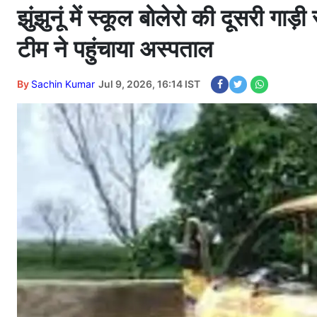
झुंझुनूं में स्कूल बोलेरो की दूसरी ग
टीम ने पहुंचाया अस्पताल
By
Sachin Kumar
Jul 9, 2026, 16:14 IST