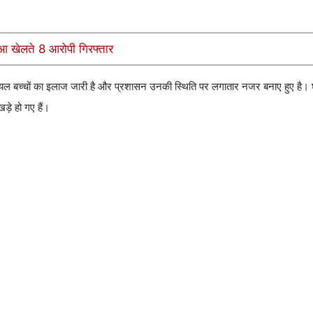
जुआ खेलते 8 आरोपी गिरफ्तार
घायल बच्चों का इलाज जारी है और प्रशासन उनकी स्थिति पर लगातार नजर बनाए हुए है।
़े हो गए हैं।