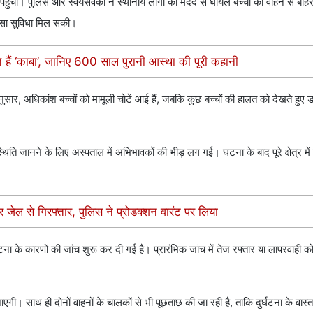
हुंची। पुलिस और स्वयंसेवकों ने स्थानीय लोगों की मदद से घायल बच्चों को वाहन से ब
त्सा सुविधा मिल सकी।
े हैं ‘काबा’, जानिए 600 साल पुरानी आस्था की पूरी कहानी
ार, अधिकांश बच्चों को मामूली चोटें आई हैं, जबकि कुछ बच्चों की हालत को देखते हुए डॉ
थिति जानने के लिए अस्पताल में अभिभावकों की भीड़ लग गई। घटना के बाद पूरे क्षेत्र में
ेल से गिरफ्तार, पुलिस ने प्रोडक्शन वारंट पर लिया
टना के कारणों की जांच शुरू कर दी गई है। प्रारंभिक जांच में तेज रफ्तार या लापरवाही क
ाएगी। साथ ही दोनों वाहनों के चालकों से भी पूछताछ की जा रही है, ताकि दुर्घटना के वास