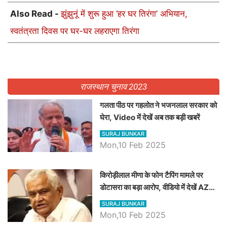
Also Read -
झुंझुनूं में शुरू हुआ ‘हर घर तिरंगा’ अभियान,
स्वतंत्रता दिवस पर घर-घर लहराएगा तिरंगा
राजस्थान चुनाव 2023
गलता पीठ पर गहलोत ने भजनलाल सरकार को
घेरा, Video में देखें अब तक बड़ी खबरें
SURAJ BUNKAR
Mon,10 Feb 2025
किरोड़ीलाल मीणा के फोन टैपिंग मामले पर
डोटासरा का बड़ा आरोप, वीडियो में देखें AZ
बड़ी खबरें
SURAJ BUNKAR
Mon,10 Feb 2025