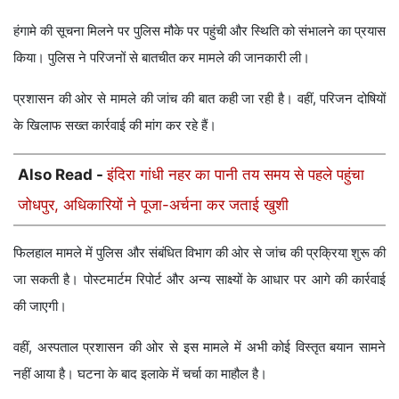
हंगामे की सूचना मिलने पर पुलिस मौके पर पहुंची और स्थिति को संभालने का प्रयास
किया। पुलिस ने परिजनों से बातचीत कर मामले की जानकारी ली।
प्रशासन की ओर से मामले की जांच की बात कही जा रही है। वहीं, परिजन दोषियों
के खिलाफ सख्त कार्रवाई की मांग कर रहे हैं।
Also Read -
इंदिरा गांधी नहर का पानी तय समय से पहले पहुंचा
जोधपुर, अधिकारियों ने पूजा-अर्चना कर जताई खुशी
फिलहाल मामले में पुलिस और संबंधित विभाग की ओर से जांच की प्रक्रिया शुरू की
जा सकती है। पोस्टमार्टम रिपोर्ट और अन्य साक्ष्यों के आधार पर आगे की कार्रवाई
की जाएगी।
वहीं, अस्पताल प्रशासन की ओर से इस मामले में अभी कोई विस्तृत बयान सामने
नहीं आया है। घटना के बाद इलाके में चर्चा का माहौल है।