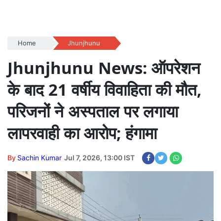
Home
Jhunjhunu
Jhunjhunu News: ऑपरेशन
के बाद 21 वर्षीय विवाहिता की मौत,
परिजनों ने अस्पताल पर लगाया
लापरवाही का आरोप; हंगामा
By
Sachin Kumar
Jul 7, 2026, 13:00 IST