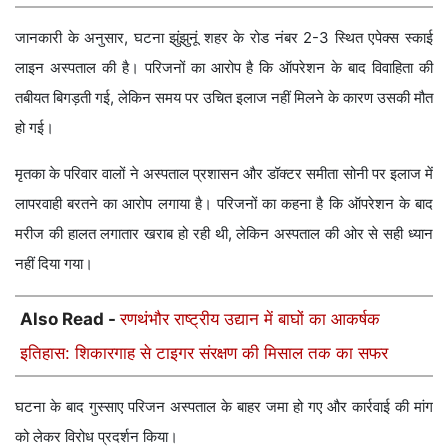
313.62 मीटर
जानकारी के अनुसार, घटना झुंझुनूं शहर के रोड नंबर 2-3 स्थित एपेक्स स्काई
लाइन अस्पताल की है। परिजनों का आरोप है कि ऑपरेशन के बाद विवाहिता की
तबीयत बिगड़ती गई, लेकिन समय पर उचित इलाज नहीं मिलने के कारण उसकी मौत
हो गई।
मृतका के परिवार वालों ने अस्पताल प्रशासन और डॉक्टर समीता सोनी पर इलाज में
लापरवाही बरतने का आरोप लगाया है। परिजनों का कहना है कि ऑपरेशन के बाद
मरीज की हालत लगातार खराब हो रही थी, लेकिन अस्पताल की ओर से सही ध्यान
नहीं दिया गया।
Also Read -
रणथंभौर राष्ट्रीय उद्यान में बाघों का आकर्षक
इतिहास: शिकारगाह से टाइगर संरक्षण की मिसाल तक का सफर
घटना के बाद गुस्साए परिजन अस्पताल के बाहर जमा हो गए और कार्रवाई की मांग
को लेकर विरोध प्रदर्शन किया।