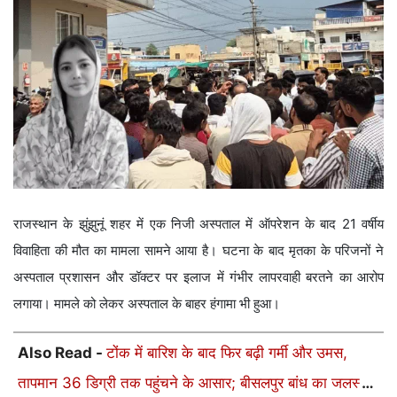
राजस्थान के झुंझुनूं शहर में एक निजी अस्पताल में ऑपरेशन के बाद 21 वर्षीय
विवाहिता की मौत का मामला सामने आया है। घटना के बाद मृतका के परिजनों ने
अस्पताल प्रशासन और डॉक्टर पर इलाज में गंभीर लापरवाही बरतने का आरोप
लगाया। मामले को लेकर अस्पताल के बाहर हंगामा भी हुआ।
Also Read -
टोंक में बारिश के बाद फिर बढ़ी गर्मी और उमस,
तापमान 36 डिग्री तक पहुंचने के आसार; बीसलपुर बांध का जलस्तर