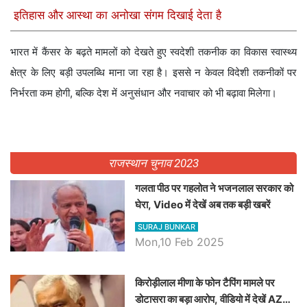
इतिहास और आस्था का अनोखा संगम दिखाई देता है
भारत में कैंसर के बढ़ते मामलों को देखते हुए स्वदेशी तकनीक का विकास स्वास्थ्य
क्षेत्र के लिए बड़ी उपलब्धि माना जा रहा है। इससे न केवल विदेशी तकनीकों पर
निर्भरता कम होगी, बल्कि देश में अनुसंधान और नवाचार को भी बढ़ावा मिलेगा।
राजस्थान चुनाव 2023
गलता पीठ पर गहलोत ने भजनलाल सरकार को
घेरा, Video में देखें अब तक बड़ी खबरें
SURAJ BUNKAR
Mon,10 Feb 2025
किरोड़ीलाल मीणा के फोन टैपिंग मामले पर
डोटासरा का बड़ा आरोप, वीडियो में देखें AZ