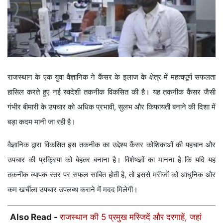
राजस्थान के एक युवा वैज्ञानिक ने कैंसर के इलाज के क्षेत्र में महत्वपूर्ण सफलता
हासिल करते हुए नई स्वदेशी तकनीक विकसित की है। यह तकनीक कैंसर जैसी
गंभीर बीमारी के उपचार को अधिक प्रभावी, सुलभ और किफायती बनाने की दिशा में
बड़ा कदम मानी जा रही है।
वैज्ञानिक द्वारा विकसित इस तकनीक का उद्देश्य कैंसर कोशिकाओं की पहचान और
उपचार की प्रक्रिया को बेहतर बनाना है। विशेषज्ञों का मानना है कि यदि यह
तकनीक व्यापक स्तर पर सफल साबित होती है, तो इससे मरीजों को आधुनिक और
कम खर्चीला उपचार उपलब्ध कराने में मदद मिलेगी।
Also Read -
राजस्थान की 5 प्रमुख मस्जिदें और दरगाहें, जहां