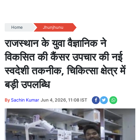
Home
Jhunjhunu
राजस्थान के युवा वैज्ञानिक ने
विकसित की कैंसर उपचार की नई
स्वदेशी तकनीक, चिकित्सा क्षेत्र में
बड़ी उपलब्धि
By
Sachin Kumar
Jun 4, 2026, 11:08 IST