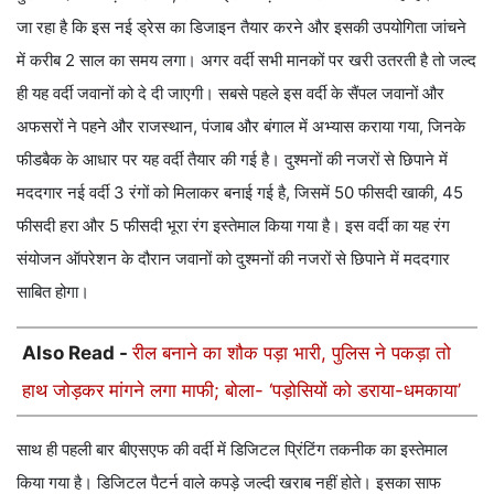
जा रहा है कि इस नई ड्रेस का डिजाइन तैयार करने और इसकी उपयोगिता जांचने
में करीब 2 साल का समय लगा। अगर वर्दी सभी मानकों पर खरी उतरती है तो जल्द
ही यह वर्दी जवानों को दे दी जाएगी। सबसे पहले इस वर्दी के सैंपल जवानों और
अफसरों ने पहने और राजस्थान, पंजाब और बंगाल में अभ्यास कराया गया, जिनके
फीडबैक के आधार पर यह वर्दी तैयार की गई है। दुश्मनों की नजरों से छिपाने में
मददगार नई वर्दी 3 रंगों को मिलाकर बनाई गई है, जिसमें 50 फीसदी खाकी, 45
फीसदी हरा और 5 फीसदी भूरा रंग इस्तेमाल किया गया है। इस वर्दी का यह रंग
संयोजन ऑपरेशन के दौरान जवानों को दुश्मनों की नजरों से छिपाने में मददगार
साबित होगा।
Also Read -
रील बनाने का शौक पड़ा भारी, पुलिस ने पकड़ा तो
हाथ जोड़कर मांगने लगा माफी; बोला- ‘पड़ोसियों को डराया-धमकाया’
साथ ही पहली बार बीएसएफ की वर्दी में डिजिटल प्रिंटिंग तकनीक का इस्तेमाल
किया गया है। डिजिटल पैटर्न वाले कपड़े जल्दी खराब नहीं होते। इसका साफ