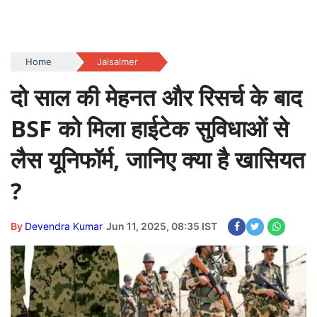
Home
Jaisalmer
दो साल की मेहनत और रिसर्च के बाद
BSF को मिला हाईटेक सुविधाओं से
लैस यूनिफॉर्म, जानिए क्या है खासियत
?
By
Devendra Kumar
Jun 11, 2025, 08:35 IST