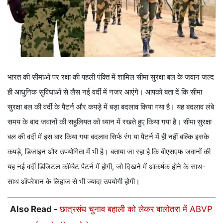
भारत की सीमाओं पर रक्षा की पहली पंक्ति में शामिल सीमा सुरक्षा बल के जवान जल्द
ही आधुनिक सुविधाओं से लैस नई वर्दी में नजर आएंगे। आपको बता दें कि सीमा
सुरक्षा बल की वर्दी के पैटर्न और कपड़े में बड़ा बदलाव किया गया है। यह बदलाव लंबे
समय के बाद जवानों की सहूलियत को ध्यान में रखते हुए किया गया है। सीमा सुरक्षा
बल की वर्दी में इस बार किया गया बदलाव सिर्फ रंग या पैटर्न में ही नहीं बल्कि इसके
कपड़े, डिजाइन और उपयोगिता में भी है। बताया जा रहा है कि बीएसएफ जवानों की
यह नई वर्दी डिजिटल कॉम्बैट पैटर्न में होगी, जो दिखने में आकर्षक होने के साथ-
साथ ऑपरेशन के लिहाज से भी ज्यादा उपयोगी होगी।
Also Read -
छात्रसंघ चुनाव बहाली को लेकर बालोतरा में ABVP