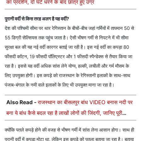
का प्रदर्शन, दो घंटे धरने के बाद छात्र हुए उग्र
पुरानी वर्दी से किस तरह अलग है यह वर्दी?
देश की पश्चिमी सीमा पर थार रेगिस्तान के बीचों-बीच जहां गर्मियों में तापमान 50 से
55 डिग्री सेल्सियस तक पहुंच जाता है। ऐसी भीषण गर्मी से निपटने में भी सीमा
सुरक्षा बल की यह नई वर्दी कारगर बताई जा रही है। इस नई वर्दी का कपड़ा 80
फीसदी कॉटन, 19 फीसदी पॉलिएस्टर और 1 फीसदी स्पैन्डेक्स से तैयार किया जा
रहा है। इससे यह वर्दी अधिक सांस लेने योग्य, हल्की, लचीली और गर्म मौसम के
लिए उपयुक्त होगी। इस कपड़े को राजस्थान के रेगिस्तानी इलाकों के साथ-साथ
पंजाब-बंगाल के नमी वाले इलाकों के लिए भी उपयुक्त माना जा रहा है।
Also Read -
राजस्थान का बीसलपुर बांध VIDEO बनास नदी पर
बना ये बांध कैसे बदल रहा है लाखों लोगों की जिंदगी, जानिए पूरी
कहानी
क्योंकि पतले कपड़े होने की वजह से भीषण गर्मी में सांस लेना आसान होगा। साथ ही
पुरानी वर्दी में कपड़ा मोटा था, लेकिन इस कपड़े को पतला बताया जा रहा है। बताया