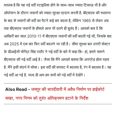
मतलब है कि यह नई वर्दी स्टाइलिश होने के साथ-साथ ज्यादा टिकाऊ भी है और
ऑपरेशन के दौरान जवानों को ज्यादा सुरक्षा प्रदान करती है. बीएसएफ की स्थापना
के बाद से जवानों की वर्दी का पैटर्न कई बार बदला है, लेकिन 1965 से लेकर अब
तक बीएसएफ जवानों के हौसले आज भी उतने ही बुलंद हैं। आपको बता दें कि
आखिरी बार साल 2010-11 में बीएसएफ जवानों की वर्दी बदली गई थी, जिसके बाद
अब 2025 में एक बार फिर वर्दी बदलने जा रही है। सीमा सुरक्षा बल उत्तरी सेक्टर
के डीआईजी योगेंद्र सिंह राठौर ने नई वर्दी के बारे में कहा कि- हां, हमारे सामने
बीएसएफ की नई वर्दी आई है। जैसा कि मैंने आपको बताया कि अपग्रेड होता रहता
है. मैंने इसी संदर्भ में सोचा। इस वर्दी की बनावट में बदलाव है, रंग में बदलाव है। यह
नई वर्दी आ गई है. जल्द ही आप हम सभी को नई वर्दी में देखेंगे।
Also Read -
जयपुर की चारदीवारी में अवैध निर्माण पर हाईकोर्ट
सख्त, नगर निगम को तुरंत अतिक्रमण हटाने के निर्देश