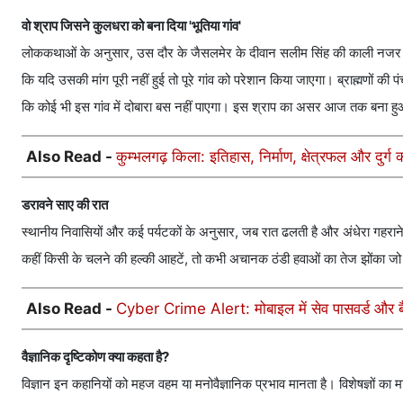
वो श्राप जिसने कुलधरा को बना दिया 'भूतिया गांव'
लोककथाओं के अनुसार, उस दौर के जैसलमेर के दीवान सलीम सिंह की काली नजर एक 
कि यदि उसकी मांग पूरी नहीं हुई तो पूरे गांव को परेशान किया जाएगा। ब्राह्मणों की
कि कोई भी इस गांव में दोबारा बस नहीं पाएगा। इस श्राप का असर आज तक बना हु
Also Read -
कुम्भलगढ़ किला: इतिहास, निर्माण, क्षेत्रफल और दुर्ग क
डरावने साए की रात
स्थानीय निवासियों और कई पर्यटकों के अनुसार, जब रात ढलती है और अंधेरा गहराने ल
कहीं किसी के चलने की हल्की आहटें, तो कभी अचानक ठंडी हवाओं का तेज झोंका जो 
Also Read -
Cyber Crime Alert: मोबाइल में सेव पासवर्ड और बै
वैज्ञानिक दृष्टिकोण क्या कहता है?
विज्ञान इन कहानियों को महज वहम या मनोवैज्ञानिक प्रभाव मानता है। विशेषज्ञों का मा