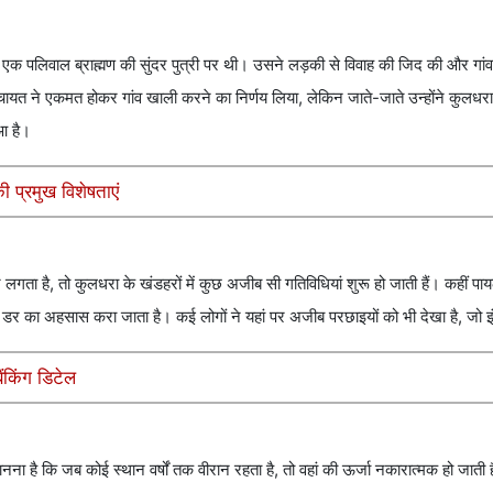
पलिवाल ब्राह्मण की सुंदर पुत्री पर थी। उसने लड़की से विवाह की जिद की और गांव
 पंचायत ने एकमत होकर गांव खाली करने का निर्णय लिया, लेकिन जाते-जाते उन्होंने कुलधरा
आ है।
ी प्रमुख विशेषताएं
गता है, तो कुलधरा के खंडहरों में कुछ अजीब सी गतिविधियां शुरू हो जाती हैं। कहीं पा
डर का अहसास करा जाता है। कई लोगों ने यहां पर अजीब परछाइयों को भी देखा है, जो इ
ंकिंग डिटेल
नना है कि जब कोई स्थान वर्षों तक वीरान रहता है, तो वहां की ऊर्जा नकारात्मक हो जाती ह