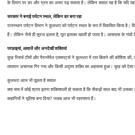
के दिमाग पर डर और भ्रम का असर पड़ सकता है। लेकिन सवाल यह है कि यदि यह महज 
सरकार ने बनाई पर्यटन स्थल, लेकिन डर बना रहा
राजस्थान पर्यटन विभाग ने कुलधरा को पर्यटन स्थल के रूप में विकसित किया है। दि
हैं। लेकिन जैसे ही सूरज ढलता है, पूरा इलाका खाली हो जाता है। आसपास के गांवों 
परछाइयां, आवाजें और अनदेखी शक्तियां
कुछ रिसर्च टीमों और पैरानॉर्मल एक्सपर्ट्स ने कुलधरा में रात बिताने की कोशिश क
तापमान अचानक गिर गया और किसी अदृश्य शक्ति का अहसास हुआ। कुछ को ऐसा 
कुलधरा आज भी पूछता है सवाल
क्या सच में कोई श्राप इतना शक्तिशाली हो सकता है कि सैकड़ों साल बाद भी उसक
कहानियों ने भूतिया बना दिया? जवाब आज भी रहस्यमय हैं।