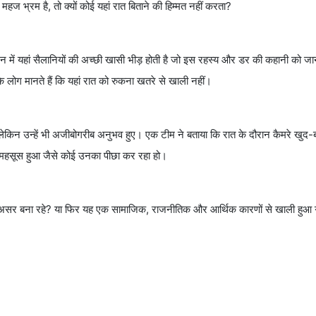
भ्रम है, तो क्यों कोई यहां रात बिताने की हिम्मत नहीं करता?
न में यहां सैलानियों की अच्छी खासी भीड़ होती है जो इस रहस्य और डर की कहानी को जान
के लोग मानते हैं कि यहां रात को रुकना खतरे से खाली नहीं।
ी, लेकिन उन्हें भी अजीबोगरीब अनुभव हुए। एक टीम ने बताया कि रात के दौरान कैमरे खुद-
महसूस हुआ जैसे कोई उनका पीछा कर रहा हो।
ा असर बना रहे? या फिर यह एक सामाजिक, राजनीतिक और आर्थिक कारणों से खाली हुआ गा