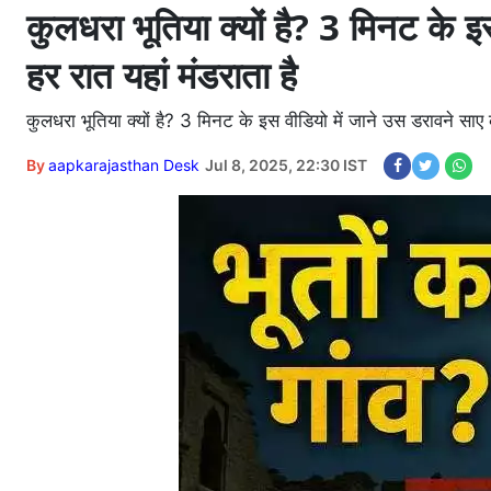
कुलधरा भूतिया क्यों है? 3 मिनट के 
हर रात यहां मंडराता है
कुलधरा भूतिया क्यों है? 3 मिनट के इस वीडियो में जाने उस डरावने साए 
By
aapkarajasthan Desk
Jul 8, 2025, 22:30 IST