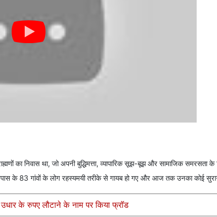
मणों का निवास था, जो अपनी बुद्धिमत्ता, व्यापारिक सूझ-बूझ और सामाजिक समरसता के ल
पास के 83 गांवों के लोग रहस्यमयी तरीके से गायब हो गए और आज तक उनका कोई सुरा
 उधार के रुपए लौटाने के नाम पर किया फ्रॉड