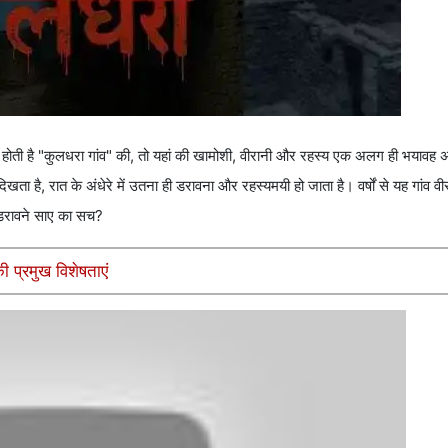
त होती है "कुलधरा गांव" की, तो यहां की खामोशी, वीरानी और रहस्य एक अलग ही भयावह अन
ा है, रात के अंधेरे में उतना ही डरावना और रहस्यमयी हो जाता है। वर्षों से यह गांव वी
स डरावने साए का सच?
ी प्रमुख विशेषताएं