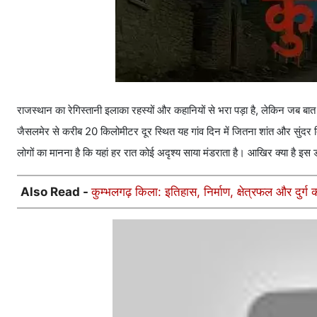
राजस्थान का रेगिस्तानी इलाका रहस्यों और कहानियों से भरा पड़ा है, लेकिन जब बा
जैसलमेर से करीब 20 किलोमीटर दूर स्थित यह गांव दिन में जितना शांत और सुंदर दिखत
लोगों का मानना है कि यहां हर रात कोई अदृश्य साया मंडराता है। आखिर क्या है इ
Also Read -
कुम्भलगढ़ किला: इतिहास, निर्माण, क्षेत्रफल और दुर्ग क