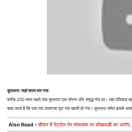
कुलधरा: जहां समय थम गया
करीब 200 साल पहले तक कुलधरा एक संपन्न और समृद्ध गांव था। यहां पलिवाल ब्राह्
कहा जाता है कि एक रात अचानक पूरा गांव खाली हो गया। कुलधरा समेत इसके आस
Also Read -
सीकर में पेट्रोल पंप संचालक पर धोखाधड़ी का आरोप,