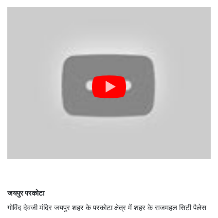
जयपुर परकोटा
गोविंद देवजी मंदिर जयपुर शहर के परकोटा क्षेत्र में शहर के राजमहल सिटी पैलेस