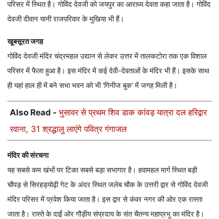
परिसर में स्थित है। गोविंद देवजी को जयपुर का आराध्य देवता कहा जाता है। गोविंद
देवजी दीवान यानी राजपरिवार के मुखिया भी हैं।
खूबसूरत जगह
गोविंद देवजी मंदिर चंद्रमहल उद्यान से लेकर उत्तर में तालकटोरा तक एक विशाल
परिसर में फैला हुआ है। इस मंदिर में कई देवी-देवताओं के मंदिर भी हैं। इसके साथ
ही यहां हाल ही में बने सभा भवन को भी 'गिनीज बुक' में जगह मिली है।
Also Read -
भुसावर से प्रथम शिव डाक कांवड़ यात्रा दल हरिद्वार
रवाना, 31 श्रद्धालु लाएंगे पवित्र गंगाजल
मंदिर की संरचना
यह सबसे कम खंभों पर टिका सबसे बड़ा सभागार है। हवामहल मार्ग स्थित बड़ी
चौपड़ से सिरहड्योढ़ी गेट के अंदर स्थित जलेब चौक के उत्तरी द्वार से गोविंद देवजी
मंदिर परिसर में प्रवेश किया जाता है। इस द्वार से कंवर नगर की ओर एक रास्ता
जाता है। रास्ते के दाईं ओर गौड़ीय संप्रदाय के संत चैतन्य महाप्रभु का मंदिर है।