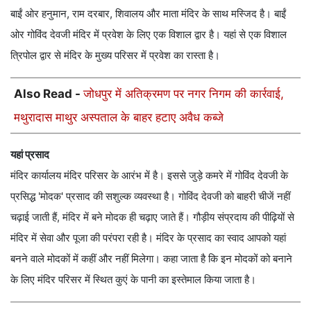
बाईं ओर हनुमान, राम दरबार, शिवालय और माता मंदिर के साथ मस्जिद है। बाईं
ओर गोविंद देवजी मंदिर में प्रवेश के लिए एक विशाल द्वार है। यहां से एक विशाल
त्रिपोल द्वार से मंदिर के मुख्य परिसर में प्रवेश का रास्ता है।
Also Read -
जोधपुर में अतिक्रमण पर नगर निगम की कार्रवाई,
मथुरादास माथुर अस्पताल के बाहर हटाए अवैध कब्जे
यहां प्रसाद
मंदिर कार्यालय मंदिर परिसर के आरंभ में है। इससे जुड़े कमरे में गोविंद देवजी के
प्रसिद्ध 'मोदक' प्रसाद की सशुल्क व्यवस्था है। गोविंद देवजी को बाहरी चीजें नहीं
चढ़ाई जाती हैं, मंदिर में बने मोदक ही चढ़ाए जाते हैं। गौड़ीय संप्रदाय की पीढ़ियों से
मंदिर में सेवा और पूजा की परंपरा रही है। मंदिर के प्रसाद का स्वाद आपको यहां
बनने वाले मोदकों में कहीं और नहीं मिलेगा। कहा जाता है कि इन मोदकों को बनाने
के लिए मंदिर परिसर में स्थित कुएं के पानी का इस्तेमाल किया जाता है।