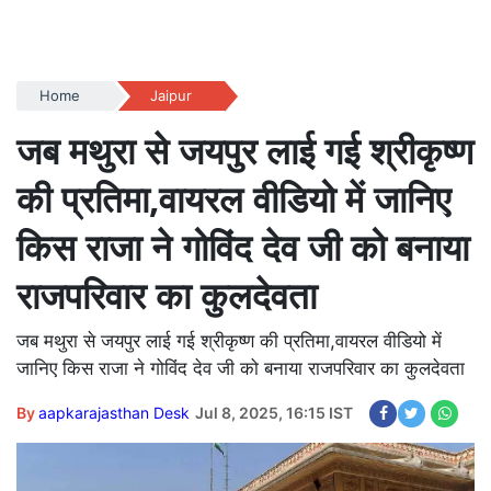
Home
Jaipur
जब मथुरा से जयपुर लाई गई श्रीकृष्ण
की प्रतिमा,वायरल वीडियो में जानिए
किस राजा ने गोविंद देव जी को बनाया
राजपरिवार का कुलदेवता
जब मथुरा से जयपुर लाई गई श्रीकृष्ण की प्रतिमा,वायरल वीडियो में
जानिए किस राजा ने गोविंद देव जी को बनाया राजपरिवार का कुलदेवता
By
aapkarajasthan Desk
Jul 8, 2025, 16:15 IST