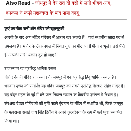
Also Read -
जोधपुर में देर रात दो बसों में लगी भीषण आग,
दमकल ने कड़ी मशक्कत के बाद पाया काबू
कुएं का मीठा पानी और मंदिर की खूबसूरती
आरती के बाद आप मंदिर परिसर में आराम कर सकते हैं। यहां स्थानीय खाद्य पदार्थ
उपलब्ध हैं। मंदिर के ठीक बगल में स्थित कुएं का मीठा पानी पीना न भूलें। इसे पीते
ही आपकी सारी थकान दूर हो जाएगी।
राजस्थान का प्रसिद्ध धार्मिक स्थल
गोविंद देवजी मंदिर राजस्थान के जयपुर में एक प्रसिद्ध हिंदू धार्मिक स्थल है।
भगवान कृष्ण को समर्पित यह मंदिर जयपुर का सबसे प्रसिद्ध शिखर-रहित मंदिर है।
यह चंद्र महल के पूर्व में बने जन निवास उद्यान के केंद्रीय प्रांगण में स्थित है।
संरक्षक देवता गोविंदजी की मूर्ति पहले वृंदावन के मंदिर में स्थापित थी, जिसे जयपुर
के महाराजा सवाई जय सिंह द्वितीय ने अपने कुलदेवता के रूप में यहां पुनः स्थापित
किया था।