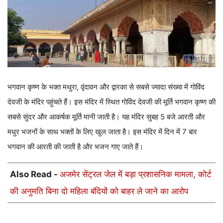
भगवान कृष्ण के भक्त मथुरा, वृंदावन और द्वारका से सबसे ज्यादा संख्या में गोविंद
देवजी के मंदिर पहुंचते हैं। इस मंदिर में स्थित गोविंद देवजी की मूर्ति भगवान कृष्ण की
सबसे सुंदर और आकर्षक मूर्ति मानी जाती है। यह मंदिर सुबह 5 बजे आरती और
मधुर भजनों के साथ भक्तों के लिए खुल जाता है। इस मंदिर में दिन में 7 बार
भगवान की आरती की जाती है और भजन गाए जाते हैं।
Also Read -
अजमेर सेंट्रल जेल में बड़ा प्रशासनिक मामला, कोर्ट
की अनुमति बिना दो महिला बंदियों को बाहर ले जाने का आरोप