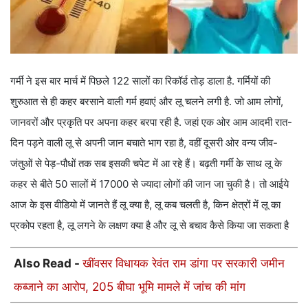
गर्मी ने इस बार मार्च में पिछले 122 सालों का रिकॉर्ड तोड़ डाला है. गर्मियों की
शुरुआत से ही कहर बरसाने वाली गर्म हवाएं और लू चलने लगी है. जो आम लोगों,
जानवरों और प्रकृति पर अपना कहर बरपा रही है. जहां एक ओर आम आदमी रात-
दिन पड़ने वाली लू से अपनी जान बचाते भाग रहा है, वहीं दूसरी ओर वन्य जीव-
जंतुओं से पेड़-पौधों तक सब इसकी चपेट में आ रहे हैं। बढ़ती गर्मी के साथ लू के
कहर से बीते 50 सालों में 17000 से ज्यादा लोगों की जान जा चुकी है। तो आईये
आज के इस वीडियो में जानते हैं लू क्या है, लू कब चलती है, किन क्षेत्रों में लू का
प्रकोप रहता है, लू लगने के लक्षण क्या है और लू से बचाव कैसे किया जा सकता है
Also Read -
खींवसर विधायक रेवंत राम डांगा पर सरकारी जमीन
कब्जाने का आरोप, 205 बीघा भूमि मामले में जांच की मांग