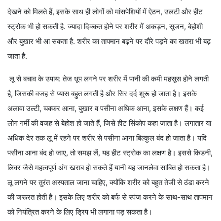
देखने को मिलते हैं, इसके साथ ही लोगों को मांसपेशियों में ऐठन, उलटी और हीट
स्ट्रोक भी हो सकती है. ज्यादा दिक्कत होने पर शरीर में अकड़न, सूजन, बेहोशी
और बुखार भी आ सकता है. शरीर का तापमान बढ़ने पर दौरे पड़ने का खतरा भी बढ़
जाता है.
लू से बचाव के उपाय: तेज धूप लगने पर शरीर में पानी की कमी महसूस होने लगती
है, जिसकी वजह से प्यास बहुत लगती है और सिर दर्द शुरू हो जाता है। इसके
अलावा उल्टी, चक्कर आना, बुखार व पसीना अधिक आना, इसके लक्षण हैं। कई
लोग गर्मी की वजह से बेहोश हो जाते हैं, जिसे हीट सिंकोप कहा जाता है। लगातार या
अधिक देर तक लू में रहने पर शरीर से पसीना आना बिल्कुल बंद हो जाता है। यदि
पसीना आना बंद हो जाए, तो समझ लें, यह हीट स्ट्रोक का लक्षण है। इससे किडनी,
लिवर जैसे महत्वपूर्ण अंग खराब हो सकते हैं यानी यह जानलेवा साबित हो सकता है।
लू लगने पर तुरंत अस्पताल जाना चाहिए, क्योंकि शरीर को बहुत तेजी से ठंडा करने
की जरूरत होती है। इसके लिए शरीर को बर्फ से स्पंज करने के साथ-साथ तापमान
को नियंत्रित करने के लिए ड्रिप भी लगाना पड़ सकता है।