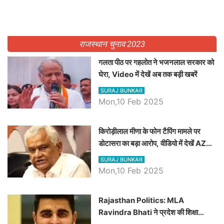
राजस्थान चुनाव 2023
गलता पीठ पर गहलोत ने भजनलाल सरकार को
घेरा, Video में देखें अब तक बड़ी खबरें
SURAJ BUNKAR
Mon,10 Feb 2025
किरोड़ीलाल मीणा के फोन टैपिंग मामले पर
डोटासरा का बड़ा आरोप, वीडियो में देखें AZ
बड़ी खबरें
SURAJ BUNKAR
Mon,10 Feb 2025
Rajasthan Politics: MLA
Ravindra Bhati ने प्रदेश की शिक्षा