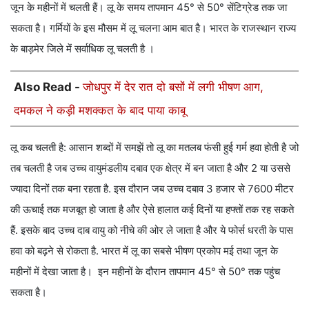
जून के महीनों में चलती हैं। लू के समय तापमान 45° से 50° सेंटिग्रेड तक जा
सकता है। गर्मियों के इस मौसम में लू चलना आम बात है। भारत के राजस्थान राज्य
के बाड़मेर जिले में सर्वाधिक लू चलती है ।
Also Read -
जोधपुर में देर रात दो बसों में लगी भीषण आग,
दमकल ने कड़ी मशक्कत के बाद पाया काबू
लू कब चलती है: आसान शब्दों में समझें तो लू का मतलब फंसी हुई गर्म हवा होती है जो
तब चलती है जब उच्च वायुमंडलीय दबाव एक क्षेत्र में बन जाता है और 2 या उससे
ज्यादा दिनों तक बना रहता है. इस दौरान जब उच्च दबाव 3 हजार से 7600 मीटर
की ऊचाई तक मजबूत हो जाता है और ऐसे हालात कई दिनों या हफ्तों तक रह सकते
हैं. इसके बाद उच्च दाब वायु को नीचे की ओर ले जाता है और ये फोर्स धरती के पास
हवा को बढ़ने से रोकता है. भारत में लू का सबसे भीषण प्रकोप मई तथा जून के
महीनों में देखा जाता है। इन महीनों के दौरान तापमान 45° से 50° तक पहुंच
सकता है।