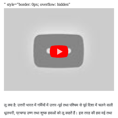
लू क्या है: उत्तरी भारत में गर्मियों में उत्तर-पूर्व तथा पश्चिम से पूर्व दिशा में चलने वाली
धूलभरी, प्रचण्ड उष्ण तथा शुष्क हवाओं को लू कहतें हैं। इस तरह की हवा मई तथा