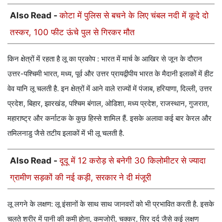
Also Read -
कोटा में पुलिस से बचने के लिए चंबल नदी में कूदे दो
तस्कर, 100 फीट ऊंचे पुल से गिरकर मौत
किन क्षेत्रों में रहता है लू का प्रकोप : भारत में मार्च के आखिर से जून के दौरान
उत्तर-पश्चिमी भारत, मध्य, पूर्व और उत्तर प्रायद्वीपीय भारत के मैदानी इलाकों में हीट
वेव यानि लू चलती है. इन क्षेत्रों में आने वाले राज्यों में पंजाब, हरियाणा, दिल्ली, उत्तर
प्रदेश, बिहार, झारखंड, पश्चिम बंगाल, ओडिशा, मध्य प्रदेश, राजस्थान, गुजरात,
महाराष्ट्र और कर्नाटक के कुछ हिस्से शामिल हैं. इसके अलावा कई बार केरल और
तमिलनाडु जैसे तटीय इलाकों में भी लू चलती है.
Also Read -
दूदू में 12 करोड़ से बनेगी 30 किलोमीटर से ज्यादा
ग्रामीण सड़कों की नई कड़ी, सरकार ने दी मंजूरी
लू लगने के लक्षण: लू इंसानों के साथ साथ जानवरों को भी प्रभावित करती है. इसके
चलते शरीर में पानी की कमी होना, कमजोरी, चक्कर, सिर दर्द जैसे कई लक्षण