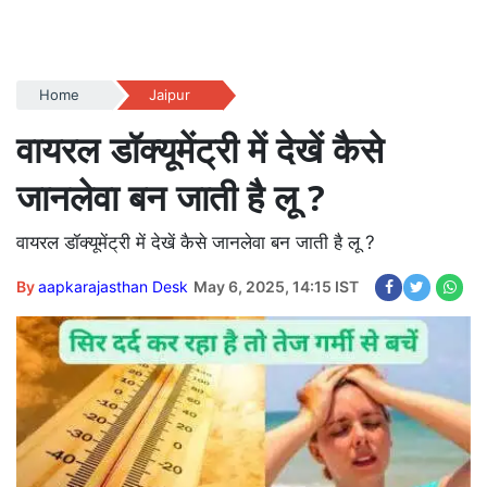
Home
Jaipur
वायरल डॉक्यूमेंट्री में देखें कैसे
जानलेवा बन जाती है लू ?
वायरल डॉक्यूमेंट्री में देखें कैसे जानलेवा बन जाती है लू ?
By
aapkarajasthan Desk
May 6, 2025, 14:15 IST