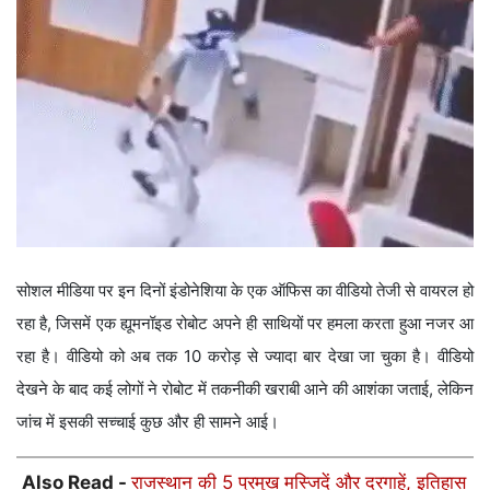
सोशल मीडिया पर इन दिनों इंडोनेशिया के एक ऑफिस का वीडियो तेजी से वायरल हो
रहा है, जिसमें एक ह्यूमनॉइड रोबोट अपने ही साथियों पर हमला करता हुआ नजर आ
रहा है। वीडियो को अब तक 10 करोड़ से ज्यादा बार देखा जा चुका है। वीडियो
देखने के बाद कई लोगों ने रोबोट में तकनीकी खराबी आने की आशंका जताई, लेकिन
जांच में इसकी सच्चाई कुछ और ही सामने आई।
Also Read -
राजस्थान की 5 प्रमुख मस्जिदें और दरगाहें, इतिहास