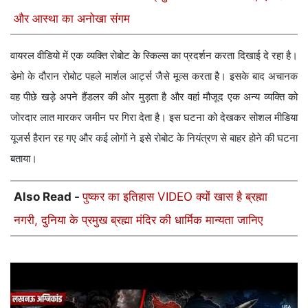
और आस्था का अनोखा संगम
वायरल वीडियो में एक व्यक्ति रोबोट के स्किल्स का प्रदर्शन करता दिखाई दे रहा है।
डेमो के दौरान रोबोट पहले मार्शल आर्ट्स जैसे मूव्स करता है। इसके बाद अचानक
वह पीछे खड़े अपने हैंडलर की ओर मुड़ता है और वहां मौजूद एक अन्य व्यक्ति को
जोरदार लात मारकर जमीन पर गिरा देता है। इस घटना को देखकर सोशल मीडिया
यूजर्स हैरान रह गए और कई लोगों ने इसे रोबोट के नियंत्रण से बाहर होने की घटना
बताया।
Also Read -
पुष्कर का इतिहास VIDEO क्यों खास है ब्रह्मा
नगरी, दुनिया के प्रमुख ब्रह्मा मंदिर की धार्मिक मान्यता जानिए