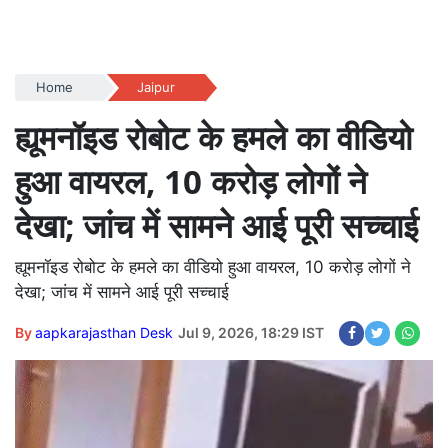
Home
Jaipur
ह्यूमनॉइड रोबोट के हमले का वीडियो
हुआ वायरल, 10 करोड़ लोगों ने
देखा; जांच में सामने आई पूरी सच्चाई
ह्यूमनॉइड रोबोट के हमले का वीडियो हुआ वायरल, 10 करोड़ लोगों ने
देखा; जांच में सामने आई पूरी सच्चाई
By
aapkarajasthan Desk
Jul 9, 2026, 18:29 IST