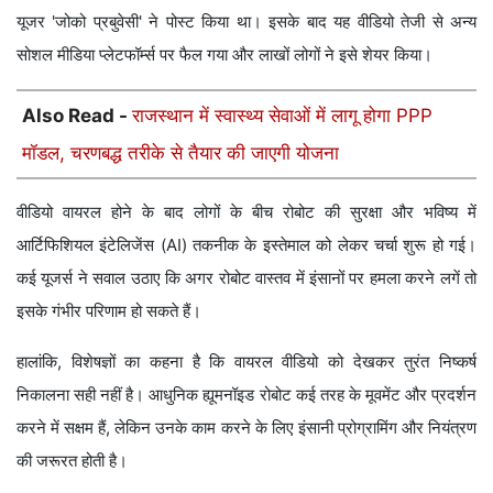
यूजर 'जोको प्रबुवेसी' ने पोस्ट किया था। इसके बाद यह वीडियो तेजी से अन्य
सोशल मीडिया प्लेटफॉर्म्स पर फैल गया और लाखों लोगों ने इसे शेयर किया।
Also Read -
राजस्थान में स्वास्थ्य सेवाओं में लागू होगा PPP
मॉडल, चरणबद्ध तरीके से तैयार की जाएगी योजना
वीडियो वायरल होने के बाद लोगों के बीच रोबोट की सुरक्षा और भविष्य में
आर्टिफिशियल इंटेलिजेंस (AI) तकनीक के इस्तेमाल को लेकर चर्चा शुरू हो गई।
कई यूजर्स ने सवाल उठाए कि अगर रोबोट वास्तव में इंसानों पर हमला करने लगें तो
इसके गंभीर परिणाम हो सकते हैं।
हालांकि, विशेषज्ञों का कहना है कि वायरल वीडियो को देखकर तुरंत निष्कर्ष
निकालना सही नहीं है। आधुनिक ह्यूमनॉइड रोबोट कई तरह के मूवमेंट और प्रदर्शन
करने में सक्षम हैं, लेकिन उनके काम करने के लिए इंसानी प्रोग्रामिंग और नियंत्रण
की जरूरत होती है।