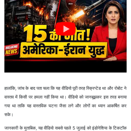
हालांकि, जांच के बाद पता चला कि यह वीडियो पूरी तरह स्क्रिप्टेड था और रोबोट ने
वास्तव में किसी पर हमला नहीं किया था। वीडियो को जानबूझकर इस तरह बनाया
गया था ताकि यह वास्तविक घटना जैसा लगे और लोगों का ध्यान आकर्षित कर
सके।
जानकारी के मुताबिक, यह वीडियो सबसे पहले 5 जुलाई को इंडोनेशिया के टिकटॉक