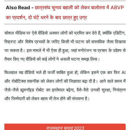
Also Read -
छात्रसंघ चुनाव बहाली को लेकर बालोतरा में ABVP
का प्रदर्शन, दो घंटे धरने के बाद छात्र हुए उग्र
सोशल मीडिया पर ऐसे वीडियो अक्सर लोगों को भ्रमित कर देते हैं, क्योंकि एडिटिंग,
स्क्रिप्ट और विशेष प्रभावों के जरिए किसी भी घटना को वास्तविक जैसा दिखाया
जा सकता है। इस मामले में भी ऐसा ही हुआ, जहां मनोरंजन या प्रचार के उद्देश्य से
तैयार किए गए वीडियो को कई लोगों ने असली घटना समझ लिया।
फिलहाल यह वीडियो भले ही फर्जी साबित हुआ हो, लेकिन इसने एक बार फिर AI
और रोबोटिक्स तकनीक को लेकर लोगों की जिज्ञासा बढ़ा दी है। आने वाले समय में
जैसे-जैसे ह्यूमनॉइड रोबोट का इस्तेमाल बढ़ेगा, वैसे-वैसे उनकी सुरक्षा, नियंत्रण
और जिम्मेदारी को लेकर बहस भी तेज होने की संभावना है।
राजस्थान चुनाव 2023