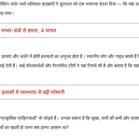
किन जाते-जाते पालिवाल ब्राह्मणों ने कुलधरा को एक भयानक श्राप दिया — कि यहां अ
 रह पाया।
पर पत्थर-डंडों से हमला; 4 घायल
ायाएं और अंधेरे में होती हलचलों का अनुभव होता है। स्थानीय लोग और गाइड बताते हैं 
ई देती हैं। कई शोधकर्ताओं और पैरानॉर्मल टीमों ने यहां रिसर्च की है और बताया है कि यहा
लाकों में जलभराव से बढ़ी परेशानी
या “प्राकृतिक प्रक्रियाओं” से जोड़ते हैं। उनका कहना है कि सूखा, पानी की कमी और प्र
ंवों का खाली हो जाना क्या इतना आसान था?