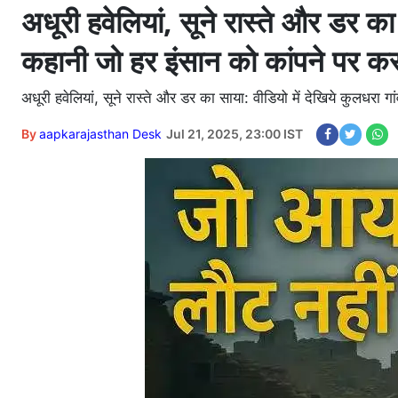
अधूरी हवेलियां, सूने रास्ते और डर का
कहानी जो हर इंसान को कांपने पर कर 
अधूरी हवेलियां, सूने रास्ते और डर का साया: वीडियो में देखिये कुलधरा 
By
aapkarajasthan Desk
Jul 21, 2025, 23:00 IST