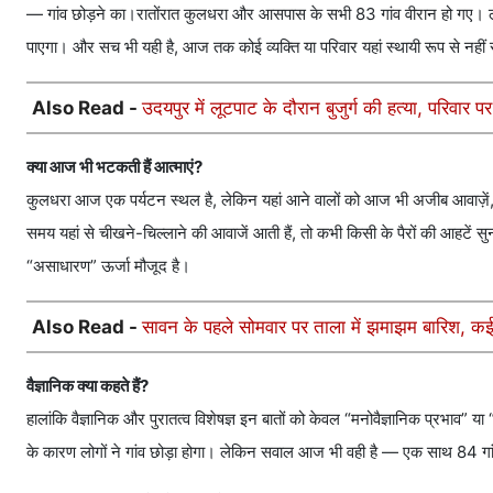
— गांव छोड़ने का।रातोंरात कुलधरा और आसपास के सभी 83 गांव वीरान हो गए। ले
पाएगा। और सच भी यही है, आज तक कोई व्यक्ति या परिवार यहां स्थायी रूप से नहीं
Also Read -
उदयपुर में लूटपाट के दौरान बुजुर्ग की हत्या, परिवार 
क्या आज भी भटकती हैं आत्माएं?
कुलधरा आज एक पर्यटन स्थल है, लेकिन यहां आने वालों को आज भी अजीब आवाज़ें, छ
समय यहां से चीखने-चिल्लाने की आवाजें आती हैं, तो कभी किसी के पैरों की आहटें सुना
“असाधारण” ऊर्जा मौजूद है।
Also Read -
सावन के पहले सोमवार पर ताला में झमाझम बारिश, कई इ
वैज्ञानिक क्या कहते हैं?
हालांकि वैज्ञानिक और पुरातत्व विशेषज्ञ इन बातों को केवल “मनोवैज्ञानिक प्रभाव” 
के कारण लोगों ने गांव छोड़ा होगा। लेकिन सवाल आज भी वही है — एक साथ 84 गा