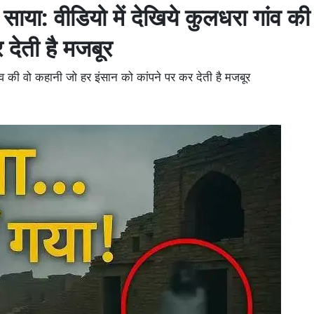
 साया: वीडियो में देखिये कुलधरा गांव की
देती है मजबूर
गांव की वो कहानी जो हर इंसान को कांपने पर कर देती है मजबूर