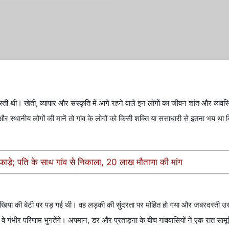
स्ती थी। खेती, व्यापार और संस्कृति में आगे रहने वाले इन लोगों का जीवन शांत और व्यव
र स्थानीय लोगों की मानें तो गांव के लोगों को किसी शक्ति या सत्ताधारी से इतना भय था क
ाड़े; पति के साथ गांव से निकाला, 20 लाख मौताणा की मांग
खिया की बेटी पर पड़ गई थी। वह लड़की की सुंदरता पर मोहित हो गया और जबरदस्ती उ
वे गंभीर परिणाम भुगतेंगे। अपमान, डर और प्रताड़ना के बीच गांववासियों ने एक रात सामू