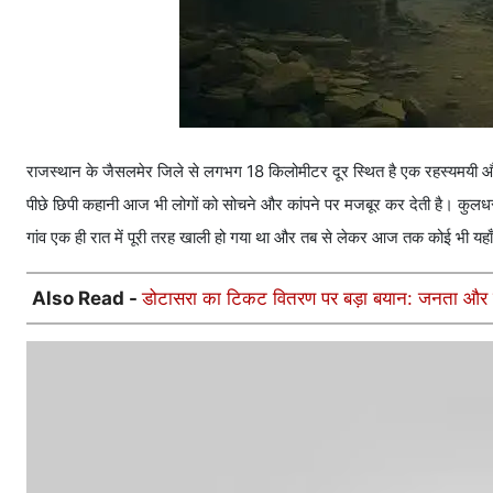
राजस्थान के जैसलमेर जिले से लगभग 18 किलोमीटर दूर स्थित है एक रहस्यमयी 
पीछे छिपी कहानी आज भी लोगों को सोचने और कांपने पर मजबूर कर देती है। कुलधर
गांव एक ही रात में पूरी तरह खाली हो गया था और तब से लेकर आज तक कोई भी यहाँ
Also Read -
डोटासरा का टिकट वितरण पर बड़ा बयान: जनता और कार