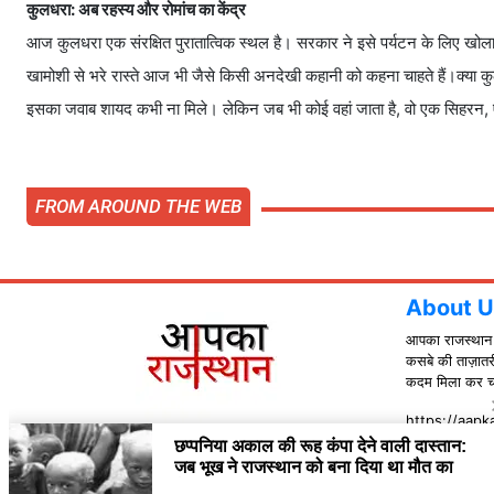
कुलधरा: अब रहस्य और रोमांच का केंद्र
आज कुलधरा एक संरक्षित पुरातात्विक स्थल है। सरकार ने इसे पर्यटन के लिए खोला 
खामोशी से भरे रास्ते आज भी जैसे किसी अनदेखी कहानी को कहना चाहते हैं।क्या 
इसका जवाब शायद कभी ना मिले। लेकिन जब भी कोई वहां जाता है, वो एक सिहर
FROM AROUND THE WEB
About U
आपका राजस्थान हि
कसबे की ताज़ातर
कदम मिला कर चलन
https://aapka
Contact