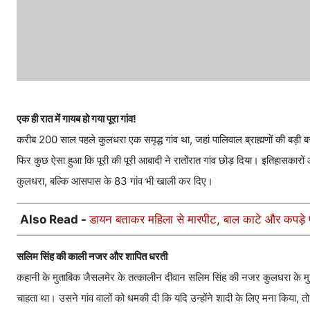
एक ही रात में गायब हो गया पूरा गांव!
करीब 200 साल पहले कुलधरा एक समृद्ध गांव था, जहां पालिवाल ब्राह्मणों की बड़ी ब
फिर कुछ ऐसा हुआ कि पूरी की पूरी आबादी ने रातोंरात गांव छोड़ दिया। इतिहासकारों औ
कुलधरा, बल्कि आसपास के 83 गांव भी खाली कर दिए।
Also Read -
डायन बताकर महिला से मारपीट, बाल काटे और कपड़े फ
सलिम सिंह की काली नजर और शापित धरती
कहानी के मुताबिक जैसलमेर के तत्कालीन दीवान सलिम सिंह की नजर कुलधरा के मु
चाहता था। उसने गांव वालों को धमकी दी कि यदि उन्होंने शादी के लिए मना किया, तो 