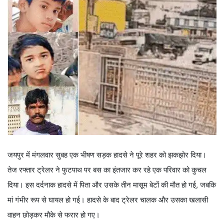
जयपुर में मंगलवार सुबह एक भीषण सड़क हादसे ने पूरे शहर को झकझोर दिया।
तेज रफ्तार ट्रेलर ने फुटपाथ पर बस का इंतजार कर रहे एक परिवार को कुचल
दिया। इस दर्दनाक हादसे में पिता और उसके तीन मासूम बेटों की मौत हो गई, जबकि
मां गंभीर रूप से घायल हो गई। हादसे के बाद ट्रेलर चालक और उसका खलासी
वाहन छोड़कर मौके से फरार हो गए।