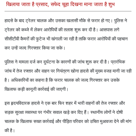
खिलाया जाता है प्रसाद, सफेद चूहा दिखना माना जाता है शुभ
हादसे के बाद ट्रेलर चालक और उसका खलासी मौके से फरार हो गए। पुलिस ने
ट्रेलर को कब्जे में लेकर आरोपियों की तलाश शुरू कर दी है। आसपास लगे
सीसीटीवी कैमरों की फुटेज भी खंगाली जा रही है ताकि फरार आरोपियों की पहचान
कर उन्हें जल्द गिरफ्तार किया जा सके।
पुलिस ने मामला दर्ज कर दुर्घटना के कारणों की जांच शुरू कर दी है। प्रारंभिक
जांच में तेज रफ्तार और वाहन पर नियंत्रण खोना हादसे की मुख्य वजह मानी जा रही
है। अधिकारियों का कहना है कि फरार चालक को जल्द गिरफ्तार कर उसके
खिलाफ कड़ी कानूनी कार्रवाई की जाएगी।
इस हृदयविदारक हादसे ने एक बार फिर शहर में भारी वाहनों की तेज रफ्तार और
सड़क सुरक्षा व्यवस्था पर गंभीर सवाल खड़े कर दिए हैं। स्थानीय लोगों ने दोषी
चालक के खिलाफ सख्त कार्रवाई और पीड़ित परिवार को उचित मुआवजा देने की मांग
की है।