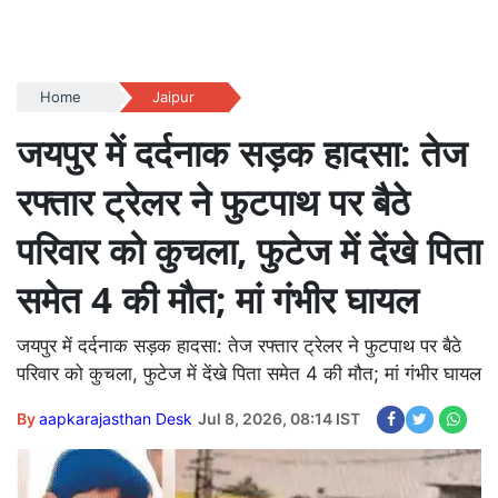
Home
Jaipur
जयपुर में दर्दनाक सड़क हादसा: तेज
रफ्तार ट्रेलर ने फुटपाथ पर बैठे
परिवार को कुचला, फुटेज में देंखे पिता
समेत 4 की मौत; मां गंभीर घायल
जयपुर में दर्दनाक सड़क हादसा: तेज रफ्तार ट्रेलर ने फुटपाथ पर बैठे
परिवार को कुचला, फुटेज में देंखे पिता समेत 4 की मौत; मां गंभीर घायल
By
aapkarajasthan Desk
Jul 8, 2026, 08:14 IST