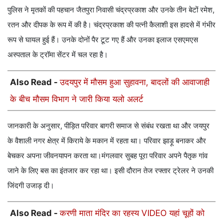
पुलिस ने मृतकों की पहचान जैतपुरा निवासी चंद्रप्रकाश और उनके तीन बेटों रमेश,
रतन और दीपक के रूप में की है। चंद्रप्रकाश की पत्नी कैलाशी इस हादसे में गंभीर
रूप से घायल हुई हैं। उनके दोनों पैर टूट गए हैं और उनका इलाज एसएमएस
अस्पताल के ट्रॉमा सेंटर में चल रहा है।
Also Read -
उदयपुर में मौसम हुआ सुहावना, बादलों की आवाजाही
के बीच मौसम विभाग ने जारी किया यलो अलर्ट
जानकारी के अनुसार, पीड़ित परिवार बागरी समाज से संबंध रखता था और जयपुर
के वैशाली नगर क्षेत्र में किराये के मकान में रहता था। परिवार झाड़ू बनाकर और
बेचकर अपना जीवनयापन करता था।मंगलवार सुबह पूरा परिवार अपने पैतृक गांव
जाने के लिए बस का इंतजार कर रहा था। इसी दौरान तेज रफ्तार ट्रेलर ने उनकी
जिंदगी उजाड़ दी।
Also Read -
करणी माता मंदिर का रहस्य VIDEO यहां चूहों को