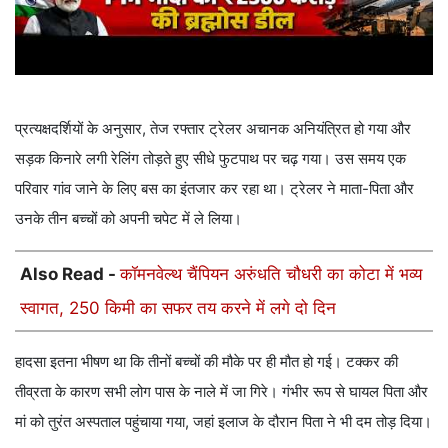
प्रत्यक्षदर्शियों के अनुसार, तेज रफ्तार ट्रेलर अचानक अनियंत्रित हो गया और
सड़क किनारे लगी रेलिंग तोड़ते हुए सीधे फुटपाथ पर चढ़ गया। उस समय एक
परिवार गांव जाने के लिए बस का इंतजार कर रहा था। ट्रेलर ने माता-पिता और
उनके तीन बच्चों को अपनी चपेट में ले लिया।
Also Read -
कॉमनवेल्थ चैंपियन अरुंधति चौधरी का कोटा में भव्य
स्वागत, 250 किमी का सफर तय करने में लगे दो दिन
हादसा इतना भीषण था कि तीनों बच्चों की मौके पर ही मौत हो गई। टक्कर की
तीव्रता के कारण सभी लोग पास के नाले में जा गिरे। गंभीर रूप से घायल पिता और
मां को तुरंत अस्पताल पहुंचाया गया, जहां इलाज के दौरान पिता ने भी दम तोड़ दिया।