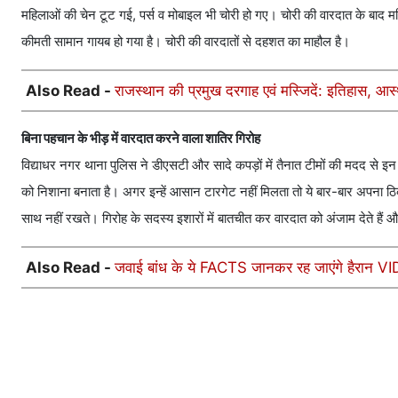
महिलाओं की चेन टूट गई, पर्स व मोबाइल भी चोरी हो गए। चोरी की वारदात के बाद म
कीमती सामान गायब हो गया है। चोरी की वारदातों से दहशत का माहौल है।
Also Read -
राजस्थान की प्रमुख दरगाह एवं मस्जिदें: इतिहास, 
बिना पहचान के भीड़ में वारदात करने वाला शातिर गिरोह
विद्याधर नगर थाना पुलिस ने डीएसटी और सादे कपड़ों में तैनात टीमों की मदद से इ
को निशाना बनाता है। अगर इन्हें आसान टारगेट नहीं मिलता तो ये बार-बार अपना ठि
साथ नहीं रखते। गिरोह के सदस्य इशारों में बातचीत कर वारदात को अंजाम देते हैं 
Also Read -
जवाई बांध के ये FACTS जानकर रह जाएंगे हैरान VIDEO