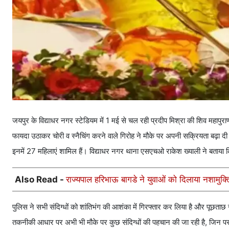
जयपुर के विद्याधर नगर स्टेडियम में 1 मई से चल रही प्रदीप मिश्रा की शिव महापुराण 
फायदा उठाकर चोरी व स्नैचिंग करने वाले गिरोह ने मौके पर अपनी सक्रियता बढ़ा दी 
इनमें 27 महिलाएं शामिल हैं। विद्याधर नगर थाना एसएचओ राकेश ख्याली ने बताया कि
Also Read -
राज्यपाल हरिभाऊ बागडे ने युवाओं को दिलाया नशामुक्त
पुलिस ने सभी संदिग्धों को शांतिभंग की आशंका में गिरफ्तार कर लिया है और पूछताछ जा
तकनीकी आधार पर अभी भी मौके पर कुछ संदिग्धों की पहचान की जा रही है, जिन पर ज