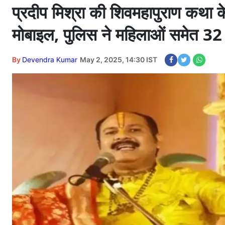
प्रदीप मिश्रा की शिवमहापुराण कथा क
मोबाइल, पुलिस ने महिलाओं समेत 3
By
Devendra Kumar
May 2, 2025, 14:30 IST