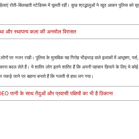
हिलाएं रोती-बिलखती स्टेडियम में घूमती रहीं। कुछ श्रद्धालुओं ने खुद आकर पुलिस को 
आस्था और स्थापत्य कला की अनमोल विरासत
न लोगों पर नजर रखी। पुलिस के मुताबिक यह गिरोह भीड़भाड़ वाले इलाकों में आभूषण, पर्
काना बदल लेते हैं। ये शातिर लोग इतने शातिर हैं कि अपनी पहचान छिपाने के लिए ये को
और पकड़े जाने पर बहाना बनाते हैं कि गलती से हाथ लग गया।
 पानी के साथ तेंदुओं और प्रवासी पक्षियों का भी है ठिकाना