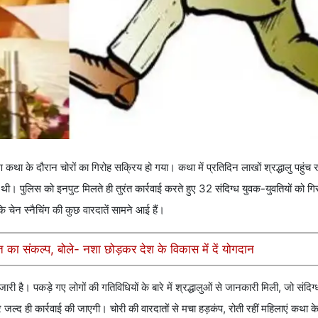
कथा के दौरान चोरों का गिरोह सक्रिय हो गया। कथा में प्रतिदिन लाखों श्रद्धालु पहुंच रह
थी। पुलिस को इनपुट मिलते ही तुरंत कार्रवाई करते हुए 32 संदिग्ध युवक-युवतियों को ग
 चेन स्नैचिंग की कुछ वारदातें सामने आई हैं।
ि का संकल्प, बोले- नशा छोड़कर देश के विकास में दें योगदान
री है। पकड़े गए लोगों की गतिविधियों के बारे में श्रद्धालुओं से जानकारी मिली, जो संदि
ल्द ही कार्रवाई की जाएगी। चोरी की वारदातों से मचा हड़कंप, रोती रहीं महिलाएं कथा 