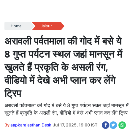
Home
Jaipur
अरावली पर्वतमाला की गोद में बसे ये
8 गुप्त पर्यटन स्थल जहां मानसून में
खुलते हैं प्रकृति के असली रंग,
वीडियो में देखे अभी प्लान कर लेंगे
ट्रिप
अरावली पर्वतमाला की गोद में बसे ये 8 गुप्त पर्यटन स्थल जहां मानसून में
खुलते हैं प्रकृति के असली रंग, वीडियो में देखे अभी प्लान कर लेंगे ट्रिप
By
aapkarajasthan Desk
Jul 17, 2025, 19:00 IST