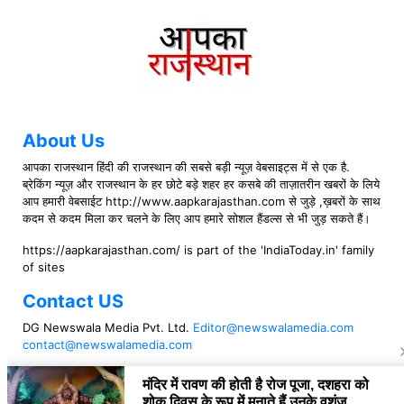
About Us
आपका राजस्थान हिंदी की राजस्थान की सबसे बड़ी न्यूज़ वेबसाइट्स में से एक है.
ब्रेकिंग न्यूज़ और राजस्थान के हर छोटे बड़े शहर हर कसबे की ताज़ातरीन खबरों के लिये
आप हमारी वेबसाईट http://www.aapkarajasthan.com से जुड़े ,ख़बरों के साथ
कदम से कदम मिला कर चलने के लिए आप हमारे सोशल हैंडल्स से भी जुड़ सकते हैं।
https://aapkarajasthan.com/ is part of the 'IndiaToday.in' family
of sites
Contact US
DG Newswala Media Pvt. Ltd.
Editor@newswalamedia.com
contact@newswalamedia.com
Follow US