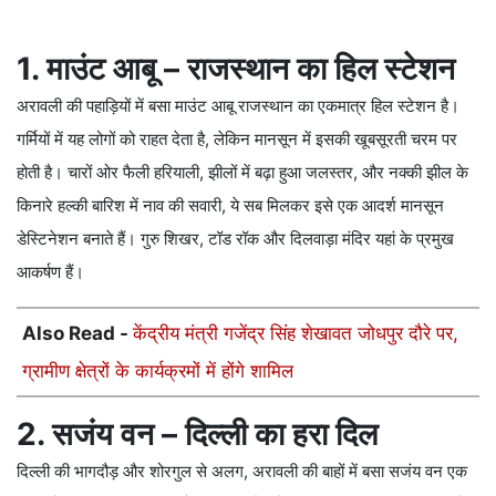
1. माउंट आबू – राजस्थान का हिल स्टेशन
अरावली की पहाड़ियों में बसा माउंट आबू राजस्थान का एकमात्र हिल स्टेशन है।
गर्मियों में यह लोगों को राहत देता है, लेकिन मानसून में इसकी खूबसूरती चरम पर
होती है। चारों ओर फैली हरियाली, झीलों में बढ़ा हुआ जलस्तर, और नक्की झील के
किनारे हल्की बारिश में नाव की सवारी, ये सब मिलकर इसे एक आदर्श मानसून
डेस्टिनेशन बनाते हैं। गुरु शिखर, टॉड रॉक और दिलवाड़ा मंदिर यहां के प्रमुख
आकर्षण हैं।
Also Read -
केंद्रीय मंत्री गजेंद्र सिंह शेखावत जोधपुर दौरे पर,
ग्रामीण क्षेत्रों के कार्यक्रमों में होंगे शामिल
2. सजंय वन – दिल्ली का हरा दिल
दिल्ली की भागदौड़ और शोरगुल से अलग, अरावली की बाहों में बसा सजंय वन एक