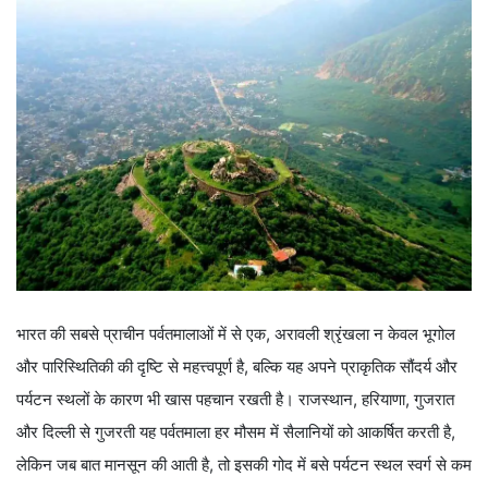
भारत की सबसे प्राचीन पर्वतमालाओं में से एक, अरावली श्रृंखला न केवल भूगोल
और पारिस्थितिकी की दृष्टि से महत्त्वपूर्ण है, बल्कि यह अपने प्राकृतिक सौंदर्य और
पर्यटन स्थलों के कारण भी खास पहचान रखती है। राजस्थान, हरियाणा, गुजरात
और दिल्ली से गुजरती यह पर्वतमाला हर मौसम में सैलानियों को आकर्षित करती है,
लेकिन जब बात मानसून की आती है, तो इसकी गोद में बसे पर्यटन स्थल स्वर्ग से कम