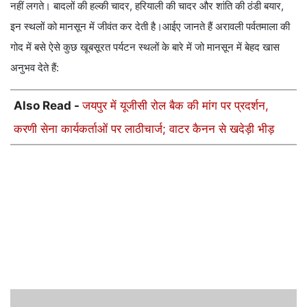
नहीं लगते। बादलों की हल्की चादर, हरियाली की चादर और शांति की ठंडी बयार,
इन स्थलों को मानसून में जीवंत कर देती है।आईए जानते हैं अरावली पर्वतमाला की
गोद में बसे ऐसे कुछ खूबसूरत पर्यटन स्थलों के बारे में जो मानसून में बेहद खास
अनुभव देते हैं:
Also Read -
जयपुर में यूजीसी रोल बैक की मांग पर प्रदर्शन,
करणी सेना कार्यकर्ताओं पर लाठीचार्ज; वाटर कैनन से खदेड़ी भीड़