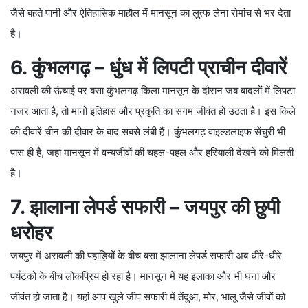
जैसे बहते पानी और ऐतिहासिक माहौल में मानसून का लुत्फ लेना रोमांच से भर देता
है।
6. कुंभलगढ़ – धुंध में लिपटी प्राचीन दीवारें
अरावली की ऊंचाई पर बसा कुंभलगढ़ किला मानसून के दौरान जब बादलों में लिपटा
नजर आता है, तो मानो इतिहास और प्रकृति का संगम जीवंत हो उठता है। इस किले
की दीवारें चीन की दीवार के बाद सबसे लंबी हैं। कुंभलगढ़ वाइल्डलाइफ सेंचुरी भी
पास ही है, जहां मानसून में वन्यजीवों की चहल-पहल और हरियाली देखने को मिलती
है।
7. झालाना लेपर्ड सफारी – जयपुर की छुपी
धरोहर
जयपुर में अरावली की पहाड़ियों के बीच बसा झालाना लेपर्ड सफारी अब धीरे-धीरे
पर्यटकों के बीच लोकप्रिय हो रहा है। मानसून में यह इलाका और भी घना और
जीवंत हो जाता है। यहां आप खुले जीप सफारी में तेंदुआ, मोर, भालू जैसे जीवों को