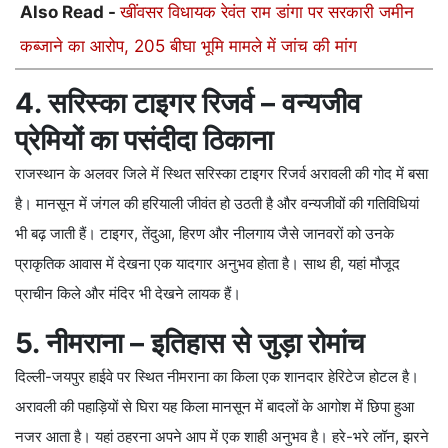
Also Read -
खींवसर विधायक रेवंत राम डांगा पर सरकारी जमीन
कब्जाने का आरोप, 205 बीघा भूमि मामले में जांच की मांग
4. सरिस्का टाइगर रिजर्व – वन्यजीव
प्रेमियों का पसंदीदा ठिकाना
राजस्थान के अलवर जिले में स्थित सरिस्का टाइगर रिजर्व अरावली की गोद में बसा
है। मानसून में जंगल की हरियाली जीवंत हो उठती है और वन्यजीवों की गतिविधियां
भी बढ़ जाती हैं। टाइगर, तेंदुआ, हिरण और नीलगाय जैसे जानवरों को उनके
प्राकृतिक आवास में देखना एक यादगार अनुभव होता है। साथ ही, यहां मौजूद
प्राचीन किले और मंदिर भी देखने लायक हैं।
5. नीमराना – इतिहास से जुड़ा रोमांच
दिल्ली-जयपुर हाईवे पर स्थित नीमराना का किला एक शानदार हेरिटेज होटल है।
अरावली की पहाड़ियों से घिरा यह किला मानसून में बादलों के आगोश में छिपा हुआ
नजर आता है। यहां ठहरना अपने आप में एक शाही अनुभव है। हरे-भरे लॉन, झरने