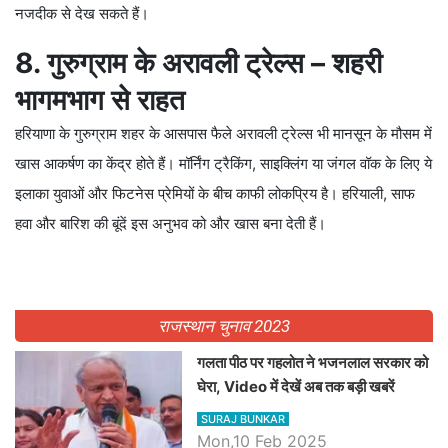
नजदीक से देख सकते हैं।
8. गुरुग्राम के अरावली ट्रेल्स – शहरी
भागमभाग से राहत
हरियाणा के गुरुग्राम शहर के आसपास फैले अरावली ट्रेल्स भी मानसून के मौसम में
खास आकर्षण का केंद्र होते हैं। मॉर्निंग ट्रैकिंग, साइक्लिंग या जंगल वॉक के लिए ये
इलाका युवाओं और फिटनेस प्रेमियों के बीच काफी लोकप्रिय है। हरियाली, साफ
हवा और बारिश की बूंदें इस अनुभव को और खास बना देती हैं।
राजस्थान चुनाव 2023
गलता पीठ पर गहलोत ने भजनलाल सरकार को
घेरा, Video में देखें अब तक बड़ी खबरें
SURAJ BUNKAR
Mon,10 Feb 2025