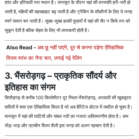
शांत और हरियाली भरा स्थान है। मानसून के दौरान यहां की वनस्पति हरी-भरी हो
जाती है, पक्षियों की चहचहाहट बढ़ जाती है और ट्रैकिंग के शौकीनों के लिए ये जगह
स्वर्ग समान बन जाती है। सुबह-सुबह हल्की फुहारों में यहां की सैर न सिर्फ मन को
सुकून देती है बल्कि सेहत के लिए भी लाभकारी होती है।
Also Read -
अब छू नहीं पाएंगे, दूर से करना पड़ेगा ऐतिहासिक
विजय स्तंभ का नैना चार, लगाई गई रेलिंग
3. भैंसरोड़गढ़ – प्राकृतिक सौंदर्य और
इतिहास का संगम
चित्तौड़गढ़ से करीब 100 किलोमीटर दूर स्थित भैंसरोड़गढ़, अरावली की खूबसूरत
वादियों में बसा एक ऐतिहासिक किला है जो अब हैरिटेज होटल में तब्दील हो चुका है।
मानसून में यहां की घाटियों और चंबल नदी का नजारा अविस्मरणीय होता है। कम
भीड़-भाड़ और प्राचीन शिल्प शैली इस जगह को अलग पहचान देती है।