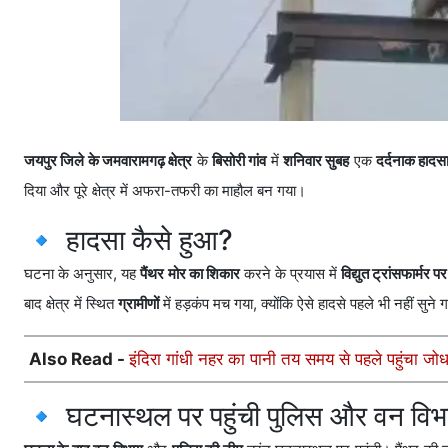
जयपुर जिले के जमवारामगढ़ क्षेत्र
के
बिसोरी गांव
में
शनिवार सुबह
एक
दर्दनाक हादस
दिया और पूरे क्षेत्र में अफरा-तफरी का माहौल बन गया।
🔹 हादसा कैसे हुआ?
घटना के अनुसार, यह
पैंथर
मोर का शिकार
करने के प्रयास में
विद्युत ट्रांसफार्मर प
बाद क्षेत्र में स्थित
ग्रामीणों
में हड़कंप मच गया, क्योंकि ऐसे हादसे पहले भी नहीं सुने 
Also Read -
इंदिरा गांधी नहर का पानी तय समय से पहले पहुंचा जो
🔹 घटनास्थल पर पहुंची पुलिस और वन विभ