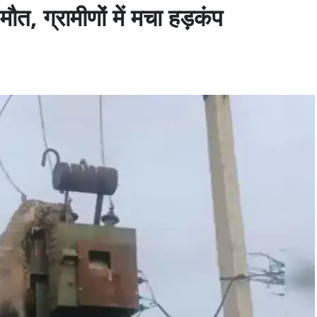
मौत, ग्रामीणों में मचा हड़कंप