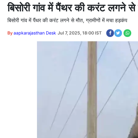
बिसोरी गांव में पैंथर की करंट लगने से 
बिसोरी गांव में पैंथर की करंट लगने से मौत, ग्रामीणों में मचा हड़कंप
By
aapkarajasthan Desk
Jul 7, 2025, 18:00 IST