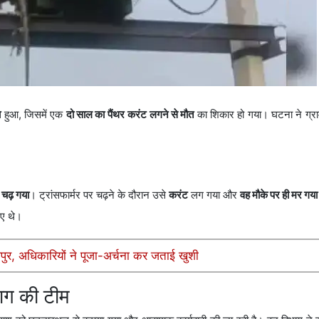
ा
हुआ, जिसमें एक
दो साल का पैंथर
करंट लगने से मौत
का शिकार हो गया। घटना ने ग्राम
र चढ़ गया
। ट्रांसफार्मर पर चढ़ने के दौरान उसे
करंट
लग गया और
वह मौके पर ही मर गया
गए थे।
धपुर, अधिकारियों ने पूजा-अर्चना कर जताई खुशी
ाग की टीम