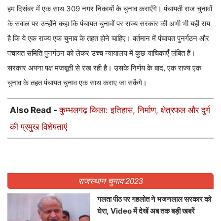
हम दिसंबर में एक साथ 309 नगर निकायों के चुनाव कराएँगे। पंचायती राज चुनावों
के सवाल पर उन्होंने कहा कि पंचायत चुनावों पर राज्य सरकार की अभी भी यही राय
है कि ये एक राज्य एक चुनाव के तहत होने चाहिए। वर्तमान में पंचायत पुनर्गठन और
पंचायत समिति पुनर्गठन को लेकर उच्च न्यायालय में कुछ याचिकाएँ लंबित हैं।
सरकार अपना पक्ष मजबूती से रख रही है। उसके निर्णय के बाद, एक राज्य एक
चुनाव के तहत पंचायत चुनाव एक साथ कराए जा सकेंगे।
Also Read -
कुम्भलगढ़ किला: इतिहास, निर्माण, क्षेत्रफल और दुर्ग
की प्रमुख विशेषताएं
राजस्थान चुनाव 2023
गलता पीठ पर गहलोत ने भजनलाल सरकार को
घेरा, Video में देखें अब तक बड़ी खबरें