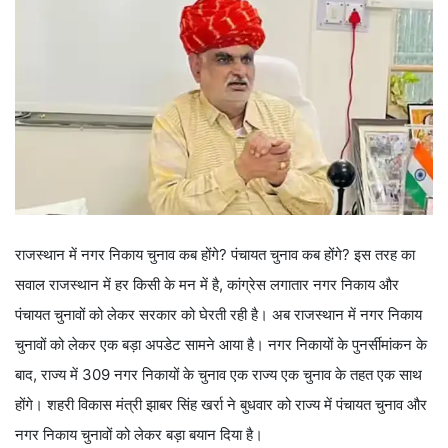
राजस्थान में नगर निकाय चुनाव कब होंगे? पंचायत चुनाव कब होंगे? इस तरह का
सवाल राजस्थान में हर किसी के मन में है, कांग्रेस लगातार नगर निकाय और
पंचायत चुनावों को लेकर सरकार को घेरती रही है। अब राजस्थान में नगर निकाय
चुनावों को लेकर एक बड़ा अपडेट सामने आया है। नगर निकायों के पुनर्सीमांकन के
बाद, राज्य में 309 नगर निकायों के चुनाव एक राज्य एक चुनाव के तहत एक साथ
होंगे। शहरी विकास मंत्री झाबर सिंह खर्रा ने बुधवार को राज्य में पंचायत चुनाव और
नगर निकाय चुनावों को लेकर बड़ा बयान दिया है।