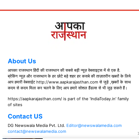
About Us
आपका राजस्थान हिंदी की राजस्थान की सबसे बड़ी न्यूज़ वेबसाइट्स में से एक है.
ब्रेकिंग न्यूज़ और राजस्थान के हर छोटे बड़े शहर हर कसबे की ताज़ातरीन खबरों के लिये
आप हमारी वेबसाईट http://www.aapkarajasthan.com से जुड़े ,ख़बरों के साथ
कदम से कदम मिला कर चलने के लिए आप हमारे सोशल हैंडल्स से भी जुड़ सकते हैं।
https://aapkarajasthan.com/ is part of the 'IndiaToday.in' family
of sites
Contact US
DG Newswala Media Pvt. Ltd.
Editor@newswalamedia.com
contact@newswalamedia.com