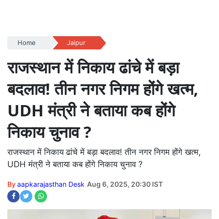
Home
Jaipur
राजस्थान में निकाय ढांचे में बड़ा
बदलाव! तीन नगर निगम होंगे खत्म,
UDH मंत्री ने बताया कब होंगे
निकाय चुनाव ?
राजस्थान में निकाय ढांचे में बड़ा बदलाव! तीन नगर निगम होंगे खत्म,
UDH मंत्री ने बताया कब होंगे निकाय चुनाव ?
By
aapkarajasthan Desk
Aug 6, 2025, 20:30 IST