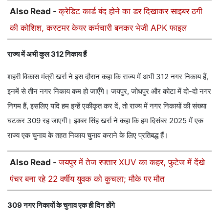
Also Read -
क्रेडिट कार्ड बंद होने का डर दिखाकर साइबर ठगी
की कोशिश, कस्टमर केयर कर्मचारी बनकर भेजी APK फाइल
राज्य में अभी कुल 312 निकाय हैं
शहरी विकास मंत्री खर्रा ने इस दौरान कहा कि राज्य में अभी 312 नगर निकाय हैं,
इनमें से तीन नगर निकाय कम हो जाएँगे। जयपुर, जोधपुर और कोटा में दो-दो नगर
निगम हैं, इसलिए यदि हम इन्हें एकीकृत कर दें, तो राज्य में नगर निकायों की संख्या
घटकर 309 रह जाएगी। झाबर सिंह खर्रा ने कहा कि हम दिसंबर 2025 में एक
राज्य एक चुनाव के तहत निकाय चुनाव कराने के लिए प्रतिबद्ध हैं।
Also Read -
जयपुर में तेज रफ्तार XUV का कहर, फुटेज में देंखे
पंचर बना रहे 22 वर्षीय युवक को कुचला; मौके पर मौत
309 नगर निकायों के चुनाव एक ही दिन होंगे