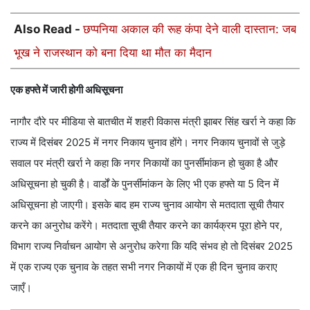
Also Read -
छप्पनिया अकाल की रूह कंपा देने वाली दास्तान: जब
भूख ने राजस्थान को बना दिया था मौत का मैदान
एक हफ्ते में जारी होगी अधिसूचना
नागौर दौरे पर मीडिया से बातचीत में शहरी विकास मंत्री झाबर सिंह खर्रा ने कहा कि
राज्य में दिसंबर 2025 में नगर निकाय चुनाव होंगे। नगर निकाय चुनावों से जुड़े
सवाल पर मंत्री खर्रा ने कहा कि नगर निकायों का पुनर्सीमांकन हो चुका है और
अधिसूचना हो चुकी है। वार्डों के पुनर्सीमांकन के लिए भी एक हफ्ते या 5 दिन में
अधिसूचना हो जाएगी। इसके बाद हम राज्य चुनाव आयोग से मतदाता सूची तैयार
करने का अनुरोध करेंगे। मतदाता सूची तैयार करने का कार्यक्रम पूरा होने पर,
विभाग राज्य निर्वाचन आयोग से अनुरोध करेगा कि यदि संभव हो तो दिसंबर 2025
में एक राज्य एक चुनाव के तहत सभी नगर निकायों में एक ही दिन चुनाव कराए
जाएँ।