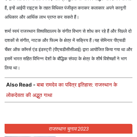
हैं, इन्हें आईपी राइट्स के तहत विधिवत पंजीकृत कराकर कलाकार अपने कानूनी
अधिकार और आर्थिक लाभ प्राप्त कर सकते हैं।
शर्मा स्वयं राजस्थान विश्वविद्यालय के संगीत विभाग से शोध कर रहे हैं और पिछले दो
दशकों से संगीत, नाटक और फिल्म के क्षेत्र में सक्रिय हैं।यह सेमिनार पीएचडी
चैंबर ऑफ कॉमर्स एंड इंडस्ट्री (पीएचडीसीसीआई) द्वारा आयोजित किया गया था और
इसमें भारत सहित विभिन्न देशों के बौद्धिक संपदा के क्षेत्र के शीर्ष विशेषज्ञों ने भाग
लिया था।
Also Read -
बाबा रामदेव का पवित्र इतिहास: राजस्थान के
लोकदेवता की अद्भुत गाथा
राजस्थान चुनाव 2023