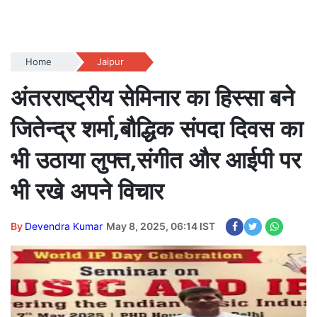
Home
Jaipur
अंतरराष्ट्रीय सेमिनार का हिस्सा बने
जितेन्द्र शर्मा,बौद्धिक संपदा दिवस का
भी उठाया लुफ्त,संगीत और आईपी पर
भी रखे अपने विचार
By
Devendra Kumar
May 8, 2025, 06:14 IST