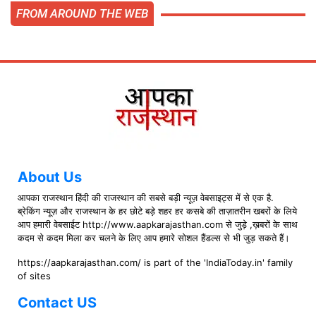
FROM AROUND THE WEB
About Us
आपका राजस्थान हिंदी की राजस्थान की सबसे बड़ी न्यूज़ वेबसाइट्स में से एक है.
ब्रेकिंग न्यूज़ और राजस्थान के हर छोटे बड़े शहर हर कसबे की ताज़ातरीन खबरों के लिये
आप हमारी वेबसाईट http://www.aapkarajasthan.com से जुड़े ,ख़बरों के साथ
कदम से कदम मिला कर चलने के लिए आप हमारे सोशल हैंडल्स से भी जुड़ सकते हैं।
https://aapkarajasthan.com/ is part of the 'IndiaToday.in' family
of sites
Contact US