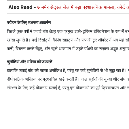
Also Read -
अजमेर सेंट्रल जेल में बड़ा प्रशासनिक मामला, कोर्ट 
पर्यटन के लिए उभरता आकर्षण
पिछले कुछ वर्षों में जवाई बांध क्षेत्र एक प्रमुख इको-टूरिज्म डेस्टिनेशन के रूप मे
खासा लुभाते हैं। कई रिसॉर्ट्स, कैंपिंग साइट्स और सफारी टूर ऑपरेटर्स अब यहां सक्र
पानी, विचरण करते तेंदुए, और खुले आसमान में उड़ते पक्षियों का नज़ारा अद्भुत अनुभव
चुनौतियां और भविष्य की जरूरतें
हालांकि जवाई बांध की महत्ता असंदिग्ध है, परंतु यह कई चुनौतियों से भी जूझ रह
दीर्घकालिक अस्तित्व पर प्रश्नचिह्न खड़े करती हैं। जल स्रोतों की सुरक्षा और
संरक्षण के लिए कई योजनाएं चलाई हैं, परंतु इन योजनाओं का पूर्ण क्रियान्वयन औ