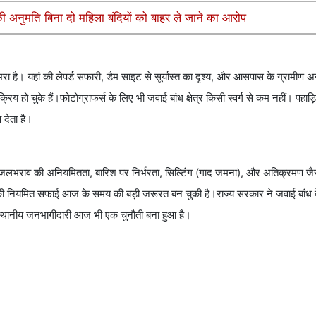
की अनुमति बिना दो महिला बंदियों को बाहर ले जाने का आरोप
ं उभरा है। यहां की लेपर्ड सफारी, डैम साइट से सूर्यास्त का दृश्य, और आसपास के ग्रामीण अ
िय हो चुके हैं।फोटोग्राफर्स के लिए भी जवाई बांध क्षेत्र किसी स्वर्ग से कम नहीं। पहाड़ि
 देता है।
ा है। जलभराव की अनियमितता, बारिश पर निर्भरता, सिल्टिंग (गाद जमना), और अतिक्रमण जै
 बांध की नियमित सफाई आज के समय की बड़ी जरूरत बन चुकी है।राज्य सरकार ने जवाई बां
र स्थानीय जनभागीदारी आज भी एक चुनौती बना हुआ है।