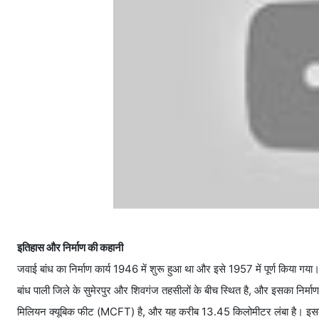
इतिहास और निर्माण की कहानी
जवाई बांध का निर्माण कार्य 1946 में शुरू हुआ था और इसे 1957 में पूर्ण किया
बांध पाली जिले के सुमेरपुर और शिवगंज तहसीलों के बीच स्थित है, और इसका नि
मिलियन क्यूबिक फीट (MCFT) है, और यह करीब 13.45 किलोमीटर लंबा है। इसका जलग