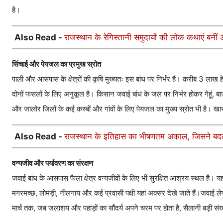
है।
Also Read -
राजस्थान के रेगिस्तानी समुदायों की लोक कथाएं बनीं 
सिंचाई और पेयजल का प्रमुख स्रोत
पाली और आसपास के क्षेत्रों की कृषि मुख्यतः इस बांध पर निर्भर है। करीब 3 लाख ह
दोनों फसलों के लिए अनुकूल है। किसान जवाई बांध के जल पर निर्भर होकर गेहूं, बा
और जालोर जिलों के कई कस्बों और गांवों के लिए पेयजल का मुख्य स्रोत भी है। खासकर 
Also Read -
राजस्थान के इतिहास का भीषणतम अकाल, जिसने बदल 
वन्यजीव और पर्यावरण का संरक्षण
जवाई बांध के आसपास फैला क्षेत्र वन्यजीवों के लिए भी सुरक्षित आश्रय स्थल है। यह
मगरमच्छ, लोमड़ी, नीलगाय और कई प्रवासी पक्षी यहां अक्सर देखे जाते हैं।जवाई ले
मार्च तक, जब जलाशय और पहाड़ों का सौंदर्य अपने चरम पर होता है, सैलानी बड़ी संख्या