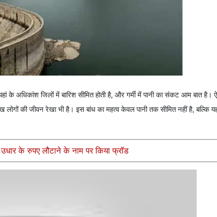
ां के अधिकांश जिलों में बारिश सीमित होती है, और गर्मी में पानी का संकट आम बात है। ऐस
लोगों की जीवन रेखा भी है। इस बांध का महत्व केवल पानी तक सीमित नहीं है, बल्कि यह
 उधार के रुपए लौटाने के नाम पर किया फ्रॉड