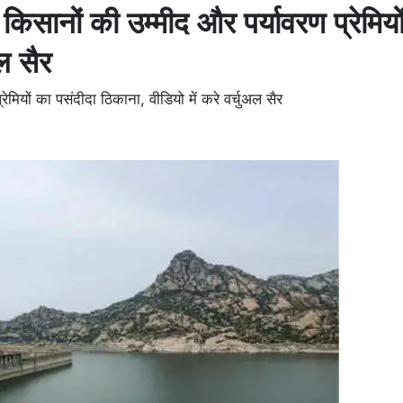
 किसानों की उम्मीद और पर्यावरण प्रेमियो
ल सैर
ेमियों का पसंदीदा ठिकाना, वीडियो में करे वर्चुअल सैर