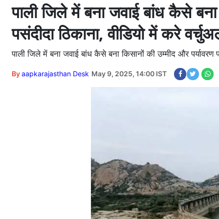
पाली जिले में बना जवाई बांध कैसे बना
पसंदीदा ठिकाना, वीडियो में करे वर्चुअ
पाली जिले में बना जवाई बांध कैसे बना किसानों की उम्मीद और पर्यावरण प्र
By
aapkarajasthan Desk
May 9, 2025, 14:00 IST