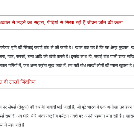
अकाल से लड़ने का सहारा, पीढ़ियों से सिखा रही हैं जीवन जीने की कला
ेक्टेयर भूमि की सिंचाई जवाई बांध से की जाती है। खास बात यह है कि यह क्षेत्र मुख्यत
जरा, ग्वार, सरसों, चना आदि की खेती करते हैं।इसके साथ ही, जवाई बांध पाली शहर सहित
गर्मियों में, जब अन्य स्रोत सूख जाते हैं, तब यही बांध लाखों लोगों की प्यास बुझाता है
दी लाखों जिंदगियां
ां पर लेपर्ड (तेंदुआ) की स्थायी आबादी पाई जाती है, जो पूरे भारत में एक अनोखा उदाहर
पर्ड सफारी अब धीरे-धीरे अंतरराष्ट्रीय पर्यटन नक्शे पर अपनी पहचान बना रही है। खास
 में यहां आते हैं।