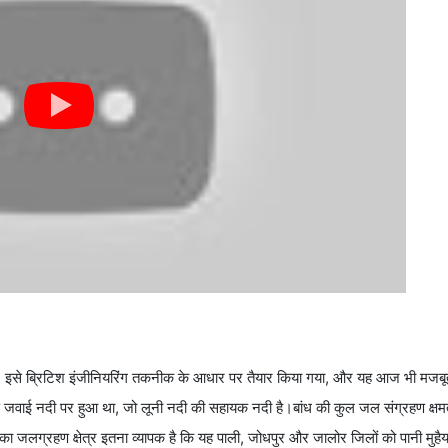
 गया। इसे ब्रिटिश इंजीनियरिंग तकनीक के आधार पर तैयार किया गया, और यह आज भी मजबू
र्माण जवाई नदी पर हुआ था, जो लूनी नदी की सहायक नदी है।बांध की कुल जल संग्रहण 
्रहण क्षेत्र इतना व्यापक है कि यह पाली, जोधपुर और जालोर जिलों को पानी मुहैया 