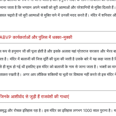
सा माना जाता है कि भगवान अपने भक्तों को बुरी आत्माओं और परेशानियों से मुक्ति दिलाते हैं।
वल चढ़ाते हैं जो बुरी आत्माओं से मुक्ति पाने में उनकी मदद करते हैं। मंदिर में शनिवार
न, ABVP कार्यकर्ताओं और पुलिस में धक्का-मुक्की
मुख्य रूप से हनुमान जी की पूजा होती है और इसके अलावा यहां प्रेतराज सरकार और भैरव बा
ता है। मंदिर में बालाजी की जिस मूर्ति की पूजा की जाती है उसके बारे में यह कहा जाता है क
ी शुरू हो गई थी इसलिए इस मंदिर को बालाजी के नाम से जाना जाता है। भक्तों का मा
े की ताकत रखती है। अगर आप लौकिक शक्तियों या भूतों पर विश्वास नहीं करते तो इस मंदिर 
के आशीर्वाद से जुड़ी हैं राजवंशों की गाथाएं
ा एक समृद्ध और रोचक इतिहास रहा है। इस मंदिर का इतिहास लगभग 1000 साल पुराना है। मा