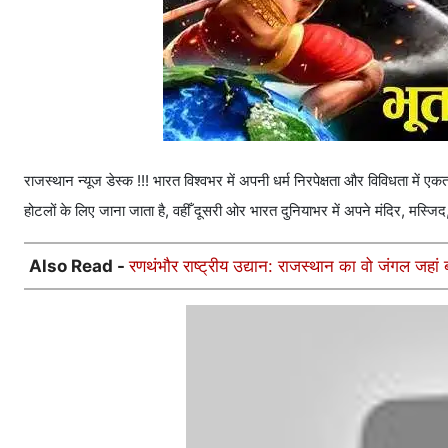
राजस्थान न्यूज डेस्क !!! भारत विश्वभर में अपनी धर्म निरपेक्षता और विविधता मे
होटलों के लिए जाना जाता है, वहीँ दूसरी ओर भारत दुनियाभर में अपने मंदिर, मस्जिद, 
Also Read -
रणथंभौर राष्ट्रीय उद्यान: राजस्थान का वो जंगल जहा