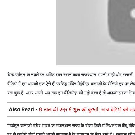
विश्व पर्यटन के नक्शे पर अमिट छाप रखने वाला राजस्थान अपनी शाही और राजसी भव्य
वीडियो में हम आपको एक ऐसे ही प्रसिद्ध मंदिर मेहंदीपुर बालाजी के वीडियो टूर पर लेकर
बता चुके हैं, अगर आपने अब तक इन वीडियोज़ को नहीं देखा है तो आपको इनका लिंक 
Also Read -
8 साल की उम्र में शुरू की कुश्ती, आज बेटियों की त
मेहंदीपुर बालाजी मंदिर भारत के राजस्थान राज्य के दौसा जिले में स्थित एक हिंदू म
दूर से करोड़ों तीर्थ यात्री अपनी समस्याओं के समाधान के लिए आते हैं। हनुमान जी 