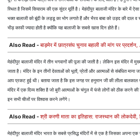
स्थित है जिसमें सियाराम की एक सुंदर मूर्ति है। मेहंदीपुर बालाजी मंदिर के बारे में ऐ
भक्त बालाजी को बूंदी के लड्डू का भोग लगाते हैं और भैरव बाबा को उड़द की दाल व चा
भीड़ काफी ज्यादा होती है क्योंकि यह बालाजी के सबसे खास दिन होते हैं।
Also Read -
बाड़मेर में छात्रसंघ चुनाव बहाली की मांग पर प्रदर्श
मेहंदीपुर बालाजी मंदिर में तीन भगवानों की पूजा की जाती है। लेकिन इस मंदिर में 
जाता है। मंदिर के इन तीनों देवताओं को भूतों, प्रेतों और आत्माओं से संबंधित माना जा
आप प्रकट हुई थी। बताया जाता है कि इस जगह पर हनुमान जी की लीला बालकाल से ह
मंदिर में एक दिव्य शक्ति है जो बुरी आत्माओं के चंगुल में फंसे लोगों को ठीक करन
इन सभी चीजों पर विश्वास करने लगेंगे।
Also Read -
श्री करणी माता का इतिहास: राजस्थान की लोकदेवी, जिन
मेहंदीपुर बालाजी मंदिर भारत के सबसे प्रसिद्ध मंदिरों में से एक है जिसका अपन