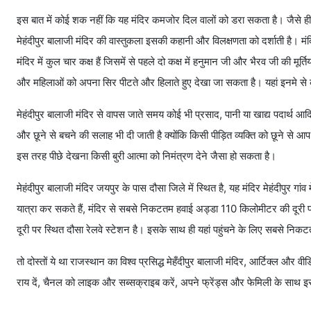
इस बात में कोई शक नहीं कि यह मंदिर कमजोर दिल वालों को डरा सकता है। जैसे ही
मेहंदीपुर बालाजी मंदिर की वास्तुकला इसकी कहानी और विलक्षणता को दर्शाती है। 
मंदिर में कुल चार कक्ष हैं जिसमें से पहले दो कक्ष में हनुमान जी और भैरव जी की म
और महिलाओं को अपना सिर पीटते और हिलाते हुए देखा जा सकता है। यहां इनमे से क
मेहंदीपुर बालाजी मंदिर से वापस जाते समय कोई भी प्रसाद, पानी या खाद्य पदार्थ
और छूने से बचने की सलाह भी दी जाती है क्योंकि किसी पीड़ित व्यक्ति को छूने से आप 
इस तरह पीछे देखना किसी बुरी आत्मा को निमंत्रण देने जैसा हो सकता है।
मेहंदीपुर बालाजी मंदिर जयपुर के पास दौसा जिले में स्थित है, यह मंदिर मेहंदीपुर ग
यात्रा कर सकते हैं, मंदिर से सबसे निकटतम हवाई अड्डा 110 किलोमीटर की दूरी 
दूरी पर स्थित दौसा रेलवे स्टेशन है। इसके साथ ही यहां पहुंचने के लिए सबसे न
तो दोस्तों ये था राजस्थान का विश्व प्रसिद्ध मेहँदीपुर बालाजी मंदिर, आर्टिक्ल
राय दें, चैनल को लाइक और सब्सक्राइब करें, अपने फ्रेंड्स और फेमिली के साथ इ