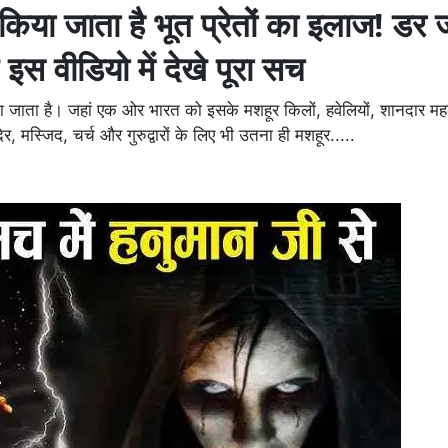
किया जाता है भूत प्रेतों का इलाज! डर ज
इस वीडियो में देखे पूरा सच
जाना जाता है। जहां एक ओर भारत को इसके मशहूर किलों, हवेलियों, शानदार म
र, मस्जिद, चर्च और गुरुद्वारों के लिए भी उतना ही मशहूर.....