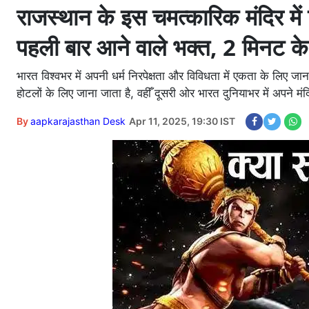
राजस्थान के इस चमत्कारिक मंदिर में 
पहली बार आने वाले भक्त, 2 मिनट के 
भारत विश्वभर में अपनी धर्म निरपेक्षता और विविधता में एकता के लिए 
होटलों के लिए जाना जाता है, वहीँ दूसरी ओर भारत दुनियाभर में अपने मंदि
By
aapkarajasthan Desk
Apr 11, 2025, 19:30 IST