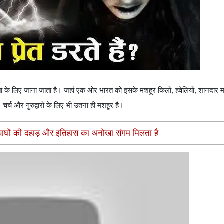
ं एकता के लिए जाना जाता है। जहां एक ओर भारत को इसके मशहूर किलों, हवेलियों, शानदार
चर्च और गुरुद्वारों के लिए भी उतना ही मशहूर है।
ं बाघों की दहाड़ और इतिहास का अनोखा संगम मिलता है