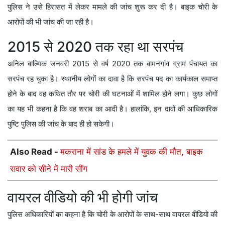
पुलिस ने उसे हिरासत में लेकर मामले की जांच शुरू कर दी है। बाइक चोरी के
आरोपों की भी जांच की जा रही है।
2015 से 2020 तक रहा था सरपंच
अनिल बाल्मिक जनवरी 2015 से वर्ष 2020 तक बामनगांव ग्राम पंचायत का
सरपंच रह चुका है। स्थानीय लोगों का दावा है कि सरपंच पद का कार्यकाल समाप्त
होने के बाद वह कथित तौर पर चोरी की घटनाओं में शामिल होने लगा। कुछ लोगों
का यह भी कहना है कि वह शराब का आदी है। हालांकि, इन दावों की आधिकारिक
पुष्टि पुलिस की जांच के बाद ही हो सकेगी।
Also Read -
मकराना में सांड के हमले में युवक की मौत, बाइक
सवार को सीने में मारी सींग
वायरल वीडियो की भी होगी जांच
पुलिस अधिकारियों का कहना है कि चोरी के आरोपों के साथ-साथ वायरल वीडियो की