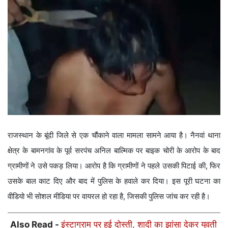
राजस्थान के बूंदी जिले से एक चौंकाने वाला मामला सामने आया है। नैनवां थाना
क्षेत्र के बामनगांव के पूर्व सरपंच अनिल बाल्मिक पर बाइक चोरी के आरोप के बाद
ग्रामीणों ने उसे पकड़ लिया। आरोप है कि ग्रामीणों ने पहले उसकी पिटाई की, फिर
उसके बाल काट दिए और बाद में पुलिस के हवाले कर दिया। इस पूरी घटना का
वीडियो भी सोशल मीडिया पर वायरल हो रहा है, जिसकी पुलिस जांच कर रही है।
Also Read -
इंस्टाग्राम पर हुई दोस्ती, शादी का झांसा देकर युवती