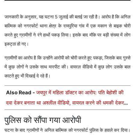
जानकारी के अनुसार, यह घटना 5 जुलाई की बताई जा रही है। आरोप है कि अनिल
बाल्मिक को नगरफोर्ट थाना क्षेत्र के रायपुरिया गांव में एक मकान से बाइक चोरी
करते हुए ग्रामीणों ने रंगे हाथों पकड़ लिया। इसके बाद मौके पर बड़ी संख्या में लोग
इकट्ठा हो गए।
ग्रामीणों का आरोप है कि उन्होंने आरोपी को चोरी करते हुए पकड़ा, जिसके बाद गुस्से
में कुछ लोगों ने उसके साथ मारपीट की। वायरल वीडियो में कुछ लोग उसके बाल
काटते हुए भी दिखाई दे रहे हैं।
Also Read -
जयपुर में महिला डॉक्टर का आरोप: पति बेहोशी की
दवा देकर बनाता था अश्लील वीडियो, वायरल करने की धमकी देकर
खरीदी फॉर्च्यूनर
पुलिस को सौंपा गया आरोपी
घटना के बाद ग्रामीणों ने अनिल बाल्मिक को नगरफोर्ट पुलिस के हवाले कर दिया।