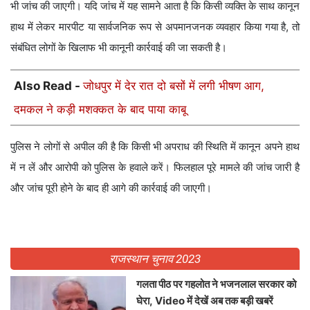
भी जांच की जाएगी। यदि जांच में यह सामने आता है कि किसी व्यक्ति के साथ कानून
हाथ में लेकर मारपीट या सार्वजनिक रूप से अपमानजनक व्यवहार किया गया है, तो
संबंधित लोगों के खिलाफ भी कानूनी कार्रवाई की जा सकती है।
Also Read -
जोधपुर में देर रात दो बसों में लगी भीषण आग,
दमकल ने कड़ी मशक्कत के बाद पाया काबू
पुलिस ने लोगों से अपील की है कि किसी भी अपराध की स्थिति में कानून अपने हाथ
में न लें और आरोपी को पुलिस के हवाले करें। फिलहाल पूरे मामले की जांच जारी है
और जांच पूरी होने के बाद ही आगे की कार्रवाई की जाएगी।
राजस्थान चुनाव 2023
गलता पीठ पर गहलोत ने भजनलाल सरकार को
घेरा, Video में देखें अब तक बड़ी खबरें