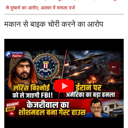
से दुष्कर्म का आरोप; अलवर में मामला दर्ज
मकान से बाइक चोरी करने का आरोप