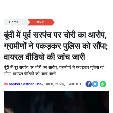
Home
Jaipur
बूंदी में पूर्व सरपंच पर चोरी का आरोप,
ग्रामीणों ने पकड़कर पुलिस को सौंपा;
वायरल वीडियो की जांच जारी
बूंदी में पूर्व सरपंच पर चोरी का आरोप, ग्रामीणों ने पकड़कर पुलिस को
सौंपा; वायरल वीडियो की जांच जारी
By
aapkarajasthan Desk
Jul 8, 2026, 16:36 IST