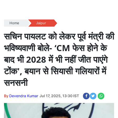
Home
Jaipur
सचिन पायलट को लेकर पूर्व मंत्री की
भविष्यवाणी बोले- ‘CM फेस होने के
बाद भी 2028 में भी नहीं जीत पाएंगे
टोंक', बयान से सियासी गलियारों में
सनसनी
By
Devendra Kumar
Jul 17, 2025, 13:30 IST