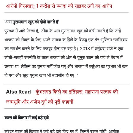
आरोपी गिरफ्तार; 1 करोड़ से ज्यादा की साइबर ठगी का आरोप
'आम मुसलमान खुद को दोषी मानते हैं'
पुस्तक में आगे लिखा है, 'टोंक के आम मुसलमान खुद को दोषी मानते हैं कि उन्हें
भाजपा को रोकने के लिए अपने समाज के हितों के विरुद्ध एक गैर-मुस्लिम उम्मीदवार
का समर्थन करने के लिए मजबूर होना पड़ रहा है। 2018 में वसुंधरा राजे ने एक
सोची-समझी रणनीति के तहत भाजपा की ओर से यूनुस खान को यहां से मैदान में
उतारा था, लेकिन वह चुनाव नहीं जीत पाए और भाजपा में वसुंधरा का प्रभाव भी कम
हो गया और खुद यूनुस खान भी उदासीन हो गए।'
Also Read -
कुंभलगढ़ किले का इतिहास: महाराणा प्रताप की
जन्मभूमि और अजेय दुर्ग की पूरी कहानी
व्यास की किताब में कई बड़े दावे
सुरेंद्र व्यास की किताब में कई बड़े दावे किए गए हैं, जिनमें राहुल गांधी, अशोक