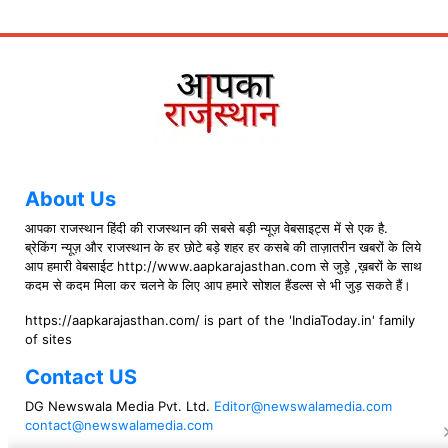
About Us
आपका राजस्थान हिंदी की राजस्थान की सबसे बड़ी न्यूज़ वेबसाइट्स में से एक है.
ब्रेकिंग न्यूज़ और राजस्थान के हर छोटे बड़े शहर हर कसबे की ताज़ातरीन खबरों के लिये
आप हमारी वेबसाईट http://www.aapkarajasthan.com से जुड़े ,ख़बरों के साथ
कदम से कदम मिला कर चलने के लिए आप हमारे सोशल हैंडल्स से भी जुड़ सकते हैं।
https://aapkarajasthan.com/ is part of the 'IndiaToday.in' family
of sites
Contact US
DG Newswala Media Pvt. Ltd.
Editor@newswalamedia.com
contact@newswalamedia.com