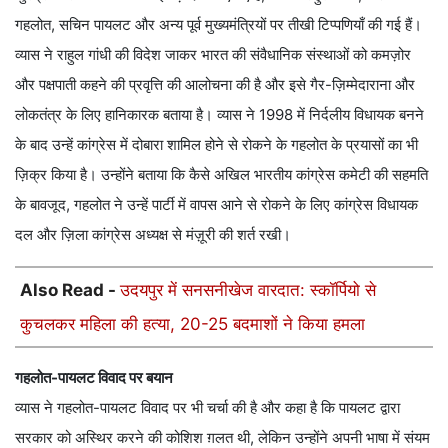
गहलोत, सचिन पायलट और अन्य पूर्व मुख्यमंत्रियों पर तीखी टिप्पणियाँ की गई हैं।
व्यास ने राहुल गांधी की विदेश जाकर भारत की संवैधानिक संस्थाओं को कमज़ोर
और पक्षपाती कहने की प्रवृत्ति की आलोचना की है और इसे गैर-ज़िम्मेदाराना और
लोकतंत्र के लिए हानिकारक बताया है। व्यास ने 1998 में निर्दलीय विधायक बनने
के बाद उन्हें कांग्रेस में दोबारा शामिल होने से रोकने के गहलोत के प्रयासों का भी
ज़िक्र किया है। उन्होंने बताया कि कैसे अखिल भारतीय कांग्रेस कमेटी की सहमति
के बावजूद, गहलोत ने उन्हें पार्टी में वापस आने से रोकने के लिए कांग्रेस विधायक
दल और ज़िला कांग्रेस अध्यक्ष से मंज़ूरी की शर्त रखी।
Also Read -
उदयपुर में सनसनीखेज वारदात: स्कॉर्पियो से
कुचलकर महिला की हत्या, 20-25 बदमाशों ने किया हमला
गहलोत-पायलट विवाद पर बयान
व्यास ने गहलोत-पायलट विवाद पर भी चर्चा की है और कहा है कि पायलट द्वारा
सरकार को अस्थिर करने की कोशिश ग़लत थी, लेकिन उन्होंने अपनी भाषा में संयम