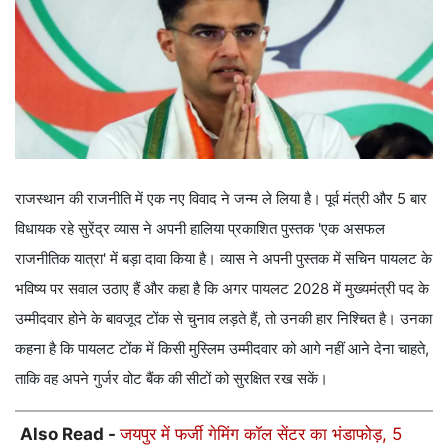
राजस्थान की राजनीति में एक नए विवाद ने जन्म ले लिया है। पूर्व मंत्री और 5 बार
विधायक रहे सुरेंद्र व्यास ने अपनी हालिया प्रकाशित पुस्तक 'एक असफल
राजनीतिक यात्रा' में बड़ा दावा किया है। व्यास ने अपनी पुस्तक में सचिन पायलट के
भविष्य पर सवाल उठाए हैं और कहा है कि अगर पायलट 2028 में मुख्यमंत्री पद के
उम्मीदवार होने के बावजूद टोंक से चुनाव लड़ते हैं, तो उनकी हार निश्चित है। उनका
कहना है कि पायलट टोंक में किसी मुस्लिम उम्मीदवार को आगे नहीं आने देना चाहते,
ताकि वह अपने गुर्जर वोट बैंक की सीटों को सुरक्षित रख सकें।
Also Read -
जयपुर में फर्जी गेमिंग कॉल सेंटर का भंडाफोड़, 5