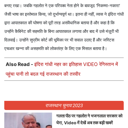
बनाए रखा। जबकि गहलोत ने एक परिपक्व नेता होने के बावजूद 'निकम्मा-नकारा'
जैसी भाषा का इस्तेमाल किया, जो दुर्भाग्यपूर्ण था। इतना ही नहीं, व्यास ने इंदिरा गांधी
द्वारा आपातकाल की घोषणा को पूरी तरह असंवैधानिक बताया है और कहा है कि
उन्होंने कैबिनेट की सहमति के बिना आपातकाल लगाया और बाद में उसे मंज़ूरी भी
दिलवाई। उन्होंने सुप्रीम कोर्ट की भूमिका पर भी सवाल उठाए हैं और जस्टिस
एचआर खन्ना की असहमति को लोकतंत्र के लिए एक मिसाल बताया है।
Also Read -
इंदिरा गांधी नहर का इतिहास VIDEO रेगिस्तान में
पहुंचा पानी तो बदल गई राजस्थान की तस्वीर
राजस्थान चुनाव 2023
गलता पीठ पर गहलोत ने भजनलाल सरकार को
घेरा, Video में देखें अब तक बड़ी खबरें