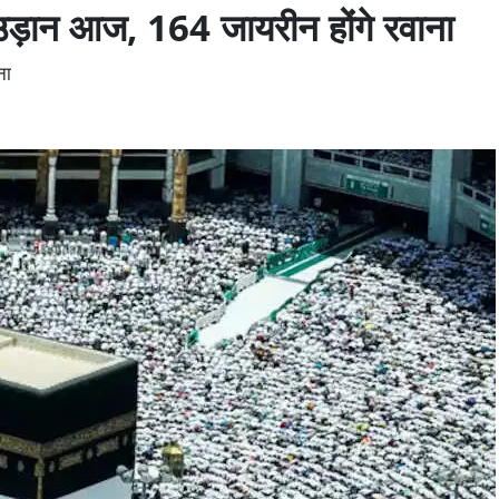
उड़ान आज, 164 जायरीन होंगे रवाना
ना