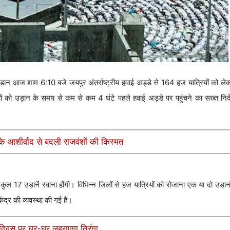
़ान आज शाम 6:10 बजे जयपुर अंतर्राष्ट्रीय हवाई अड्डे से 164 हज यात्रियों को 
ियों को उड़ान के समय से कम से कम 4 घंटे पहले हवाई अड्डे पर पहुंचने का सख्त निर्
 आशीर्वाद से बदली राजवंशों की किस्मत
 17 उड़ानें रवाना होंगी। विभिन्न जिलों से हज यात्रियों को रोजाना एक या दो उड़ान
ंद्र की व्यवस्था की गई है।
रता दिवस पर घर-घर लहराएगा तिरंगा