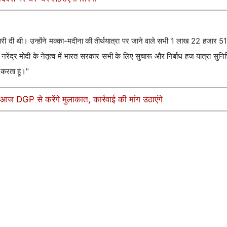
नकारी दी थी। उन्होंने मक्का-मदीना की तीर्थयात्रा पर जाने वाले सभी 1 लाख 22 हजार 518
 नरेंद्र मोदी के नेतृत्व में भारत सरकार सभी के लिए सुचारू और निर्बाध हज यात्रा सुन
ा करता हूं।"
आज DGP से करेंगे मुलाकात, कार्रवाई की मांग उठाएंगे