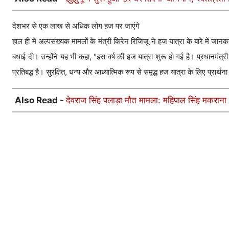
देशभर से एक लाख से अधिक लोग हज पर जाएंगे
हाल ही में अल्पसंख्यक मामलों के मंत्री किरेन रिजिजू ने हज यात्रा के बारे में जा
बधाई दी। उन्होंने यह भी कहा, "इस वर्ष की हज यात्रा शुरू हो गई है। प्रधानमंत्री
प्रतिबद्ध है। सुरक्षित, धन्य और आध्यात्मिक रूप से समृद्ध हज यात्रा के लिए प्रार्थन
Also Read -
देवराज सिंह पलाड़ा मौत मामला: महिपाल सिंह मकराना 