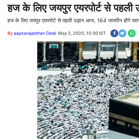
हज के लिए जयपुर एयरपोर्ट से पहली 
हज के लिए जयपुर एयरपोर्ट से पहली उड़ान आज, 164 जायरीन होंगे रवा
By
aapkarajasthan Desk
May 2, 2025, 15:30 IST